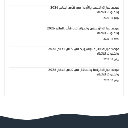
موعد مباراة النمسا والأردن في كأس العالم 2026
والقنوات الناقلة
يونيو 17, 2026
موعد مباراة الأرجنتين والجزائر في كأس العالم 2026
والقنوات الناقلة
يونيو 17, 2026
موعد مباراة العراق والنرويج في كأس العالم 2026
والقنوات الناقلة
يونيو 16, 2026
موعد مباراة فرنسا والسنغال في كأس العالم 2026
والقنوات الناقلة
يونيو 16, 2026