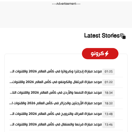
---Advertisement---
Latest Stories
كرونو
موعد مباراة إنجلترا وكرواتيا في كأس العالم 2026 والقنوات الناقلة
01:25
موعد مباراة البرتغال والكونغو في كأس العالم 2026 والقنوات الناقلة
01:22
موعد مباراة النمسا والأردن في كأس العالم 2026 والقنوات الناقلة
18:34
موعد مباراة الأرجنتين والجزائر في كأس العالم 2026 والقنوات الناقلة
18:32
موعد مباراة العراق والنرويج في كأس العالم 2026 والقنوات الناقلة
13:48
موعد مباراة فرنسا والسنغال في كأس العالم 2026 والقنوات الناقلة
13:46