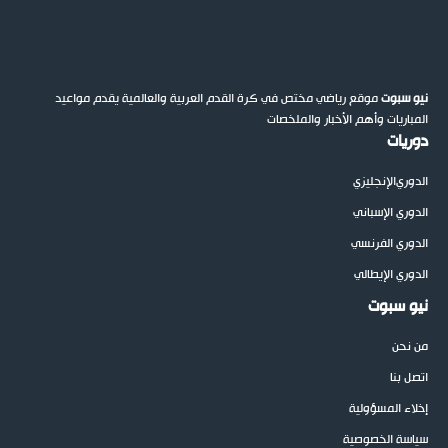
نيو سبوت
موقع رياضي مختص في كرة القدم العربية والعالمية يقدم مواعيد
المباريات وأهم الأخبار والملخصات
دوريات
الدوري
الإنجليزي
الدوري الإسباني
الدوري الفرنسي
الدوري الإيطالي
نيو سبوت
من نحن
اتصل بنا
إخلاء المسؤولية
سياسة الخصوصية