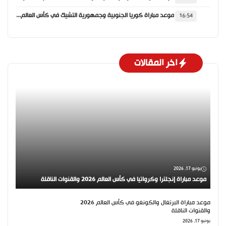
موعد مباراة كوريا الجنوبية وجمهورية التشيك في كأس العالم 2026 والقنوات الناقلة
16:54
اخر المقالات
يونيو 17, 2026
موعد مباراة إنجلترا وكرواتيا في كأس العالم 2026 والقنوات الناقلة
موعد مباراة البرتغال والكونغو في كأس العالم 2026
والقنوات الناقلة
يونيو 17, 2026