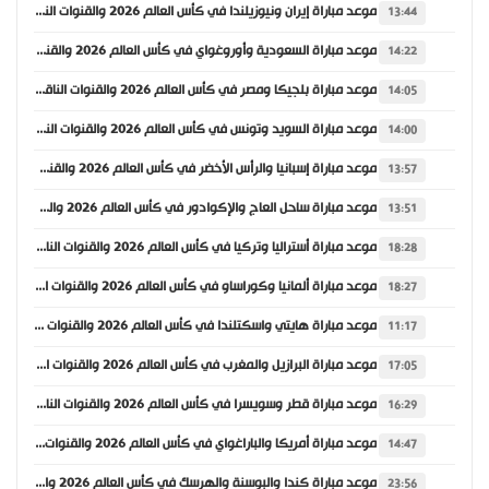
موعد مباراة إيران ونيوزيلندا في كأس العالم 2026 والقنوات الناقلة
13:44
موعد مباراة السعودية وأوروغواي في كأس العالم 2026 والقنوات الناقلة
14:22
موعد مباراة بلجيكا ومصر في كأس العالم 2026 والقنوات الناقلة
14:05
موعد مباراة السويد وتونس في كأس العالم 2026 والقنوات الناقلة
14:00
موعد مباراة إسبانيا والرأس الأخضر في كأس العالم 2026 والقنوات الناقلة
13:57
موعد مباراة ساحل العاج والإكوادور في كأس العالم 2026 والقنوات الناقلة
13:51
موعد مباراة أستراليا وتركيا في كأس العالم 2026 والقنوات الناقلة
18:28
موعد مباراة ألمانيا وكوراساو في كأس العالم 2026 والقنوات الناقلة
18:27
موعد مباراة هايتي واسكتلندا في كأس العالم 2026 والقنوات الناقلة
11:17
موعد مباراة البرازيل والمغرب في كأس العالم 2026 والقنوات الناقلة
17:05
موعد مباراة قطر وسويسرا في كأس العالم 2026 والقنوات الناقلة
16:29
موعد مباراة أمريكا والباراغواي في كأس العالم 2026 والقنوات الناقلة
14:47
موعد مباراة كندا والبوسنة والهرسك في كأس العالم 2026 والقنوات الناقلة
23:56