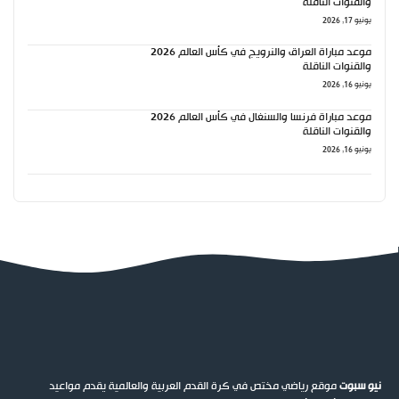
والقنوات الناقلة
يونيو 17, 2026
موعد مباراة العراق والنرويج في كأس العالم 2026
والقنوات الناقلة
يونيو 16, 2026
موعد مباراة فرنسا والسنغال في كأس العالم 2026
والقنوات الناقلة
يونيو 16, 2026
نيو سبوت
موقع رياضي مختص في كرة القدم العربية والعالمية يقدم مواعيد