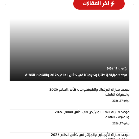
اخر المقالات
يونيو 17, 2026
موعد مباراة إنجلترا وكرواتيا في كأس العالم 2026 والقنوات الناقلة
موعد مباراة البرتغال والكونغو في كأس العالم 2026
والقنوات الناقلة
يونيو 17, 2026
موعد مباراة النمسا والأردن في كأس العالم 2026
والقنوات الناقلة
يونيو 17, 2026
موعد مباراة الأرجنتين والجزائر في كأس العالم 2026