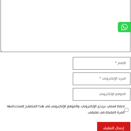
الاسم
البريد
الإلكتروني
الموقع
الإلكتروني
احفظ اسمي، بريدي الإلكتروني، والموقع الإلكتروني في هذا المتصفح لاستخدامها
المرة المقبلة في تعليقي.