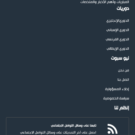
المباريات وأهم الأخبار والملخصات
دوريات
الدوري
الإنجليزي
الدوري الإسباني
الدوري الفرنسي
الدوري الإيطالي
نيو سبوت
من نحن
اتصل بنا
إخلاء المسؤولية
سياسة الخصوصية
إنظم لنا
تابعنا على وسائل التواصل الاجتماعي
احصل على آخر التحديثات على وسائل التواصل الاجتماعي