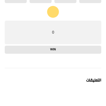
0
WIN
التعليقات