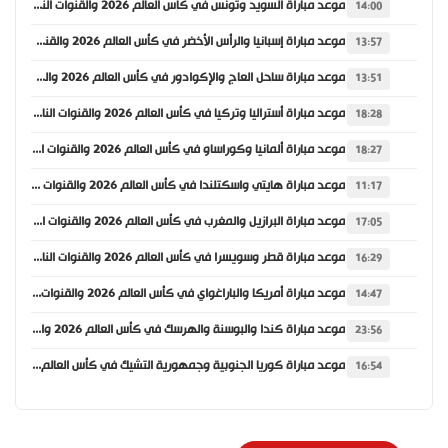
موعد مباراة السويد وتونس في كأس العالم 2026 والقنوات الناقلة
14:00
موعد مباراة إسبانيا والرأس الأخضر في كأس العالم 2026 والقنوات الناقلة
13:57
موعد مباراة ساحل العاج والإكوادور في كأس العالم 2026 والقنوات الناقلة
13:51
موعد مباراة أستراليا وتركيا في كأس العالم 2026 والقنوات الناقلة
18:28
موعد مباراة ألمانيا وكوراساو في كأس العالم 2026 والقنوات الناقلة
18:27
موعد مباراة هايتي واسكتلندا في كأس العالم 2026 والقنوات الناقلة
11:17
موعد مباراة البرازيل والمغرب في كأس العالم 2026 والقنوات الناقلة
17:05
موعد مباراة قطر وسويسرا في كأس العالم 2026 والقنوات الناقلة
16:29
موعد مباراة أمريكا والباراغواي في كأس العالم 2026 والقنوات الناقلة
14:47
موعد مباراة كندا والبوسنة والهرسك في كأس العالم 2026 والقنوات الناقلة
23:56
موعد مباراة كوريا الجنوبية وجمهورية التشيك في كأس العالم 2026 والقنوات الناقلة
16:54