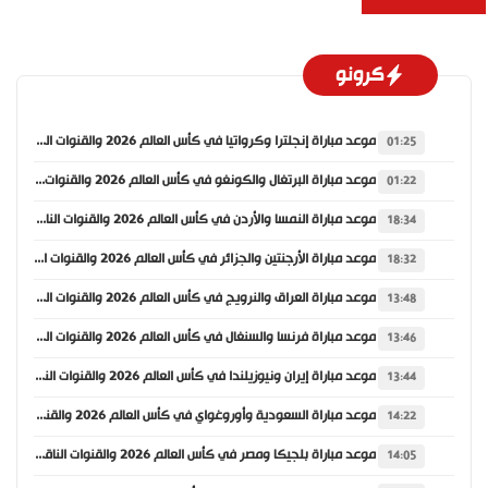
كرونو
موعد مباراة إنجلترا وكرواتيا في كأس العالم 2026 والقنوات الناقلة
01:25
موعد مباراة البرتغال والكونغو في كأس العالم 2026 والقنوات الناقلة
01:22
موعد مباراة النمسا والأردن في كأس العالم 2026 والقنوات الناقلة
18:34
موعد مباراة الأرجنتين والجزائر في كأس العالم 2026 والقنوات الناقلة
18:32
موعد مباراة العراق والنرويج في كأس العالم 2026 والقنوات الناقلة
13:48
موعد مباراة فرنسا والسنغال في كأس العالم 2026 والقنوات الناقلة
13:46
موعد مباراة إيران ونيوزيلندا في كأس العالم 2026 والقنوات الناقلة
13:44
موعد مباراة السعودية وأوروغواي في كأس العالم 2026 والقنوات الناقلة
14:22
موعد مباراة بلجيكا ومصر في كأس العالم 2026 والقنوات الناقلة
14:05