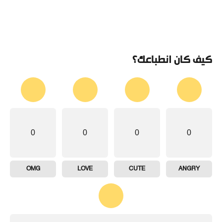
كيف كان انطباعك؟
0
0
0
0
OMG
LOVE
CUTE
ANGRY