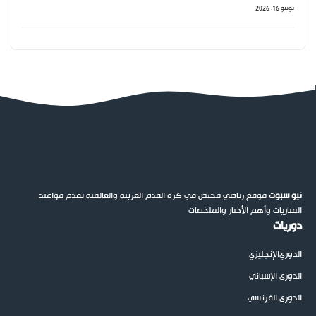
يونيو 16, 2026
نيو سبوت
موقع رياضي مختص في كرة القدم العربية والعالمية يقدم مواعيد
المباريات وأهم الأخبار والملخصات
دوريات
الدوري
الإنجليزي
الدوري الإسباني
الدوري الفرنسي