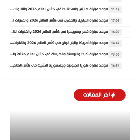
موعد مباراة هايتي واسكتلندا في كأس العالم 2026 والقنوات الناقلة
11:17
موعد مباراة البرازيل والمغرب في كأس العالم 2026 والقنوات الناقلة
17:05
موعد مباراة قطر وسويسرا في كأس العالم 2026 والقنوات الناقلة
16:29
موعد مباراة أمريكا والباراغواي في كأس العالم 2026 والقنوات الناقلة
14:47
موعد مباراة كندا والبوسنة والهرسك في كأس العالم 2026 والقنوات الناقلة
23:56
موعد مباراة كوريا الجنوبية وجمهورية التشيك في كأس العالم 2026 والقنوات الناقلة
16:54
اخر المقالات