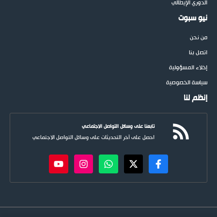
الدوري الإيطالي
نيو سبوت
من نحن
اتصل بنا
إخلاء المسؤولية
سياسة الخصوصية
إنظم لنا
تابعنا على وسائل التواصل الاجتماعي
احصل على آخر التحديثات على وسائل التواصل الاجتماعي