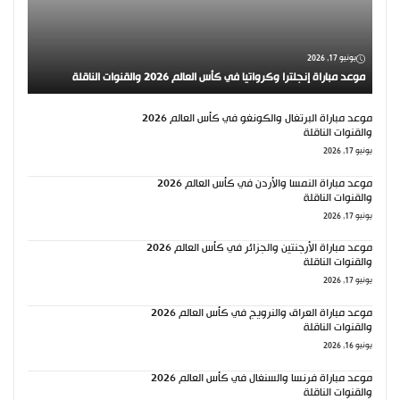
يونيو 17, 2026
موعد مباراة إنجلترا وكرواتيا في كأس العالم 2026 والقنوات الناقلة
موعد مباراة البرتغال والكونغو في كأس العالم 2026
والقنوات الناقلة
يونيو 17, 2026
موعد مباراة النمسا والأردن في كأس العالم 2026
والقنوات الناقلة
يونيو 17, 2026
موعد مباراة الأرجنتين والجزائر في كأس العالم 2026
والقنوات الناقلة
يونيو 17, 2026
موعد مباراة العراق والنرويج في كأس العالم 2026
والقنوات الناقلة
يونيو 16, 2026
موعد مباراة فرنسا والسنغال في كأس العالم 2026
والقنوات الناقلة