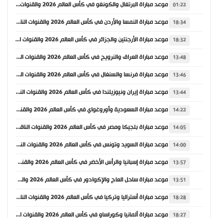
موعد مباراة البرتغال والكونغو في كأس العالم 2026 والقنوات الناقلة
01:22
موعد مباراة النمسا والأردن في كأس العالم 2026 والقنوات الناقلة
18:34
موعد مباراة الأرجنتين والجزائر في كأس العالم 2026 والقنوات الناقلة
18:32
موعد مباراة العراق والنرويج في كأس العالم 2026 والقنوات الناقلة
13:48
موعد مباراة فرنسا والسنغال في كأس العالم 2026 والقنوات الناقلة
13:46
موعد مباراة إيران ونيوزيلندا في كأس العالم 2026 والقنوات الناقلة
13:44
موعد مباراة السعودية وأوروغواي في كأس العالم 2026 والقنوات الناقلة
14:22
موعد مباراة بلجيكا ومصر في كأس العالم 2026 والقنوات الناقلة
14:05
موعد مباراة السويد وتونس في كأس العالم 2026 والقنوات الناقلة
14:00
موعد مباراة إسبانيا والرأس الأخضر في كأس العالم 2026 والقنوات الناقلة
13:57
موعد مباراة ساحل العاج والإكوادور في كأس العالم 2026 والقنوات الناقلة
13:51
موعد مباراة أستراليا وتركيا في كأس العالم 2026 والقنوات الناقلة
18:28
موعد مباراة ألمانيا وكوراساو في كأس العالم 2026 والقنوات الناقلة
18:27