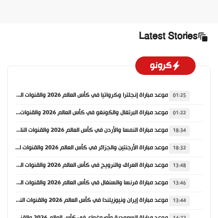
Latest Stories
كرونو
موعد مباراة إنجلترا وكرواتيا في كأس العالم 2026 والقنوات الناقلة
01:25
موعد مباراة البرتغال والكونغو في كأس العالم 2026 والقنوات الناقلة
01:22
موعد مباراة النمسا والأردن في كأس العالم 2026 والقنوات الناقلة
18:34
موعد مباراة الأرجنتين والجزائر في كأس العالم 2026 والقنوات الناقلة
18:32
موعد مباراة العراق والنرويج في كأس العالم 2026 والقنوات الناقلة
13:48
موعد مباراة فرنسا والسنغال في كأس العالم 2026 والقنوات الناقلة
13:46
موعد مباراة إيران ونيوزيلندا في كأس العالم 2026 والقنوات الناقلة
13:44