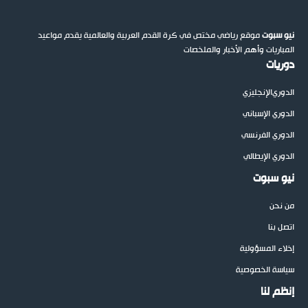
نيو سبوت
موقع رياضي مختص في كرة القدم العربية والعالمية يقدم مواعيد
المباريات وأهم الأخبار والملخصات
دوريات
الدوري
الإنجليزي
الدوري الإسباني
الدوري الفرنسي
الدوري الإيطالي
نيو سبوت
من نحن
اتصل بنا
إخلاء المسؤولية
سياسة الخصوصية
إنظم لنا