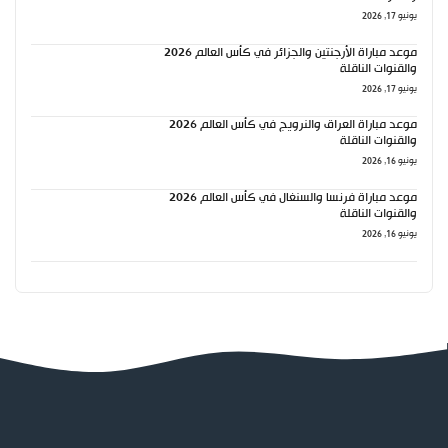
يونيو 17, 2026
موعد مباراة الأرجنتين والجزائر في كأس العالم 2026
والقنوات الناقلة
يونيو 17, 2026
موعد مباراة العراق والنرويج في كأس العالم 2026
والقنوات الناقلة
يونيو 16, 2026
موعد مباراة فرنسا والسنغال في كأس العالم 2026
والقنوات الناقلة
يونيو 16, 2026