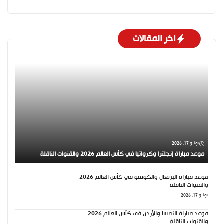
اخر المقالات
يونيو 17, 2026
موعد مباراة إنجلترا وكرواتيا في كأس العالم 2026 والقنوات الناقلة
موعد مباراة البرتغال والكونغو في كأس العالم 2026
والقنوات الناقلة
يونيو 17, 2026
موعد مباراة النمسا والأردن في كأس العالم 2026
والقنوات الناقلة