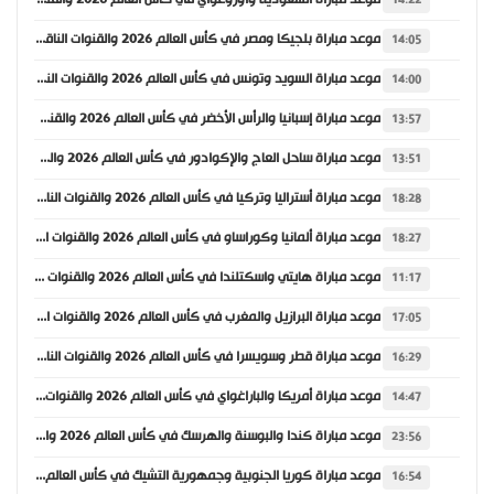
موعد مباراة السعودية وأوروغواي في كأس العالم 2026 والقنوات الناقلة
14:22
موعد مباراة بلجيكا ومصر في كأس العالم 2026 والقنوات الناقلة
14:05
موعد مباراة السويد وتونس في كأس العالم 2026 والقنوات الناقلة
14:00
موعد مباراة إسبانيا والرأس الأخضر في كأس العالم 2026 والقنوات الناقلة
13:57
موعد مباراة ساحل العاج والإكوادور في كأس العالم 2026 والقنوات الناقلة
13:51
موعد مباراة أستراليا وتركيا في كأس العالم 2026 والقنوات الناقلة
18:28
موعد مباراة ألمانيا وكوراساو في كأس العالم 2026 والقنوات الناقلة
18:27
موعد مباراة هايتي واسكتلندا في كأس العالم 2026 والقنوات الناقلة
11:17
موعد مباراة البرازيل والمغرب في كأس العالم 2026 والقنوات الناقلة
17:05
موعد مباراة قطر وسويسرا في كأس العالم 2026 والقنوات الناقلة
16:29
موعد مباراة أمريكا والباراغواي في كأس العالم 2026 والقنوات الناقلة
14:47
موعد مباراة كندا والبوسنة والهرسك في كأس العالم 2026 والقنوات الناقلة
23:56
موعد مباراة كوريا الجنوبية وجمهورية التشيك في كأس العالم 2026 والقنوات الناقلة
16:54