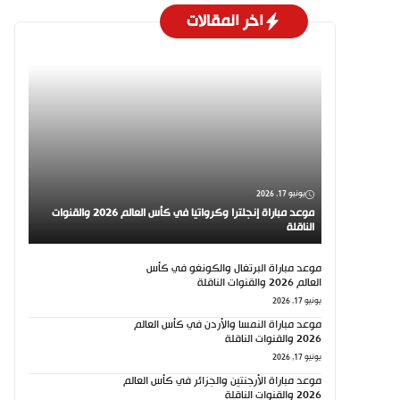
اخر المقالات
يونيو 17, 2026
موعد مباراة إنجلترا وكرواتيا في كأس العالم 2026 والقنوات
الناقلة
موعد مباراة البرتغال والكونغو في كأس
العالم 2026 والقنوات الناقلة
يونيو 17, 2026
موعد مباراة النمسا والأردن في كأس العالم
2026 والقنوات الناقلة
يونيو 17, 2026
موعد مباراة الأرجنتين والجزائر في كأس العالم
2026 والقنوات الناقلة