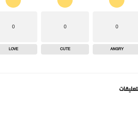
0
0
0
LOVE
CUTE
ANGRY
تعليقات