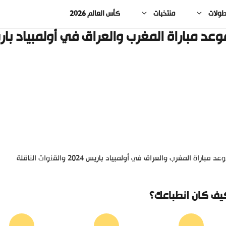
طولات
منتخبات
كأس العالم 2026
عد مباراة المغرب والعراق في أولمبياد باريس 2024 والقنوات ال
د مباراة المغرب والعراق في أولمبياد باريس 2024 والقنوات الناقلة
يف كان انطباعك؟