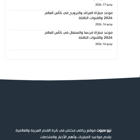
يونيو 17, 2026
موعد مباراة العراق والنرويج في كأس العالم
2026 والقنوات الناقلة
يونيو 16, 2026
موعد مباراة فرنسا والسنغال في كأس العالم
2026 والقنوات الناقلة
يونيو 16, 2026
نيو سبوت
موقع رياضي مختص في كرة القدم العربية والعالمية
يقدم مواعيد المباريات وأهم الأخبار والملخصات