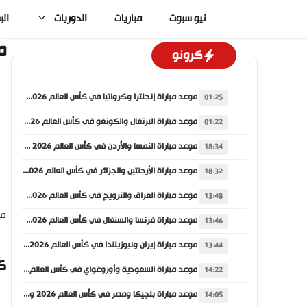
نتقل
نيو سبوت
مباريات
الدوريات
الب
لى
لمحتوى
مو
كرونو
موعد مباراة إنجلترا وكرواتيا في كأس العالم 2026 والقنوات الناقلة
01:25
موعد مباراة البرتغال والكونغو في كأس العالم 2026 والقنوات الناقلة
01:22
موعد مباراة النمسا والأردن في كأس العالم 2026 والقنوات الناقلة
18:34
موعد مباراة الأرجنتين والجزائر في كأس العالم 2026 والقنوات الناقلة
18:32
موعد مباراة العراق والنرويج في كأس العالم 2026 والقنوات الناقلة
13:48
موع
موعد مباراة فرنسا والسنغال في كأس العالم 2026 والقنوات الناقلة
13:46
موعد مباراة إيران ونيوزيلندا في كأس العالم 2026 والقنوات الناقلة
13:44
ك
موعد مباراة السعودية وأوروغواي في كأس العالم 2026 والقنوات الناقلة
14:22
موعد مباراة بلجيكا ومصر في كأس العالم 2026 والقنوات الناقلة
14:05