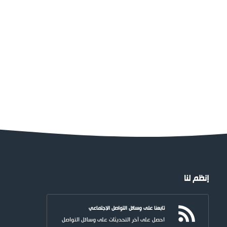
إنظم لنا
تابعنا على وسائل التواصل الاجتماعي
احصل على آخر التحديثات على وسائل التواصل