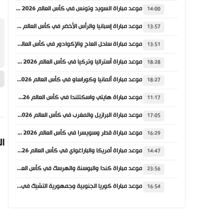
موعد مباراة السويد وتونس في كأس العالم 2026 والقنوات الناقلة
14:00
موعد مباراة إسبانيا والرأس الأخضر في كأس العالم 2026 والقنوات الناقلة
13:57
موعد مباراة ساحل العاج والإكوادور في كأس العالم 2026 والقنوات الناقلة
13:51
موعد مباراة أستراليا وتركيا في كأس العالم 2026 والقنوات الناقلة
18:28
موعد مباراة ألمانيا وكوراساو في كأس العالم 2026 والقنوات الناقلة
18:27
موعد مباراة هايتي واسكتلندا في كأس العالم 2026 والقنوات الناقلة
11:17
موعد مباراة البرازيل والمغرب في كأس العالم 2026 والقنوات الناقلة
17:05
موعد مباراة قطر وسويسرا في كأس العالم 2026 والقنوات الناقلة
16:29
ال
موعد مباراة أمريكا والباراغواي في كأس العالم 2026 والقنوات الناقلة
14:47
موعد مباراة كندا والبوسنة والهرسك في كأس العالم 2026 والقنوات الناقلة
23:56
موعد مباراة كوريا الجنوبية وجمهورية التشيك في كأس العالم 2026 والقنوات الناقلة
16:54