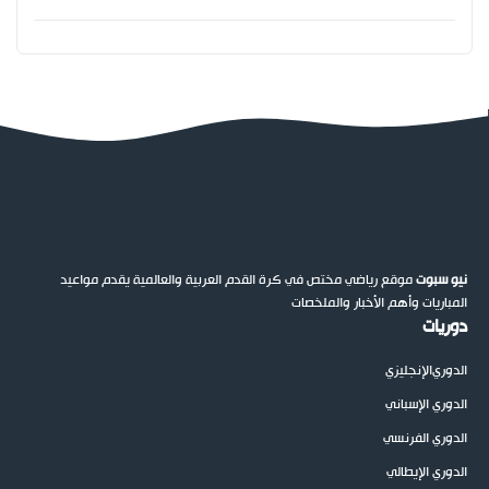
نيو سبوت
موقع رياضي مختص في كرة القدم العربية والعالمية يقدم مواعيد
المباريات وأهم الأخبار والملخصات
دوريات
الدوري
الإنجليزي
الدوري الإسباني
الدوري الفرنسي
الدوري الإيطالي