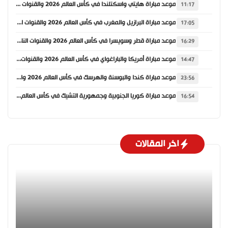
موعد مباراة هايتي واسكتلندا في كأس العالم 2026 والقنوات الناقلة
11:17
موعد مباراة البرازيل والمغرب في كأس العالم 2026 والقنوات الناقلة
17:05
موعد مباراة قطر وسويسرا في كأس العالم 2026 والقنوات الناقلة
16:29
موعد مباراة أمريكا والباراغواي في كأس العالم 2026 والقنوات الناقلة
14:47
موعد مباراة كندا والبوسنة والهرسك في كأس العالم 2026 والقنوات الناقلة
23:56
موعد مباراة كوريا الجنوبية وجمهورية التشيك في كأس العالم 2026 والقنوات الناقلة
16:54
اخر المقالات