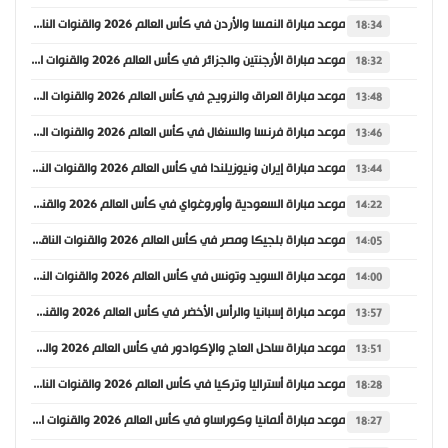
موعد مباراة النمسا والأردن في كأس العالم 2026 والقنوات الناقلة
18:34
موعد مباراة الأرجنتين والجزائر في كأس العالم 2026 والقنوات الناقلة
18:32
موعد مباراة العراق والنرويج في كأس العالم 2026 والقنوات الناقلة
13:48
موعد مباراة فرنسا والسنغال في كأس العالم 2026 والقنوات الناقلة
13:46
موعد مباراة إيران ونيوزيلندا في كأس العالم 2026 والقنوات الناقلة
13:44
موعد مباراة السعودية وأوروغواي في كأس العالم 2026 والقنوات الناقلة
14:22
موعد مباراة بلجيكا ومصر في كأس العالم 2026 والقنوات الناقلة
14:05
موعد مباراة السويد وتونس في كأس العالم 2026 والقنوات الناقلة
14:00
موعد مباراة إسبانيا والرأس الأخضر في كأس العالم 2026 والقنوات الناقلة
13:57
موعد مباراة ساحل العاج والإكوادور في كأس العالم 2026 والقنوات الناقلة
13:51
موعد مباراة أستراليا وتركيا في كأس العالم 2026 والقنوات الناقلة
18:28
موعد مباراة ألمانيا وكوراساو في كأس العالم 2026 والقنوات الناقلة
18:27