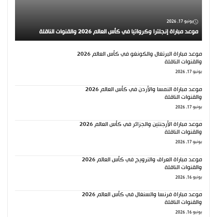
يونيو 17, 2026
موعد مباراة إنجلترا وكرواتيا في كأس العالم 2026 والقنوات الناقلة
موعد مباراة البرتغال والكونغو في كأس العالم 2026
والقنوات الناقلة
يونيو 17, 2026
موعد مباراة النمسا والأردن في كأس العالم 2026
والقنوات الناقلة
يونيو 17, 2026
موعد مباراة الأرجنتين والجزائر في كأس العالم 2026
والقنوات الناقلة
يونيو 17, 2026
موعد مباراة العراق والنرويج في كأس العالم 2026
والقنوات الناقلة
يونيو 16, 2026
موعد مباراة فرنسا والسنغال في كأس العالم 2026
والقنوات الناقلة
يونيو 16, 2026