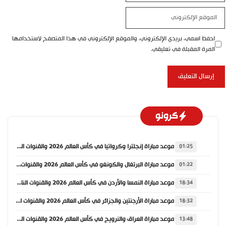
موقع
إلكتروني
احفظ اسمي، بريدي الإلكتروني، والموقع الإلكتروني في هذا المتصفح لاستخدامها
المرة المقبلة في تعليقي.
كرونو
موعد مباراة إنجلترا وكرواتيا في كأس العالم 2026 والقنوات الناقلة
01:25
موعد مباراة البرتغال والكونغو في كأس العالم 2026 والقنوات الناقلة
01:22
موعد مباراة النمسا والأردن في كأس العالم 2026 والقنوات الناقلة
18:34
موعد مباراة الأرجنتين والجزائر في كأس العالم 2026 والقنوات الناقلة
18:32
موعد مباراة العراق والنرويج في كأس العالم 2026 والقنوات الناقلة
13:48