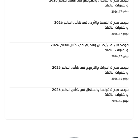
موعد مباراة البرتغال والكونغو في كأس العالم 2026
والقنوات الناقلة
يونيو 17, 2026
موعد مباراة النمسا والأردن في كأس العالم 2026
والقنوات الناقلة
يونيو 17, 2026
موعد مباراة الأرجنتين والجزائر في كأس العالم 2026
والقنوات الناقلة
يونيو 17, 2026
موعد مباراة العراق والنرويج في كأس العالم 2026
والقنوات الناقلة
يونيو 16, 2026
موعد مباراة فرنسا والسنغال في كأس العالم 2026
والقنوات الناقلة
يونيو 16, 2026