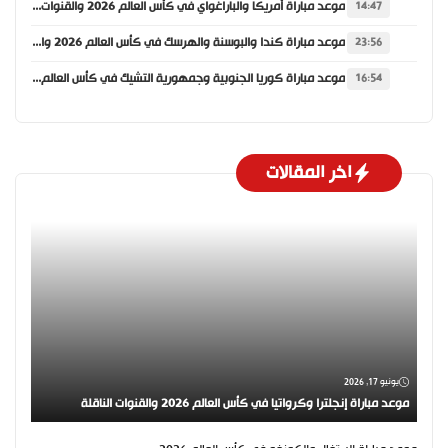
موعد مباراة أمريكا والباراغواي في كأس العالم 2026 والقنوات الناقلة
14:47
موعد مباراة كندا والبوسنة والهرسك في كأس العالم 2026 والقنوات الناقلة
23:56
موعد مباراة كوريا الجنوبية وجمهورية التشيك في كأس العالم 2026 والقنوات الناقلة
16:54
اخر المقالات
يونيو 17, 2026
موعد مباراة إنجلترا وكرواتيا في كأس العالم 2026 والقنوات الناقلة