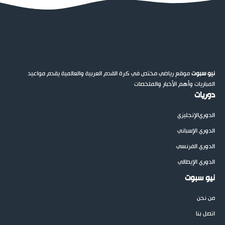
نيو سبوت
موقع رياضي مختص في كرة القدم العربية والعالمية يقدم مواعيد
المباريات وأهم الأخبار والملخصات
دوريات
الدوري
الإنجليزي
الدوري الإسباني
الدوري الفرنسي
الدوري الإيطالي
نيو سبوت
من نحن
اتصل بنا