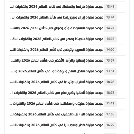
موعد مباراة فرنسا والسنغال في كأس العالم 2026 والقنوات الناقلة
13:46
موعد مباراة إيران ونيوزيلندا في كأس العالم 2026 والقنوات الناقلة
13:44
موعد مباراة السعودية وأوروغواي في كأس العالم 2026 والقنوات الناقلة
14:22
موعد مباراة بلجيكا ومصر في كأس العالم 2026 والقنوات الناقلة
14:05
موعد مباراة السويد وتونس في كأس العالم 2026 والقنوات الناقلة
14:00
موعد مباراة إسبانيا والرأس الأخضر في كأس العالم 2026 والقنوات الناقلة
13:57
موعد مباراة ساحل العاج والإكوادور في كأس العالم 2026 والقنوات الناقلة
13:51
موعد مباراة أستراليا وتركيا في كأس العالم 2026 والقنوات الناقلة
18:28
موعد مباراة ألمانيا وكوراساو في كأس العالم 2026 والقنوات الناقلة
18:27
موعد مباراة هايتي واسكتلندا في كأس العالم 2026 والقنوات الناقلة
11:17
موعد مباراة البرازيل والمغرب في كأس العالم 2026 والقنوات الناقلة
17:05
موعد مباراة قطر وسويسرا في كأس العالم 2026 والقنوات الناقلة
16:29