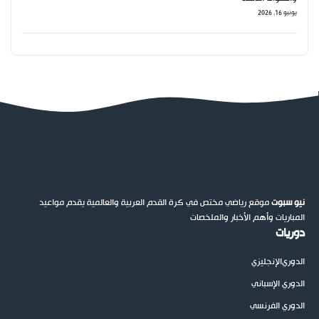
يونيو 16, 2026
نيو سبوت
موقع رياضي مختص في كرة القدم العربية والعالمية يقدم مواعيد
المباريات وأهم الأخبار والملخصات
دوريات
الدوري
الإنجليزي
الدوري الإسباني
الدوري الفرنسي