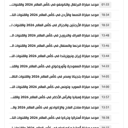
موعد مباراة البرتغال والكونغو في كأس العالم 2026 والقنوات الناقلة
01:22
موعد مباراة النمسا والأردن في كأس العالم 2026 والقنوات الناقلة
18:34
موعد مباراة الأرجنتين والجزائر في كأس العالم 2026 والقنوات الناقلة
18:32
موعد مباراة العراق والنرويج في كأس العالم 2026 والقنوات الناقلة
13:48
موعد مباراة فرنسا والسنغال في كأس العالم 2026 والقنوات الناقلة
13:46
موعد مباراة إيران ونيوزيلندا في كأس العالم 2026 والقنوات الناقلة
13:44
موعد مباراة السعودية وأوروغواي في كأس العالم 2026 والقنوات الناقلة
14:22
موعد مباراة بلجيكا ومصر في كأس العالم 2026 والقنوات الناقلة
14:05
موعد مباراة السويد وتونس في كأس العالم 2026 والقنوات الناقلة
14:00
موعد مباراة إسبانيا والرأس الأخضر في كأس العالم 2026 والقنوات الناقلة
13:57
موعد مباراة ساحل العاج والإكوادور في كأس العالم 2026 والقنوات الناقلة
13:51
موعد مباراة أستراليا وتركيا في كأس العالم 2026 والقنوات الناقلة
18:28