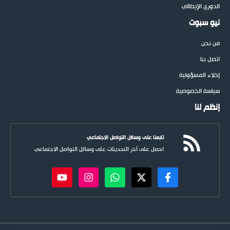
الدوري الإيطالي
نيو سبوت
من نحن
اتصل بنا
إخلاء المسؤولية
سياسة الخصوصية
إنظم لنا
تابعنا على وسائل التواصل الاجتماعي
احصل على آخر التحديثات على وسائل التواصل الاجتماعي