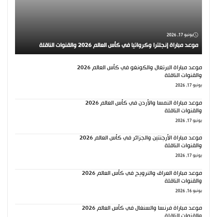
يونيو 17, 2026
موعد مباراة إنجلترا وكرواتيا في كأس العالم 2026 والقنوات الناقلة
موعد مباراة البرتغال والكونغو في كأس العالم 2026
والقنوات الناقلة
يونيو 17, 2026
موعد مباراة النمسا والأردن في كأس العالم 2026
والقنوات الناقلة
يونيو 17, 2026
موعد مباراة الأرجنتين والجزائر في كأس العالم 2026
والقنوات الناقلة
يونيو 17, 2026
موعد مباراة العراق والنرويج في كأس العالم 2026
والقنوات الناقلة
يونيو 16, 2026
موعد مباراة فرنسا والسنغال في كأس العالم 2026
والقنوات الناقلة