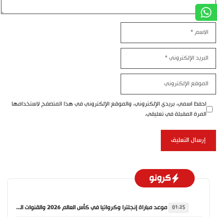
الاسم
البريد
الإلكتروني
الموقع
الإلكتروني
احفظ اسمي، بريدي الإلكتروني، والموقع الإلكتروني في هذا المتصفح لاستخدامها
المرة المقبلة في تعليقي.
كرونو
موعد مباراة إنجلترا وكرواتيا في كأس العالم 2026 والقنوات الناقلة
01:25