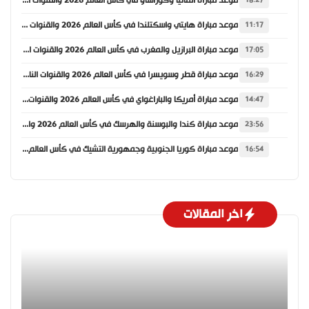
موعد مباراة ألمانيا وكوراساو في كأس العالم 2026 والقنوات الناقلة
18:27
موعد مباراة هايتي واسكتلندا في كأس العالم 2026 والقنوات الناقلة
11:17
موعد مباراة البرازيل والمغرب في كأس العالم 2026 والقنوات الناقلة
17:05
موعد مباراة قطر وسويسرا في كأس العالم 2026 والقنوات الناقلة
16:29
موعد مباراة أمريكا والباراغواي في كأس العالم 2026 والقنوات الناقلة
14:47
موعد مباراة كندا والبوسنة والهرسك في كأس العالم 2026 والقنوات الناقلة
23:56
موعد مباراة كوريا الجنوبية وجمهورية التشيك في كأس العالم 2026 والقنوات الناقلة
16:54
اخر المقالات