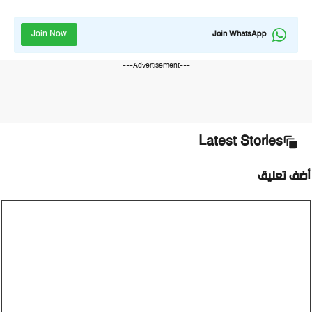
Join Now
Join WhatsApp
---Advertisement---
Latest Stories
أضف تعليق
تعليق