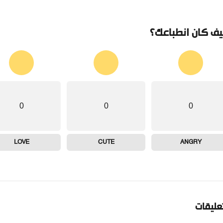
ف كان انطباعك؟
0
0
0
LOVE
CUTE
ANGRY
تعليقات