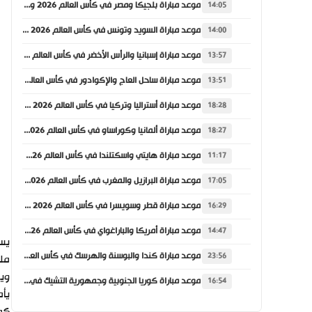
موعد مباراة بلجيكا ومصر في كأس العالم 2026 والقنوات الناقلة
14:05
موعد مباراة السويد وتونس في كأس العالم 2026 والقنوات الناقلة
14:00
موعد مباراة إسبانيا والرأس الأخضر في كأس العالم 2026 والقنوات الناقلة
13:57
موعد مباراة ساحل العاج والإكوادور في كأس العالم 2026 والقنوات الناقلة
13:51
موعد مباراة أستراليا وتركيا في كأس العالم 2026 والقنوات الناقلة
18:28
موعد مباراة ألمانيا وكوراساو في كأس العالم 2026 والقنوات الناقلة
18:27
موعد مباراة هايتي واسكتلندا في كأس العالم 2026 والقنوات الناقلة
11:17
موعد مباراة البرازيل والمغرب في كأس العالم 2026 والقنوات الناقلة
17:05
موعد مباراة قطر وسويسرا في كأس العالم 2026 والقنوات الناقلة
16:29
موعد مباراة أمريكا والباراغواي في كأس العالم 2026 والقنوات الناقلة
14:47
يست
موعد مباراة كندا والبوسنة والهرسك في كأس العالم 2026 والقنوات الناقلة
23:56
ملع
ويس
موعد مباراة كوريا الجنوبية وجمهورية التشيك في كأس العالم 2026 والقنوات الناقلة
16:54
يأم