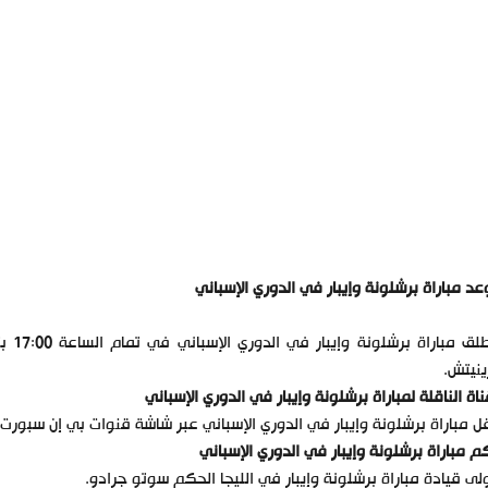
د مباراة برشلونة وإيبار في الدوري الإسباني
نيتش.
ناة الناقلة لمباراة برشلونة وإيبار في الدوري الإسباني
ل مباراة برشلونة وإيبار في الدوري الإسباني عبر شاشة قنوات بي إن سبورت إتش دي 3 بتعليق حسن
 مباراة برشلونة وإيبار في الدوري الإسباني
لى قيادة مباراة برشلونة وإيبار في الليجا الحكم سوتو جرادو.