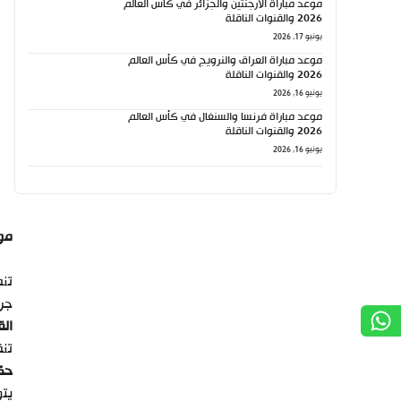
موعد مباراة الأرجنتين والجزائر في كأس العالم
2026 والقنوات الناقلة
يونيو 17, 2026
موعد مباراة العراق والنرويج في كأس العالم
2026 والقنوات الناقلة
يونيو 16, 2026
موعد مباراة فرنسا والسنغال في كأس العالم
2026 والقنوات الناقلة
يونيو 16, 2026
موع
جري
الق
تنق
حكم
يتو