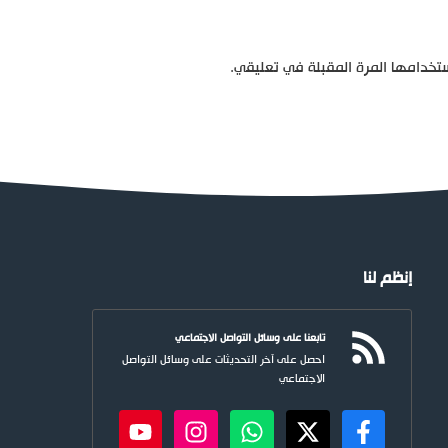
تخدامها المرة المقبلة في تعليقي.
إنظم لنا
تابعنا على وسائل التواصل الاجتماعي
احصل على آخر التحديثات على وسائل التواصل
الاجتماعي