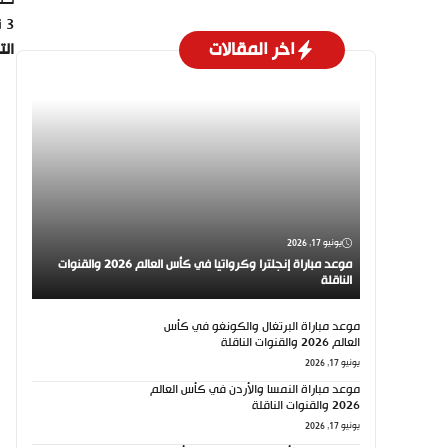
3 نقطة عن صاحب المركز الثاني عشر ريال بيتيس.
اخر المقالات
الت
يونيو 17, 2026
موعد مباراة إنجلترا وكرواتيا في كأس العالم 2026 والقنوات
الناقلة
موعد مباراة البرتغال والكونغو في كأس
العالم 2026 والقنوات الناقلة
يونيو 17, 2026
موعد مباراة النمسا والأردن في كأس العالم
2026 والقنوات الناقلة
يونيو 17, 2026