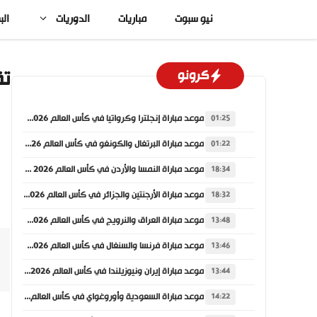
نتقل
نيو سبوت
مباريات
الدوريات
الب
لى
لمحتوى
تق
كرونو
موعد مباراة إنجلترا وكرواتيا في كأس العالم 2026 والقنوات الناقلة
01:25
موعد مباراة البرتغال والكونغو في كأس العالم 2026 والقنوات الناقلة
01:22
موعد مباراة النمسا والأردن في كأس العالم 2026 والقنوات الناقلة
18:34
موعد مباراة الأرجنتين والجزائر في كأس العالم 2026 والقنوات الناقلة
18:32
موعد مباراة العراق والنرويج في كأس العالم 2026 والقنوات الناقلة
13:48
موعد مباراة فرنسا والسنغال في كأس العالم 2026 والقنوات الناقلة
13:46
موعد مباراة إيران ونيوزيلندا في كأس العالم 2026 والقنوات الناقلة
13:44
موعد مباراة السعودية وأوروغواي في كأس العالم 2026 والقنوات الناقلة
14:22