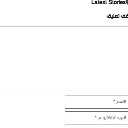
Latest Stories
ضف تعليق
ليق
اسم
بريد
إلكتروني