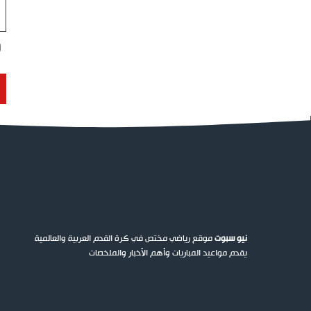
ال
ال
نيو سبوت
موقع رياضي مختص في كرة القدم العربية والعالمية
يقدم مواعيد المباريات وأهم الأخبار والملخصات