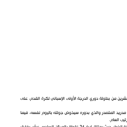
شرين من بطولة دوري الدرجة الأولى الإسباني لكرة القدم، على
مدريد المتصدر والذي بدوره سيخوض جولته باليوم نفسه، فيما
يب العام.