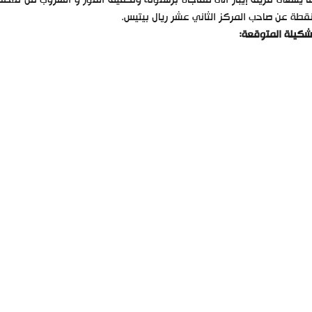
شكيلة المتوقعة: