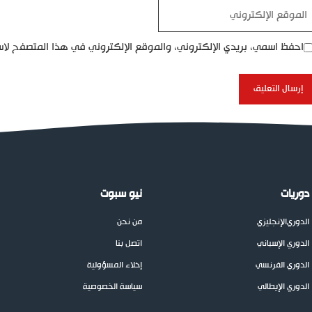
موقع
إلكتروني
احفظ اسمي، بريدي الإلكتروني، والموقع الإلكتروني في هذا المتصفح لاس
دوريات
نيو سبوت
الدوري
الإنجليزي
من نحن
الدوري الإسباني
اتصل بنا
الدوري الفرنسي
إخلاء المسؤولية
الدوري الإيطالي
سياسة الخصوصية