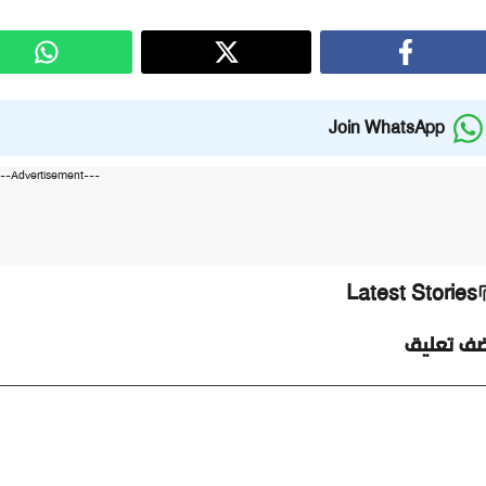
Join WhatsApp
---Advertisement---
Latest Stories
ضف تعليق
ليق