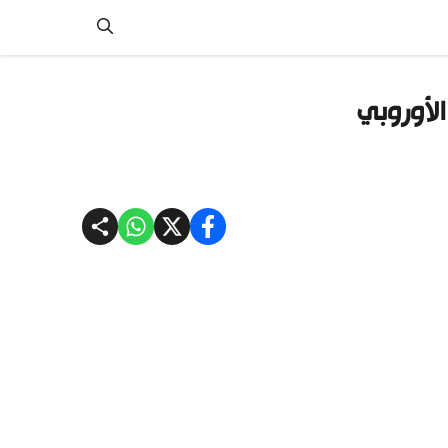
الأوروبي