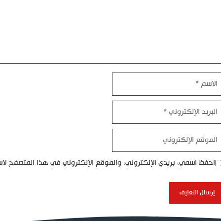
اسم
بريد
إلكتروني
موقع
إلكتروني
احفظ اسمي، بريدي الإلكتروني، والموقع الإلكتروني في هذا المتصفح لاس