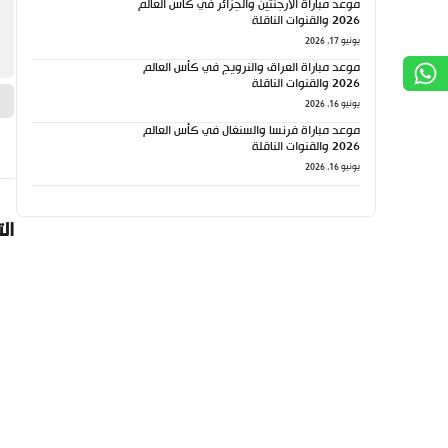
موعد مباراة الأرجنتين والجزائر في كأس العالم
2026 والقنوات الناقلة
يونيو 17, 2026
موعد مباراة العراق والنرويج في كأس العالم
2026 والقنوات الناقلة
يونيو 16, 2026
موعد مباراة فرنسا والسنغال في كأس العالم
2026 والقنوات الناقلة
يونيو 16, 2026
ال