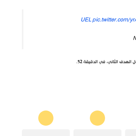
pic.twitter.com/