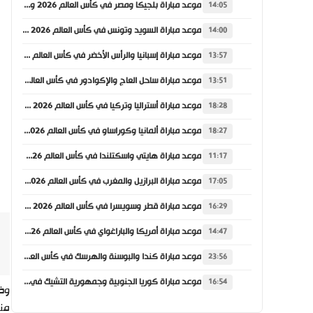
موعد مباراة بلجيكا ومصر في كأس العالم 2026 والقنوات الناقلة
14:05
موعد مباراة السويد وتونس في كأس العالم 2026 والقنوات الناقلة
14:00
موعد مباراة إسبانيا والرأس الأخضر في كأس العالم 2026 والقنوات الناقلة
13:57
موعد مباراة ساحل العاج والإكوادور في كأس العالم 2026 والقنوات الناقلة
13:51
موعد مباراة أستراليا وتركيا في كأس العالم 2026 والقنوات الناقلة
18:28
موعد مباراة ألمانيا وكوراساو في كأس العالم 2026 والقنوات الناقلة
18:27
موعد مباراة هايتي واسكتلندا في كأس العالم 2026 والقنوات الناقلة
11:17
موعد مباراة البرازيل والمغرب في كأس العالم 2026 والقنوات الناقلة
17:05
موعد مباراة قطر وسويسرا في كأس العالم 2026 والقنوات الناقلة
16:29
موعد مباراة أمريكا والباراغواي في كأس العالم 2026 والقنوات الناقلة
14:47
موعد مباراة كندا والبوسنة والهرسك في كأس العالم 2026 والقنوات الناقلة
23:56
موعد مباراة كوريا الجنوبية وجمهورية التشيك في كأس العالم 2026 والقنوات الناقلة
16:54
من