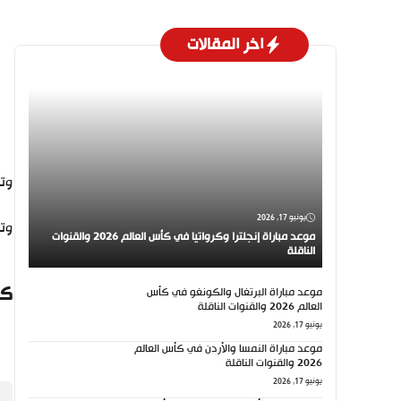
اخر المقالات
وتقدم
يونيو 17, 2026
وتقام
موعد مباراة إنجلترا وكرواتيا في كأس العالم 2026 والقنوات
الناقلة
كي
موعد مباراة البرتغال والكونغو في كأس
العالم 2026 والقنوات الناقلة
يونيو 17, 2026
موعد مباراة النمسا والأردن في كأس العالم
2026 والقنوات الناقلة
يونيو 17, 2026