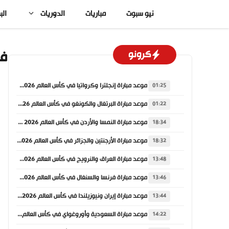
نتقل
نيو سبوت
مباريات
الدوريات
الب
لى
لمحتوى
في
كرونو
موعد مباراة إنجلترا وكرواتيا في كأس العالم 2026 والقنوات الناقلة
01:25
موعد مباراة البرتغال والكونغو في كأس العالم 2026 والقنوات الناقلة
01:22
موعد مباراة النمسا والأردن في كأس العالم 2026 والقنوات الناقلة
18:34
موعد مباراة الأرجنتين والجزائر في كأس العالم 2026 والقنوات الناقلة
18:32
موعد مباراة العراق والنرويج في كأس العالم 2026 والقنوات الناقلة
13:48
موعد مباراة فرنسا والسنغال في كأس العالم 2026 والقنوات الناقلة
13:46
موعد مباراة إيران ونيوزيلندا في كأس العالم 2026 والقنوات الناقلة
13:44
موعد مباراة السعودية وأوروغواي في كأس العالم 2026 والقنوات الناقلة
14:22