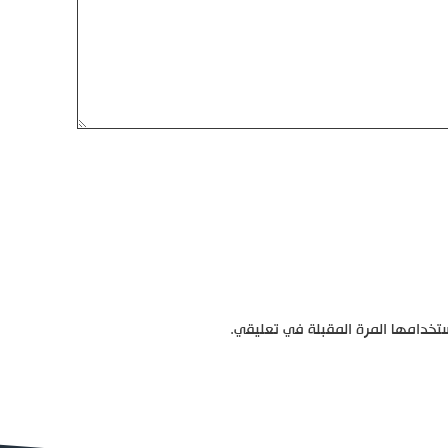
تخدامها المرة المقبلة في تعليقي.