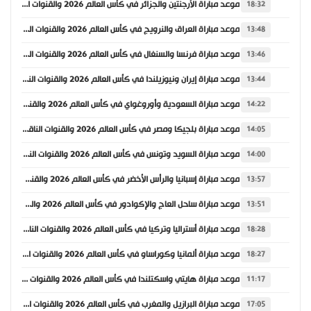
موعد مباراة الأرجنتين والجزائر في كأس العالم 2026 والقنوات الناقلة
18:32
موعد مباراة العراق والنرويج في كأس العالم 2026 والقنوات الناقلة
13:48
موعد مباراة فرنسا والسنغال في كأس العالم 2026 والقنوات الناقلة
13:46
موعد مباراة إيران ونيوزيلندا في كأس العالم 2026 والقنوات الناقلة
13:44
موعد مباراة السعودية وأوروغواي في كأس العالم 2026 والقنوات الناقلة
14:22
موعد مباراة بلجيكا ومصر في كأس العالم 2026 والقنوات الناقلة
14:05
موعد مباراة السويد وتونس في كأس العالم 2026 والقنوات الناقلة
14:00
موعد مباراة إسبانيا والرأس الأخضر في كأس العالم 2026 والقنوات الناقلة
13:57
موعد مباراة ساحل العاج والإكوادور في كأس العالم 2026 والقنوات الناقلة
13:51
موعد مباراة أستراليا وتركيا في كأس العالم 2026 والقنوات الناقلة
18:28
موعد مباراة ألمانيا وكوراساو في كأس العالم 2026 والقنوات الناقلة
18:27
موعد مباراة هايتي واسكتلندا في كأس العالم 2026 والقنوات الناقلة
11:17
موعد مباراة البرازيل والمغرب في كأس العالم 2026 والقنوات الناقلة
17:05