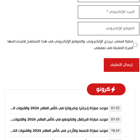
البريد
الإلكتروني
الموقع
الإلكتروني
احفظ اسمي، بريدي الإلكتروني، والموقع الإلكتروني في هذا المتصفح لاستخدامها
المرة المقبلة في تعليقي.
كرونو
موعد مباراة إنجلترا وكرواتيا في كأس العالم 2026 والقنوات الناقلة
01:25
موعد مباراة البرتغال والكونغو في كأس العالم 2026 والقنوات الناقلة
01:22
موعد مباراة النمسا والأردن في كأس العالم 2026 والقنوات الناقلة
18:34