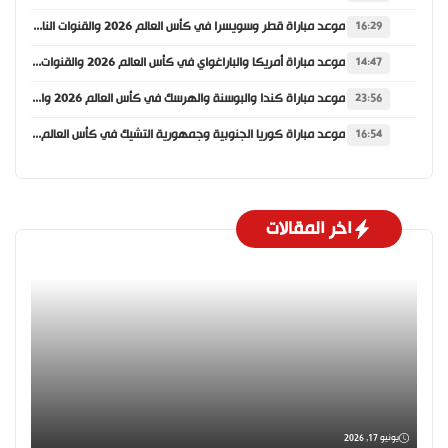
موعد مباراة قطر وسويسرا في كأس العالم 2026 والقنوات الناقلة
16:29
موعد مباراة أمريكا والباراغواي في كأس العالم 2026 والقنوات الناقلة
14:47
موعد مباراة كندا والبوسنة والهرسك في كأس العالم 2026 والقنوات الناقلة
23:56
موعد مباراة كوريا الجنوبية وجمهورية التشيك في كأس العالم 2026 والقنوات الناقلة
16:54
اخر المقالات
يونيو 17, 2026