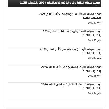
موعد مباراة إنجلترا وكرواتيا في كأس العالم 2026 والقنوات الناقلة
موعد مباراة البرتغال والكونغو في كأس العالم 2026
والقنوات الناقلة
يونيو 17, 2026
موعد مباراة النمسا والأردن في كأس العالم 2026
والقنوات الناقلة
يونيو 17, 2026
موعد مباراة الأرجنتين والجزائر في كأس العالم 2026
والقنوات الناقلة
يونيو 17, 2026
موعد مباراة العراق والنرويج في كأس العالم 2026
والقنوات الناقلة
يونيو 16, 2026
موعد مباراة فرنسا والسنغال في كأس العالم 2026
والقنوات الناقلة
يونيو 16, 2026