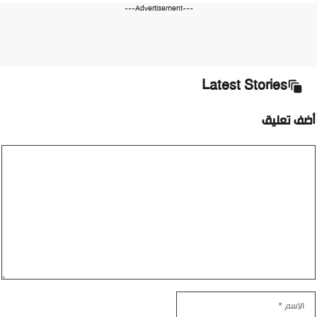
---Advertisement---
Latest Stories
أضف تعليق
تعليق
الاسم