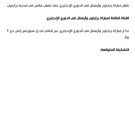
تقام مباراة برايتون وآرسنال في الدوري الإنجليزي على ملعب فالمر في مدينة برايتون.
القناة الناقلة لمباراة برايتون وآرسنال في الدوري الإنجليزي
تذاع مباراة برايتون وآرسنال في الدوري الإنجليزي عبر قناتي بي إن سبورتس إتش دي 1
و2.
التشكيلة المتوقعة: