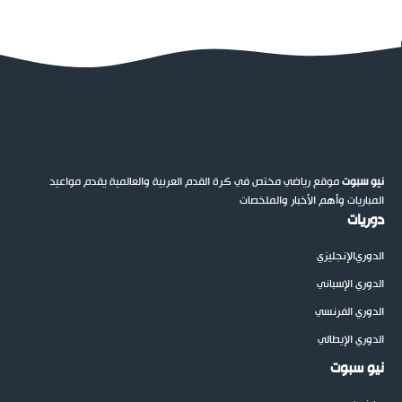
نيو سبوت
موقع رياضي مختص في كرة القدم العربية والعالمية يقدم مواعيد
المباريات وأهم الأخبار والملخصات
دوريات
الدوري
الإنجليزي
الدوري الإسباني
الدوري الفرنسي
الدوري الإيطالي
نيو سبوت