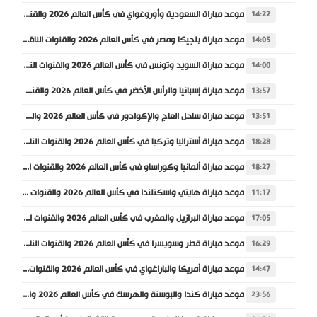
موعد مباراة السعودية وأوروغواي في كأس العالم 2026 والقنوات الناقلة
14:22
موعد مباراة بلجيكا ومصر في كأس العالم 2026 والقنوات الناقلة
14:05
موعد مباراة السويد وتونس في كأس العالم 2026 والقنوات الناقلة
14:00
موعد مباراة إسبانيا والرأس الأخضر في كأس العالم 2026 والقنوات الناقلة
13:57
موعد مباراة ساحل العاج والإكوادور في كأس العالم 2026 والقنوات الناقلة
13:51
موعد مباراة أستراليا وتركيا في كأس العالم 2026 والقنوات الناقلة
18:28
موعد مباراة ألمانيا وكوراساو في كأس العالم 2026 والقنوات الناقلة
18:27
موعد مباراة هايتي واسكتلندا في كأس العالم 2026 والقنوات الناقلة
11:17
موعد مباراة البرازيل والمغرب في كأس العالم 2026 والقنوات الناقلة
17:05
موعد مباراة قطر وسويسرا في كأس العالم 2026 والقنوات الناقلة
16:29
موعد مباراة أمريكا والباراغواي في كأس العالم 2026 والقنوات الناقلة
14:47
موعد مباراة كندا والبوسنة والهرسك في كأس العالم 2026 والقنوات الناقلة
23:56