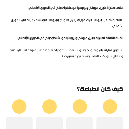
ملعب مباراة بايرن ميونخ وبروسيا مونشنجلادباخ في الدوري الألماني
يستضيف ملعب بروسيا بارك مباراة بايرن ميونخ وبروسيا مونشنجلادباخ في الدوري
الألماني.
القناة الناقلة لمباراة بايرن ميونخ وبروسيا مونشنجلادباخ في الدوري الألماني
ستكون مباراة بايرن ميونخ وبروسيا مونشنجلادباخ منقولة عبر قنوات ليبيا الرياضية
وسكاي سبورت 2 المانيا وقناة يورو سبورت 2
كيف كان انطباعك؟