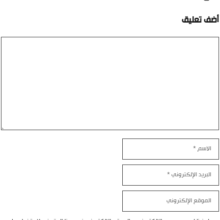
أضف تعليق
تعليق
الاسم
البريد
الإلكتروني
الموقع
الإلكتروني