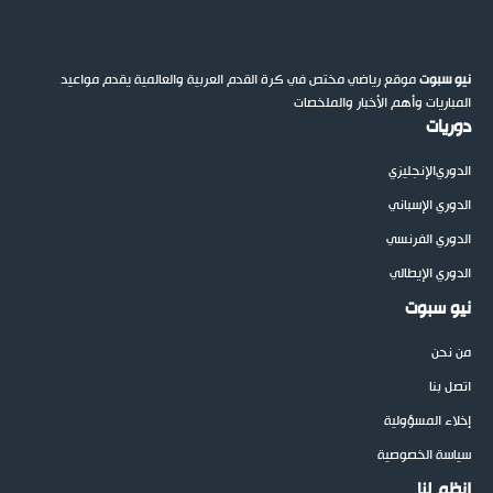
نيو سبوت
موقع رياضي مختص في كرة القدم العربية والعالمية يقدم مواعيد
المباريات وأهم الأخبار والملخصات
دوريات
الدوري
الإنجليزي
الدوري الإسباني
الدوري الفرنسي
الدوري الإيطالي
نيو سبوت
من نحن
اتصل بنا
إخلاء المسؤولية
سياسة الخصوصية
إنظم لنا