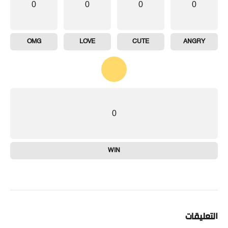
0
0
0
0
OMG
LOVE
CUTE
ANGRY
0
WIN
التعليقات