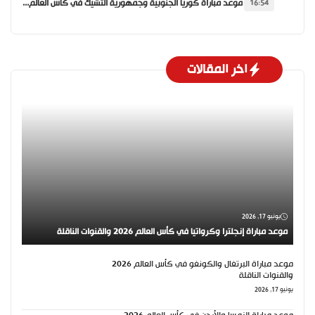
موعد مباراة كوريا الجنوبية وجمهورية التشيك في كأس العالم 2026 والقنوات الناقلة
16:54
اخر المقالات
يونيو 17, 2026
موعد مباراة إنجلترا وكرواتيا في كأس العالم 2026 والقنوات الناقلة
موعد مباراة البرتغال والكونغو في كأس العالم 2026
والقنوات الناقلة
يونيو 17, 2026