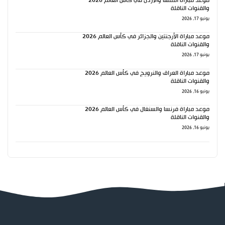
موعد مباراة النمسا والأردن في كأس العالم 2026
والقنوات الناقلة
يونيو 17, 2026
موعد مباراة الأرجنتين والجزائر في كأس العالم 2026
والقنوات الناقلة
يونيو 17, 2026
موعد مباراة العراق والنرويج في كأس العالم 2026
والقنوات الناقلة
يونيو 16, 2026
موعد مباراة فرنسا والسنغال في كأس العالم 2026
والقنوات الناقلة
يونيو 16, 2026