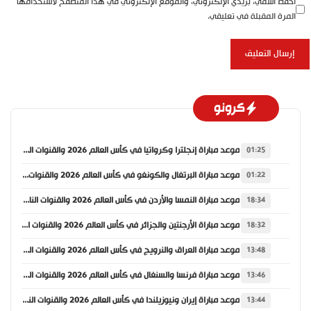
احفظ اسمي، بريدي الإلكتروني، والموقع الإلكتروني في هذا المتصفح لاستخدامها
المرة المقبلة في تعليقي.
كرونو
موعد مباراة إنجلترا وكرواتيا في كأس العالم 2026 والقنوات الناقلة
01:25
موعد مباراة البرتغال والكونغو في كأس العالم 2026 والقنوات الناقلة
01:22
موعد مباراة النمسا والأردن في كأس العالم 2026 والقنوات الناقلة
18:34
موعد مباراة الأرجنتين والجزائر في كأس العالم 2026 والقنوات الناقلة
18:32
موعد مباراة العراق والنرويج في كأس العالم 2026 والقنوات الناقلة
13:48
موعد مباراة فرنسا والسنغال في كأس العالم 2026 والقنوات الناقلة
13:46
موعد مباراة إيران ونيوزيلندا في كأس العالم 2026 والقنوات الناقلة
13:44