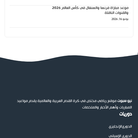
موعد مباراة فرنسا والسنغال في كأس العالم 2026
والقنوات الناقلة
يونيو 16, 2026
نيو سبوت
موقع رياضي مختص في كرة القدم العربية والعالمية يقدم مواعيد
المباريات وأهم الأخبار والملخصات
دوريات
الدوري
الإنجليزي
الدوري الإسباني