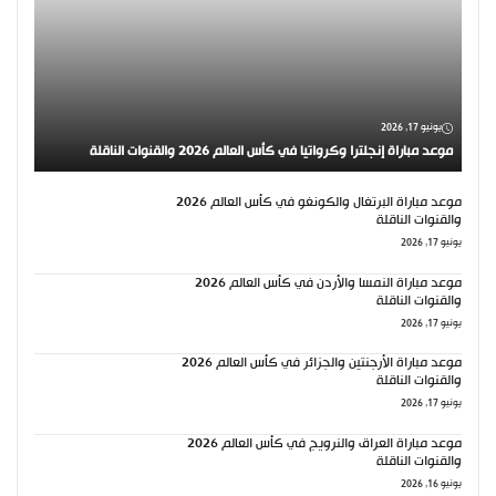
يونيو 17, 2026
موعد مباراة إنجلترا وكرواتيا في كأس العالم 2026 والقنوات الناقلة
موعد مباراة البرتغال والكونغو في كأس العالم 2026
والقنوات الناقلة
يونيو 17, 2026
موعد مباراة النمسا والأردن في كأس العالم 2026
والقنوات الناقلة
يونيو 17, 2026
موعد مباراة الأرجنتين والجزائر في كأس العالم 2026
والقنوات الناقلة
يونيو 17, 2026
موعد مباراة العراق والنرويج في كأس العالم 2026
والقنوات الناقلة
يونيو 16, 2026