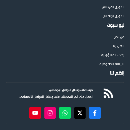
الدوري الفرنسي
الدوري الإيطالي
نيو سبوت
من نحن
اتصل بنا
إخلاء المسؤولية
سياسة الخصوصية
إنظم لنا
تابعنا على وسائل التواصل الاجتماعي
احصل على آخر التحديثات على وسائل التواصل الاجتماعي