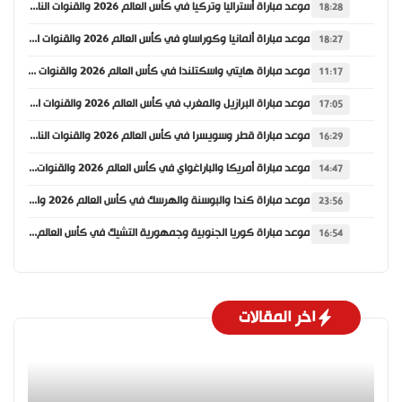
موعد مباراة أستراليا وتركيا في كأس العالم 2026 والقنوات الناقلة
18:28
موعد مباراة ألمانيا وكوراساو في كأس العالم 2026 والقنوات الناقلة
18:27
موعد مباراة هايتي واسكتلندا في كأس العالم 2026 والقنوات الناقلة
11:17
موعد مباراة البرازيل والمغرب في كأس العالم 2026 والقنوات الناقلة
17:05
موعد مباراة قطر وسويسرا في كأس العالم 2026 والقنوات الناقلة
16:29
موعد مباراة أمريكا والباراغواي في كأس العالم 2026 والقنوات الناقلة
14:47
موعد مباراة كندا والبوسنة والهرسك في كأس العالم 2026 والقنوات الناقلة
23:56
موعد مباراة كوريا الجنوبية وجمهورية التشيك في كأس العالم 2026 والقنوات الناقلة
16:54
اخر المقالات