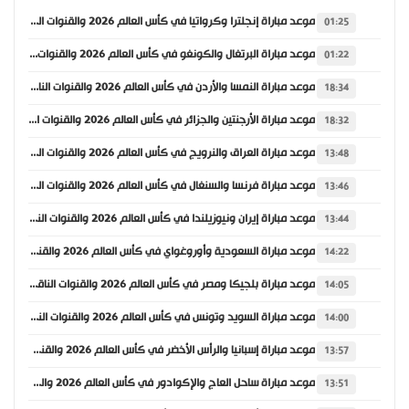
موعد مباراة إنجلترا وكرواتيا في كأس العالم 2026 والقنوات الناقلة
01:25
موعد مباراة البرتغال والكونغو في كأس العالم 2026 والقنوات الناقلة
01:22
موعد مباراة النمسا والأردن في كأس العالم 2026 والقنوات الناقلة
18:34
موعد مباراة الأرجنتين والجزائر في كأس العالم 2026 والقنوات الناقلة
18:32
موعد مباراة العراق والنرويج في كأس العالم 2026 والقنوات الناقلة
13:48
موعد مباراة فرنسا والسنغال في كأس العالم 2026 والقنوات الناقلة
13:46
موعد مباراة إيران ونيوزيلندا في كأس العالم 2026 والقنوات الناقلة
13:44
موعد مباراة السعودية وأوروغواي في كأس العالم 2026 والقنوات الناقلة
14:22
موعد مباراة بلجيكا ومصر في كأس العالم 2026 والقنوات الناقلة
14:05
موعد مباراة السويد وتونس في كأس العالم 2026 والقنوات الناقلة
14:00
موعد مباراة إسبانيا والرأس الأخضر في كأس العالم 2026 والقنوات الناقلة
13:57
موعد مباراة ساحل العاج والإكوادور في كأس العالم 2026 والقنوات الناقلة
13:51