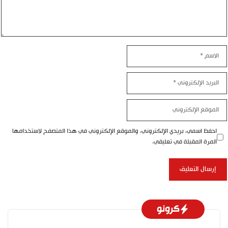
لاسم
لبريد
لإلكتروني
لموقع
لإلكتروني
احفظ اسمي، بريدي الإلكتروني، والموقع الإلكتروني في هذا المتصفح لاستخدامها
المرة المقبلة في تعليقي.
كرونو