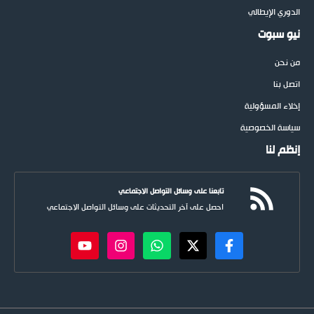
الدوري الإيطالي
نيو سبوت
من نحن
اتصل بنا
إخلاء المسؤولية
سياسة الخصوصية
إنظم لنا
تابعنا على وسائل التواصل الاجتماعي
احصل على آخر التحديثات على وسائل التواصل الاجتماعي