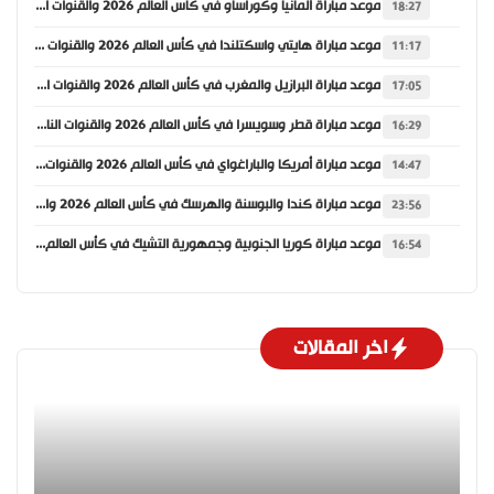
موعد مباراة ألمانيا وكوراساو في كأس العالم 2026 والقنوات الناقلة
18:27
موعد مباراة هايتي واسكتلندا في كأس العالم 2026 والقنوات الناقلة
11:17
موعد مباراة البرازيل والمغرب في كأس العالم 2026 والقنوات الناقلة
17:05
موعد مباراة قطر وسويسرا في كأس العالم 2026 والقنوات الناقلة
16:29
موعد مباراة أمريكا والباراغواي في كأس العالم 2026 والقنوات الناقلة
14:47
موعد مباراة كندا والبوسنة والهرسك في كأس العالم 2026 والقنوات الناقلة
23:56
موعد مباراة كوريا الجنوبية وجمهورية التشيك في كأس العالم 2026 والقنوات الناقلة
16:54
اخر المقالات