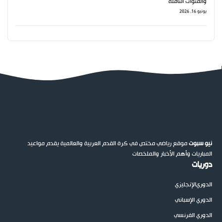
والقنوات الناقلة
يونيو 16, 2026
نيو سبوت
موقع رياضي مختص في كرة القدم العربية والعالمية يقدم مواعيد
المباريات وأهم الأخبار والملخصات
دوريات
الدوري
الإنجليزي
الدوري الإسباني
الدوري الفرنسي