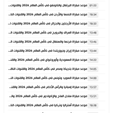
موعد مباراة البرتغال والكونغو في كأس العالم 2026 والقنوات الناقلة
01:22
موعد مباراة النمسا والأردن في كأس العالم 2026 والقنوات الناقلة
18:34
موعد مباراة الأرجنتين والجزائر في كأس العالم 2026 والقنوات الناقلة
18:32
موعد مباراة العراق والنرويج في كأس العالم 2026 والقنوات الناقلة
13:48
موعد مباراة فرنسا والسنغال في كأس العالم 2026 والقنوات الناقلة
13:46
موعد مباراة إيران ونيوزيلندا في كأس العالم 2026 والقنوات الناقلة
13:44
موعد مباراة السعودية وأوروغواي في كأس العالم 2026 والقنوات الناقلة
14:22
موعد مباراة بلجيكا ومصر في كأس العالم 2026 والقنوات الناقلة
14:05
موعد مباراة السويد وتونس في كأس العالم 2026 والقنوات الناقلة
14:00
موعد مباراة إسبانيا والرأس الأخضر في كأس العالم 2026 والقنوات الناقلة
13:57
موعد مباراة ساحل العاج والإكوادور في كأس العالم 2026 والقنوات الناقلة
13:51
موعد مباراة أستراليا وتركيا في كأس العالم 2026 والقنوات الناقلة
18:28