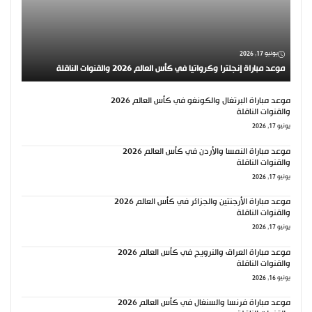
يونيو 17, 2026
موعد مباراة إنجلترا وكرواتيا في كأس العالم 2026 والقنوات الناقلة
موعد مباراة البرتغال والكونغو في كأس العالم 2026
والقنوات الناقلة
يونيو 17, 2026
موعد مباراة النمسا والأردن في كأس العالم 2026
والقنوات الناقلة
يونيو 17, 2026
موعد مباراة الأرجنتين والجزائر في كأس العالم 2026
والقنوات الناقلة
يونيو 17, 2026
موعد مباراة العراق والنرويج في كأس العالم 2026
والقنوات الناقلة
يونيو 16, 2026
موعد مباراة فرنسا والسنغال في كأس العالم 2026