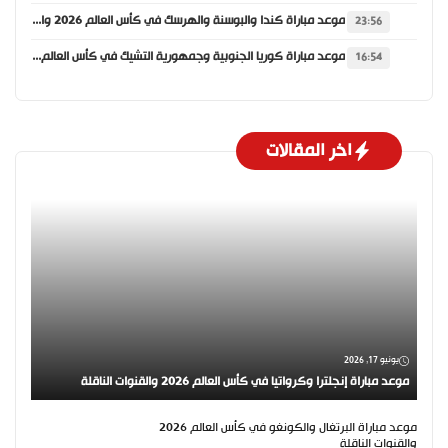
موعد مباراة كندا والبوسنة والهرسك في كأس العالم 2026 والقنوات الناقلة
23:56
موعد مباراة كوريا الجنوبية وجمهورية التشيك في كأس العالم 2026 والقنوات الناقلة
16:54
اخر المقالات
يونيو 17, 2026
موعد مباراة إنجلترا وكرواتيا في كأس العالم 2026 والقنوات الناقلة
موعد مباراة البرتغال والكونغو في كأس العالم 2026
والقنوات الناقلة