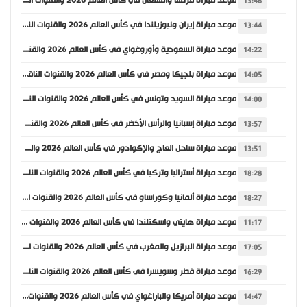
موعد مباراة فرنسا والسنغال في كأس العالم 2026 والقنوات الناقلة
13:46
موعد مباراة إيران ونيوزيلندا في كأس العالم 2026 والقنوات الناقلة
13:44
موعد مباراة السعودية وأوروغواي في كأس العالم 2026 والقنوات الناقلة
14:22
موعد مباراة بلجيكا ومصر في كأس العالم 2026 والقنوات الناقلة
14:05
موعد مباراة السويد وتونس في كأس العالم 2026 والقنوات الناقلة
14:00
موعد مباراة إسبانيا والرأس الأخضر في كأس العالم 2026 والقنوات الناقلة
13:57
موعد مباراة ساحل العاج والإكوادور في كأس العالم 2026 والقنوات الناقلة
13:51
موعد مباراة أستراليا وتركيا في كأس العالم 2026 والقنوات الناقلة
18:28
موعد مباراة ألمانيا وكوراساو في كأس العالم 2026 والقنوات الناقلة
18:27
موعد مباراة هايتي واسكتلندا في كأس العالم 2026 والقنوات الناقلة
11:17
موعد مباراة البرازيل والمغرب في كأس العالم 2026 والقنوات الناقلة
17:05
موعد مباراة قطر وسويسرا في كأس العالم 2026 والقنوات الناقلة
16:29
موعد مباراة أمريكا والباراغواي في كأس العالم 2026 والقنوات الناقلة
14:47