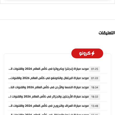
التعليقات
كرونو
موعد مباراة إنجلترا وكرواتيا في كأس العالم 2026 والقنوات الناقلة
01:25
موعد مباراة البرتغال والكونغو في كأس العالم 2026 والقنوات الناقلة
01:22
موعد مباراة النمسا والأردن في كأس العالم 2026 والقنوات الناقلة
18:34
موعد مباراة الأرجنتين والجزائر في كأس العالم 2026 والقنوات الناقلة
18:32
موعد مباراة العراق والنرويج في كأس العالم 2026 والقنوات الناقلة
13:48