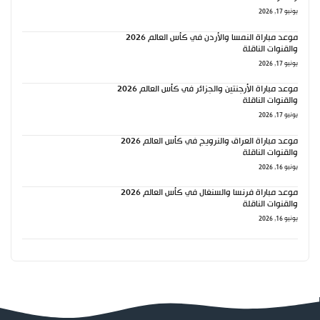
يونيو 17, 2026
موعد مباراة النمسا والأردن في كأس العالم 2026
والقنوات الناقلة
يونيو 17, 2026
موعد مباراة الأرجنتين والجزائر في كأس العالم 2026
والقنوات الناقلة
يونيو 17, 2026
موعد مباراة العراق والنرويج في كأس العالم 2026
والقنوات الناقلة
يونيو 16, 2026
موعد مباراة فرنسا والسنغال في كأس العالم 2026
والقنوات الناقلة
يونيو 16, 2026