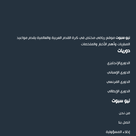
نيو سبوت
موقع رياضي مختص في كرة القدم العربية والعالمية يقدم مواعيد
المباريات وأهم الأخبار والملخصات
دوريات
الدوري
الإنجليزي
الدوري الإسباني
الدوري الفرنسي
الدوري الإيطالي
نيو سبوت
من نحن
اتصل بنا
إخلاء المسؤولية