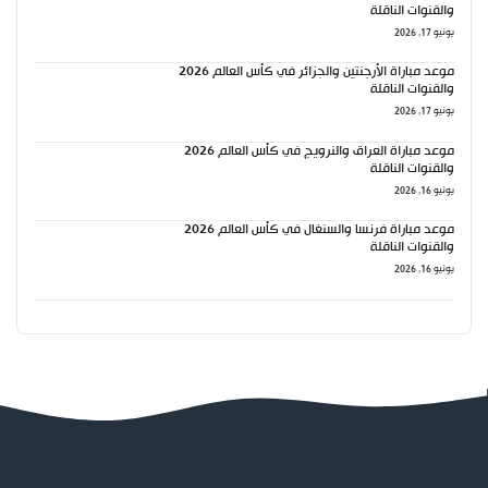
والقنوات الناقلة
يونيو 17, 2026
موعد مباراة الأرجنتين والجزائر في كأس العالم 2026
والقنوات الناقلة
يونيو 17, 2026
موعد مباراة العراق والنرويج في كأس العالم 2026
والقنوات الناقلة
يونيو 16, 2026
موعد مباراة فرنسا والسنغال في كأس العالم 2026
والقنوات الناقلة
يونيو 16, 2026