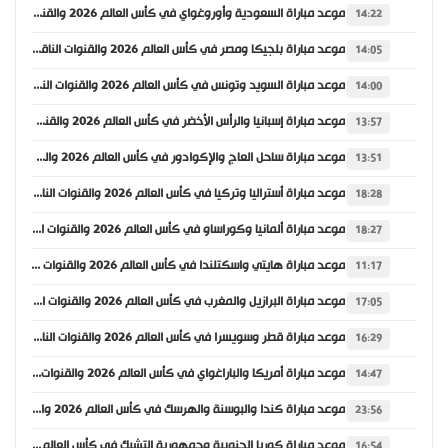
موعد مباراة السعودية وأوروغواي في كأس العالم 2026 والقنوات الناقلة
14:22
موعد مباراة بلجيكا ومصر في كأس العالم 2026 والقنوات الناقلة
14:05
موعد مباراة السويد وتونس في كأس العالم 2026 والقنوات الناقلة
14:00
موعد مباراة إسبانيا والرأس الأخضر في كأس العالم 2026 والقنوات الناقلة
13:57
موعد مباراة ساحل العاج والإكوادور في كأس العالم 2026 والقنوات الناقلة
13:51
موعد مباراة أستراليا وتركيا في كأس العالم 2026 والقنوات الناقلة
18:28
موعد مباراة ألمانيا وكوراساو في كأس العالم 2026 والقنوات الناقلة
18:27
موعد مباراة هايتي واسكتلندا في كأس العالم 2026 والقنوات الناقلة
11:17
موعد مباراة البرازيل والمغرب في كأس العالم 2026 والقنوات الناقلة
17:05
موعد مباراة قطر وسويسرا في كأس العالم 2026 والقنوات الناقلة
16:29
موعد مباراة أمريكا والباراغواي في كأس العالم 2026 والقنوات الناقلة
14:47
موعد مباراة كندا والبوسنة والهرسك في كأس العالم 2026 والقنوات الناقلة
23:56
موعد مباراة كوريا الجنوبية وجمهورية التشيك في كأس العالم 2026 والقنوات الناقلة
16:54