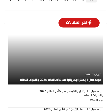
اخر المقالات
يونيو 17, 2026
موعد مباراة إنجلترا وكرواتيا في كأس العالم 2026 والقنوات الناقلة
موعد مباراة البرتغال والكونغو في كأس العالم 2026
والقنوات الناقلة
يونيو 17, 2026
موعد مباراة النمسا والأردن في كأس العالم 2026