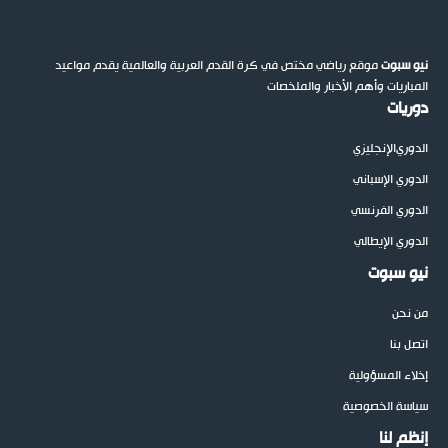
نيو سبوت
موقع رياضي مختص في كرة القدم العربية والعالمية يقدم مواعيد
المباريات وأهم الأخبار والملخصات
دوريات
الدوري
الإنجليزي
الدوري الإسباني
الدوري الفرنسي
الدوري الإيطالي
نيو سبوت
من نحن
اتصل بنا
إخلاء المسؤولية
سياسة الخصوصية
إنظم لنا