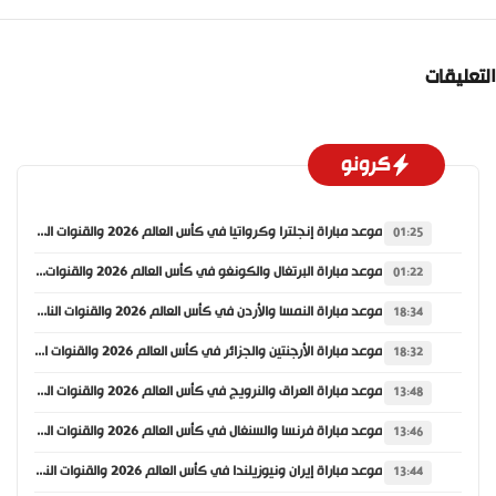
التعليقات
كرونو
موعد مباراة إنجلترا وكرواتيا في كأس العالم 2026 والقنوات الناقلة
01:25
موعد مباراة البرتغال والكونغو في كأس العالم 2026 والقنوات الناقلة
01:22
موعد مباراة النمسا والأردن في كأس العالم 2026 والقنوات الناقلة
18:34
موعد مباراة الأرجنتين والجزائر في كأس العالم 2026 والقنوات الناقلة
18:32
موعد مباراة العراق والنرويج في كأس العالم 2026 والقنوات الناقلة
13:48
موعد مباراة فرنسا والسنغال في كأس العالم 2026 والقنوات الناقلة
13:46
موعد مباراة إيران ونيوزيلندا في كأس العالم 2026 والقنوات الناقلة
13:44