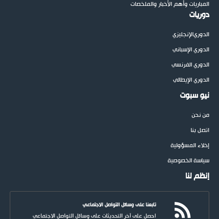
المباريات وأهم الأخبار والملخصات
دوريات
الدوري
الإنجليزي
الدوري الإسباني
الدوري الفرنسي
الدوري الإيطالي
نيو سبوت
من نحن
اتصل بنا
إخلاء المسؤولية
سياسة الخصوصية
إنظم لنا
تابعنا على وسائل التواصل الاجتماعي
احصل على آخر التحديثات على وسائل التواصل الاجتماعي