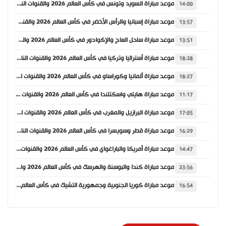
موعد مباراة السويد وتونس في كأس العالم 2026 والقنوات الناقلة
14:00
موعد مباراة إسبانيا والرأس الأخضر في كأس العالم 2026 والقنوات الناقلة
13:57
موعد مباراة ساحل العاج والإكوادور في كأس العالم 2026 والقنوات الناقلة
13:51
موعد مباراة أستراليا وتركيا في كأس العالم 2026 والقنوات الناقلة
18:28
موعد مباراة ألمانيا وكوراساو في كأس العالم 2026 والقنوات الناقلة
18:27
موعد مباراة هايتي واسكتلندا في كأس العالم 2026 والقنوات الناقلة
11:17
موعد مباراة البرازيل والمغرب في كأس العالم 2026 والقنوات الناقلة
17:05
موعد مباراة قطر وسويسرا في كأس العالم 2026 والقنوات الناقلة
16:29
موعد مباراة أمريكا والباراغواي في كأس العالم 2026 والقنوات الناقلة
14:47
موعد مباراة كندا والبوسنة والهرسك في كأس العالم 2026 والقنوات الناقلة
23:56
موعد مباراة كوريا الجنوبية وجمهورية التشيك في كأس العالم 2026 والقنوات الناقلة
16:54