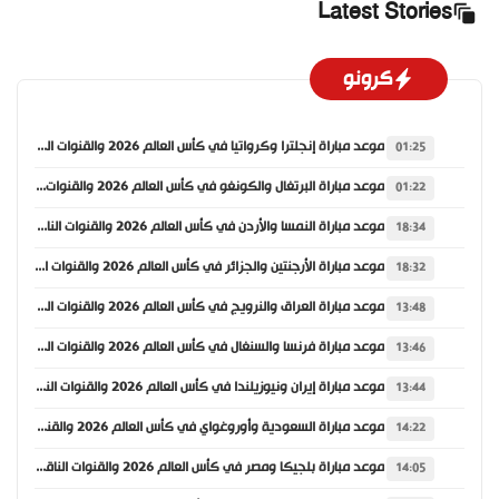
Latest Stories
كرونو
موعد مباراة إنجلترا وكرواتيا في كأس العالم 2026 والقنوات الناقلة
01:25
موعد مباراة البرتغال والكونغو في كأس العالم 2026 والقنوات الناقلة
01:22
موعد مباراة النمسا والأردن في كأس العالم 2026 والقنوات الناقلة
18:34
موعد مباراة الأرجنتين والجزائر في كأس العالم 2026 والقنوات الناقلة
18:32
موعد مباراة العراق والنرويج في كأس العالم 2026 والقنوات الناقلة
13:48
موعد مباراة فرنسا والسنغال في كأس العالم 2026 والقنوات الناقلة
13:46
موعد مباراة إيران ونيوزيلندا في كأس العالم 2026 والقنوات الناقلة
13:44
موعد مباراة السعودية وأوروغواي في كأس العالم 2026 والقنوات الناقلة
14:22
موعد مباراة بلجيكا ومصر في كأس العالم 2026 والقنوات الناقلة
14:05