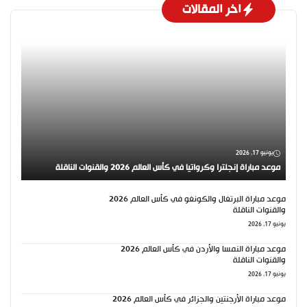
اخر المقالات
يونيو 17, 2026
موعد مباراة إنجلترا وكرواتيا في كأس العالم 2026 والقنوات الناقلة
موعد مباراة البرتغال والكونغو في كأس العالم 2026
والقنوات الناقلة
يونيو 17, 2026
موعد مباراة النمسا والأردن في كأس العالم 2026
والقنوات الناقلة
يونيو 17, 2026
موعد مباراة الأرجنتين والجزائر في كأس العالم 2026