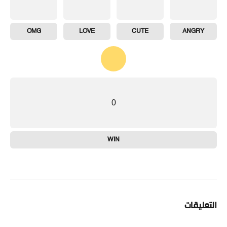
OMG
LOVE
CUTE
ANGRY
0
WIN
التعليقات