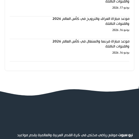
والقنوات الناقلة
يونيو 17, 2026
موعد مباراة العراق والنرويج في كأس العالم 2026
والقنوات الناقلة
يونيو 16, 2026
موعد مباراة فرنسا والسنغال في كأس العالم 2026
والقنوات الناقلة
يونيو 16, 2026
نيو سبوت
موقع رياضي مختص في كرة القدم العربية والعالمية يقدم مواعيد