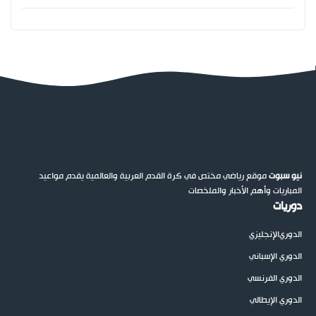
نيو سبوت
موقع رياضي مختص في كرة القدم العربية والعالمية يقدم مواعيد
المباريات وأهم الأخبار والملخصات
دوريات
الدوري
الإنجليزي
الدوري الإسباني
الدوري الفرنسي
الدوري الإيطالي