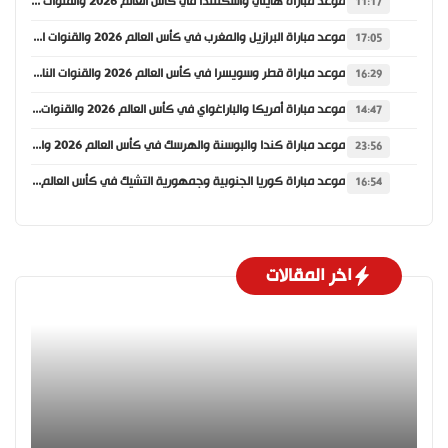
موعد مباراة هايتي واسكتلندا في كأس العالم 2026 والقنوات الناقلة
11:17
موعد مباراة البرازيل والمغرب في كأس العالم 2026 والقنوات الناقلة
17:05
موعد مباراة قطر وسويسرا في كأس العالم 2026 والقنوات الناقلة
16:29
موعد مباراة أمريكا والباراغواي في كأس العالم 2026 والقنوات الناقلة
14:47
موعد مباراة كندا والبوسنة والهرسك في كأس العالم 2026 والقنوات الناقلة
23:56
موعد مباراة كوريا الجنوبية وجمهورية التشيك في كأس العالم 2026 والقنوات الناقلة
16:54
اخر المقالات