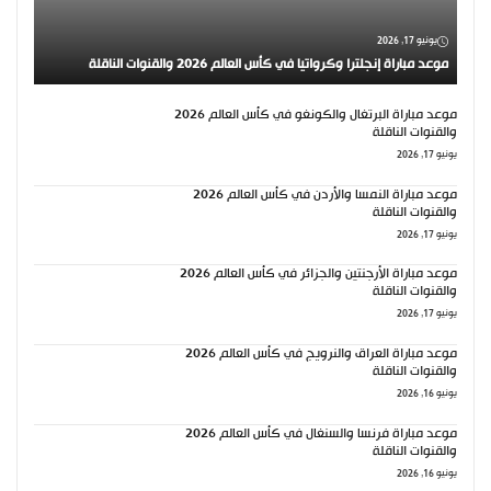
يونيو 17, 2026
موعد مباراة إنجلترا وكرواتيا في كأس العالم 2026 والقنوات الناقلة
موعد مباراة البرتغال والكونغو في كأس العالم 2026
والقنوات الناقلة
يونيو 17, 2026
موعد مباراة النمسا والأردن في كأس العالم 2026
والقنوات الناقلة
يونيو 17, 2026
موعد مباراة الأرجنتين والجزائر في كأس العالم 2026
والقنوات الناقلة
يونيو 17, 2026
موعد مباراة العراق والنرويج في كأس العالم 2026
والقنوات الناقلة
يونيو 16, 2026
موعد مباراة فرنسا والسنغال في كأس العالم 2026
والقنوات الناقلة
يونيو 16, 2026