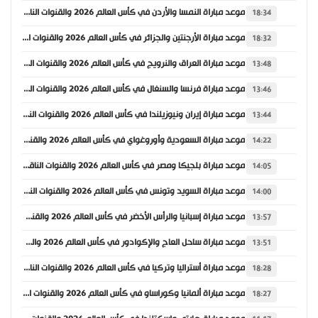
موعد مباراة النمسا والأردن في كأس العالم 2026 والقنوات الناقلة
18:34
موعد مباراة الأرجنتين والجزائر في كأس العالم 2026 والقنوات الناقلة
18:32
موعد مباراة العراق والنرويج في كأس العالم 2026 والقنوات الناقلة
13:48
موعد مباراة فرنسا والسنغال في كأس العالم 2026 والقنوات الناقلة
13:46
موعد مباراة إيران ونيوزيلندا في كأس العالم 2026 والقنوات الناقلة
13:44
موعد مباراة السعودية وأوروغواي في كأس العالم 2026 والقنوات الناقلة
14:22
موعد مباراة بلجيكا ومصر في كأس العالم 2026 والقنوات الناقلة
14:05
موعد مباراة السويد وتونس في كأس العالم 2026 والقنوات الناقلة
14:00
موعد مباراة إسبانيا والرأس الأخضر في كأس العالم 2026 والقنوات الناقلة
13:57
موعد مباراة ساحل العاج والإكوادور في كأس العالم 2026 والقنوات الناقلة
13:51
موعد مباراة أستراليا وتركيا في كأس العالم 2026 والقنوات الناقلة
18:28
موعد مباراة ألمانيا وكوراساو في كأس العالم 2026 والقنوات الناقلة
18:27