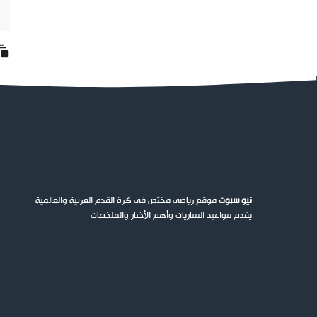
نيو سبوت
موقع رياضي مختص في كرة القدم العربية والعالمية
يقدم مواعيد المباريات وأهم الأخبار والملخصات