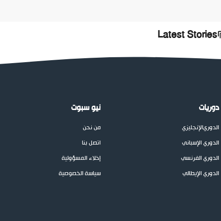
Latest Stories
دوريات
نيو سبوت
الدوري
الإنجليزي
من نحن
الدوري الإسباني
اتصل بنا
الدوري الفرنسي
إخلاء المسؤولية
الدوري الإيطالي
سياسة الخصوصية