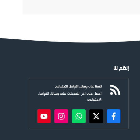
إنظم لنا
تابعنا على وسائل التواصل الاجتماعي
احصل على آخر التحديثات على وسائل التواصل
الاجتماعي