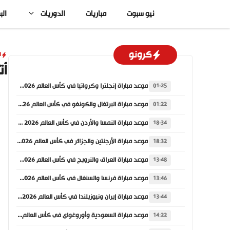
نتقل
نيو سبوت
مباريات
الدوريات
الب
لى
لمحتوى
كرونو
ا
أت
موعد مباراة إنجلترا وكرواتيا في كأس العالم 2026 والقنوات الناقلة
01:25
موعد مباراة البرتغال والكونغو في كأس العالم 2026 والقنوات الناقلة
01:22
موعد مباراة النمسا والأردن في كأس العالم 2026 والقنوات الناقلة
18:34
موعد مباراة الأرجنتين والجزائر في كأس العالم 2026 والقنوات الناقلة
18:32
موعد مباراة العراق والنرويج في كأس العالم 2026 والقنوات الناقلة
13:48
موعد مباراة فرنسا والسنغال في كأس العالم 2026 والقنوات الناقلة
13:46
موعد مباراة إيران ونيوزيلندا في كأس العالم 2026 والقنوات الناقلة
13:44
موعد مباراة السعودية وأوروغواي في كأس العالم 2026 والقنوات الناقلة
14:22