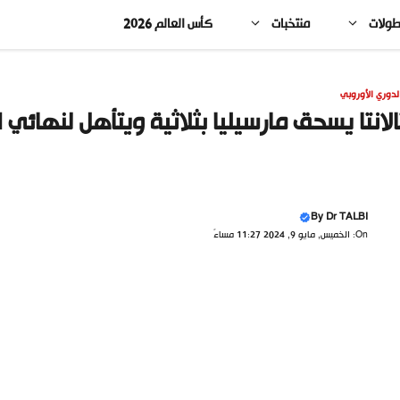
طولات
منتخبات
كأس العالم 2026
لدوري الأوروبي
الانتا يسحق مارسيليا بثلاثية ويتأهل لنهائي 
By
Dr TALBI
On: الخميس, مايو 9, 2024 11:27 مساءً