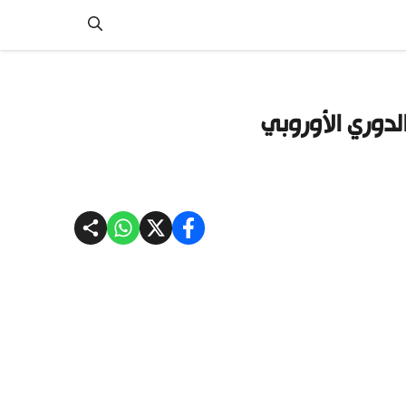
الدوري الأوروبي