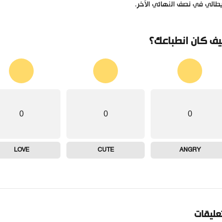
يطالي في نصف النهائي الآخر.
ف كان انطباعك؟
0
0
0
LOVE
CUTE
ANGRY
تعليقات