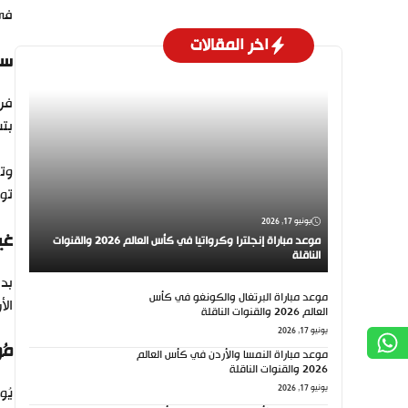
في 
اخر المقالات
سي
بتس
تور
يونيو 17, 2026
غي
موعد مباراة إنجلترا وكرواتيا في كأس العالم 2026 والقنوات
الناقلة
بدا
موعد مباراة البرتغال والكونغو في كأس
الأ
العالم 2026 والقنوات الناقلة
يونيو 17, 2026
مُ
موعد مباراة النمسا والأردن في كأس العالم
2026 والقنوات الناقلة
يونيو 17, 2026