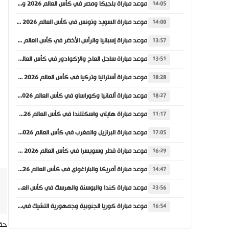
موعد مباراة بلجيكا ومصر في كأس العالم 2026 والقنوات الناقلة
14:05
موعد مباراة السويد وتونس في كأس العالم 2026 والقنوات الناقلة
14:00
موعد مباراة إسبانيا والرأس الأخضر في كأس العالم 2026 والقنوات الناقلة
13:57
موعد مباراة ساحل العاج والإكوادور في كأس العالم 2026 والقنوات الناقلة
13:51
موعد مباراة أستراليا وتركيا في كأس العالم 2026 والقنوات الناقلة
18:28
موعد مباراة ألمانيا وكوراساو في كأس العالم 2026 والقنوات الناقلة
18:27
موعد مباراة هايتي واسكتلندا في كأس العالم 2026 والقنوات الناقلة
11:17
موعد مباراة البرازيل والمغرب في كأس العالم 2026 والقنوات الناقلة
17:05
موعد مباراة قطر وسويسرا في كأس العالم 2026 والقنوات الناقلة
16:29
موعد مباراة أمريكا والباراغواي في كأس العالم 2026 والقنوات الناقلة
14:47
موعد مباراة كندا والبوسنة والهرسك في كأس العالم 2026 والقنوات الناقلة
23:56
موعد مباراة كوريا الجنوبية وجمهورية التشيك في كأس العالم 2026 والقنوات الناقلة
16:54