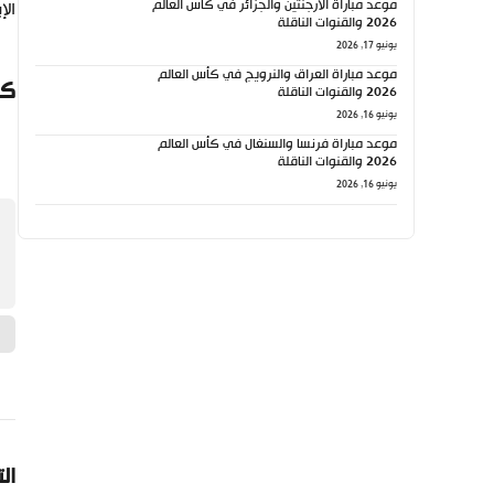
موعد مباراة الأرجنتين والجزائر في كأس العالم
الإ
2026 والقنوات الناقلة
يونيو 17, 2026
موعد مباراة العراق والنرويج في كأس العالم
كي
2026 والقنوات الناقلة
يونيو 16, 2026
موعد مباراة فرنسا والسنغال في كأس العالم
2026 والقنوات الناقلة
يونيو 16, 2026
ال