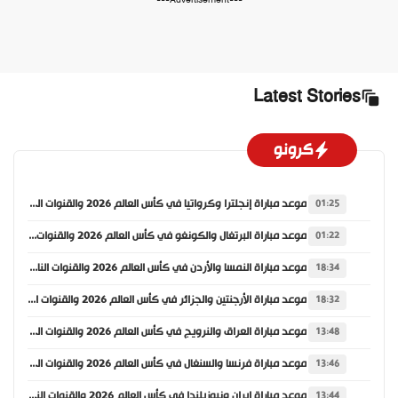
---Advertisement---
Latest Stories
كرونو
موعد مباراة إنجلترا وكرواتيا في كأس العالم 2026 والقنوات الناقلة
01:25
موعد مباراة البرتغال والكونغو في كأس العالم 2026 والقنوات الناقلة
01:22
موعد مباراة النمسا والأردن في كأس العالم 2026 والقنوات الناقلة
18:34
موعد مباراة الأرجنتين والجزائر في كأس العالم 2026 والقنوات الناقلة
18:32
موعد مباراة العراق والنرويج في كأس العالم 2026 والقنوات الناقلة
13:48
موعد مباراة فرنسا والسنغال في كأس العالم 2026 والقنوات الناقلة
13:46
موعد مباراة إيران ونيوزيلندا في كأس العالم 2026 والقنوات الناقلة
13:44