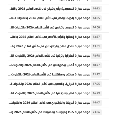
موعد مباراة السعودية وأوروغواي في كأس العالم 2026 والقنوات الناقلة
14:22
موعد مباراة بلجيكا ومصر في كأس العالم 2026 والقنوات الناقلة
14:05
موعد مباراة السويد وتونس في كأس العالم 2026 والقنوات الناقلة
14:00
موعد مباراة إسبانيا والرأس الأخضر في كأس العالم 2026 والقنوات الناقلة
13:57
موعد مباراة ساحل العاج والإكوادور في كأس العالم 2026 والقنوات الناقلة
13:51
موعد مباراة أستراليا وتركيا في كأس العالم 2026 والقنوات الناقلة
18:28
موعد مباراة ألمانيا وكوراساو في كأس العالم 2026 والقنوات الناقلة
18:27
موعد مباراة هايتي واسكتلندا في كأس العالم 2026 والقنوات الناقلة
11:17
موعد مباراة البرازيل والمغرب في كأس العالم 2026 والقنوات الناقلة
17:05
موعد مباراة قطر وسويسرا في كأس العالم 2026 والقنوات الناقلة
16:29
موعد مباراة أمريكا والباراغواي في كأس العالم 2026 والقنوات الناقلة
14:47
موعد مباراة كندا والبوسنة والهرسك في كأس العالم 2026 والقنوات الناقلة
23:56