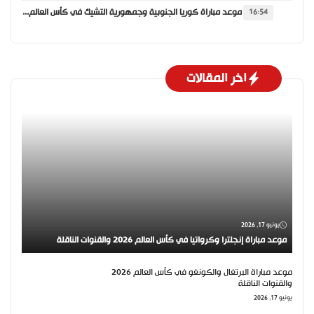
موعد مباراة كوريا الجنوبية وجمهورية التشيك في كأس العالم 2026 والقنوات الناقلة
16:54
اخر المقالات
يونيو 17, 2026
موعد مباراة إنجلترا وكرواتيا في كأس العالم 2026 والقنوات الناقلة
موعد مباراة البرتغال والكونغو في كأس العالم 2026
والقنوات الناقلة
يونيو 17, 2026