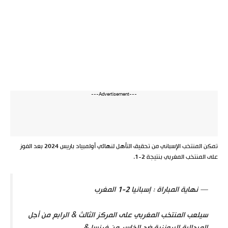
---Advertisement---
تمكن المنتخب الإسباني من تحقيق التأهل لنهائي أولمبياد باريس 2024 بعد الفوز
على المنتخب المغربي بنتيجة 2-1.
— نهاية المباراة : إسبانيا 2-1 المغرب
سيلعب المنتخب المغربي على المركز الثالث & الرابع من أجل