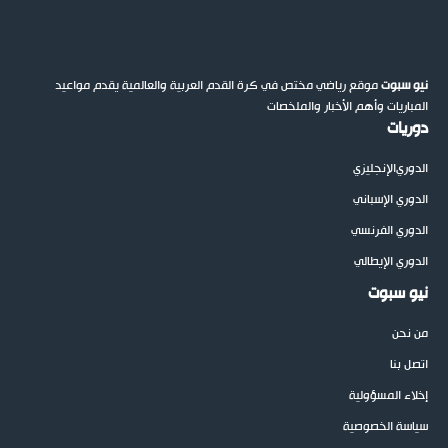
نيو سبوت
موقع رياضي مختص في كرة القدم العربية والعالمية يقدم مواعيد
المباريات وأهم الأخبار والملخصات
دوريات
الدوري
الإنجليزي
الدوري الإسباني
الدوري الفرنسي
الدوري الإيطالي
نيو سبوت
من نحن
اتصل بنا
إخلاء المسؤولية
سياسة الخصوصية