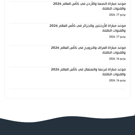
موعد مباراة النمسا والأردن في كأس العالم 2026
والقنوات الناقلة
يونيو 17, 2026
موعد مباراة الأرجنتين والجزائر في كأس العالم 2026
والقنوات الناقلة
يونيو 17, 2026
موعد مباراة العراق والنرويج في كأس العالم 2026
والقنوات الناقلة
يونيو 16, 2026
موعد مباراة فرنسا والسنغال في كأس العالم 2026
والقنوات الناقلة
يونيو 16, 2026