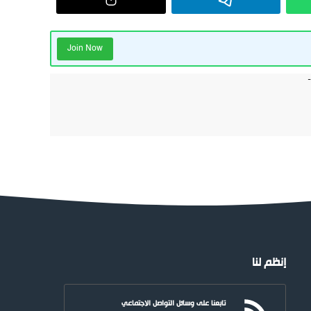
Join Now
إنظم لنا
تابعنا على وسائل التواصل الاجتماعي