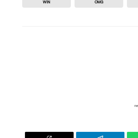
WIN
OMG