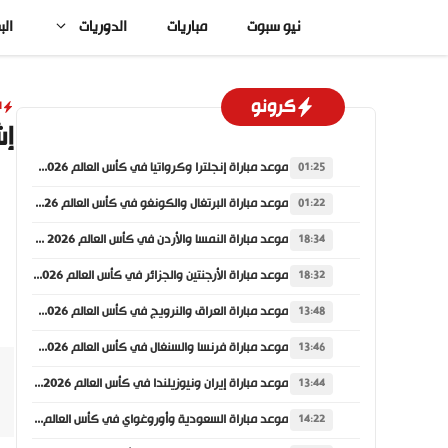
نتقل
نيو سبوت
مباريات
الدوريات
الب
لى
لمحتوى
كرونو
ا
إش
موعد مباراة إنجلترا وكرواتيا في كأس العالم 2026 والقنوات الناقلة
01:25
موعد مباراة البرتغال والكونغو في كأس العالم 2026 والقنوات الناقلة
01:22
موعد مباراة النمسا والأردن في كأس العالم 2026 والقنوات الناقلة
18:34
موعد مباراة الأرجنتين والجزائر في كأس العالم 2026 والقنوات الناقلة
18:32
موعد مباراة العراق والنرويج في كأس العالم 2026 والقنوات الناقلة
13:48
موعد مباراة فرنسا والسنغال في كأس العالم 2026 والقنوات الناقلة
13:46
موعد مباراة إيران ونيوزيلندا في كأس العالم 2026 والقنوات الناقلة
13:44
موعد مباراة السعودية وأوروغواي في كأس العالم 2026 والقنوات الناقلة
14:22