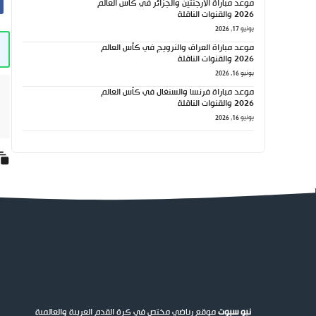
موعد مباراة الأرجنتين والجزائر في كأس العالم
2026 والقنوات الناقلة
يونيو 17, 2026
موعد مباراة العراق والنرويج في كأس العالم
2026 والقنوات الناقلة
يونيو 16, 2026
موعد مباراة فرنسا والسنغال في كأس العالم
2026 والقنوات الناقلة
يونيو 16, 2026
نيو سبوت
موقع رياضي مختص في كرة القدم العربية والعالمية