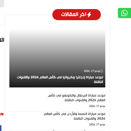
اخر المقالات
ال
يونيو 17, 2026
موعد مباراة إنجلترا وكرواتيا في كأس العالم 2026 والقنوات
الناقلة
موعد مباراة البرتغال والكونغو في كأس
العالم 2026 والقنوات الناقلة
يونيو 17, 2026
موعد مباراة النمسا والأردن في كأس العالم
إ
2026 والقنوات الناقلة
يونيو 17, 2026