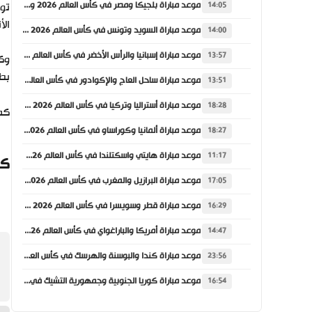
موعد مباراة بلجيكا ومصر في كأس العالم 2026 والقنوات الناقلة
14:05
الأندلسي
موعد مباراة السويد وتونس في كأس العالم 2026 والقنوات الناقلة
14:00
موعد مباراة إسبانيا والرأس الأخضر في كأس العالم 2026 والقنوات الناقلة
13:57
بطو
موعد مباراة ساحل العاج والإكوادور في كأس العالم 2026 والقنوات الناقلة
13:51
موعد مباراة أستراليا وتركيا في كأس العالم 2026 والقنوات الناقلة
18:28
كما
موعد مباراة ألمانيا وكوراساو في كأس العالم 2026 والقنوات الناقلة
18:27
موعد مباراة هايتي واسكتلندا في كأس العالم 2026 والقنوات الناقلة
11:17
كي
موعد مباراة البرازيل والمغرب في كأس العالم 2026 والقنوات الناقلة
17:05
موعد مباراة قطر وسويسرا في كأس العالم 2026 والقنوات الناقلة
16:29
موعد مباراة أمريكا والباراغواي في كأس العالم 2026 والقنوات الناقلة
14:47
موعد مباراة كندا والبوسنة والهرسك في كأس العالم 2026 والقنوات الناقلة
23:56
موعد مباراة كوريا الجنوبية وجمهورية التشيك في كأس العالم 2026 والقنوات الناقلة
16:54