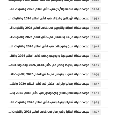
موعد مباراة البرتغال والكونغو في كأس العالم 2026 والقنوات الناقلة
01:22
موعد مباراة النمسا والأردن في كأس العالم 2026 والقنوات الناقلة
18:34
موعد مباراة الأرجنتين والجزائر في كأس العالم 2026 والقنوات الناقلة
18:32
موعد مباراة العراق والنرويج في كأس العالم 2026 والقنوات الناقلة
13:48
موعد مباراة فرنسا والسنغال في كأس العالم 2026 والقنوات الناقلة
13:46
موعد مباراة إيران ونيوزيلندا في كأس العالم 2026 والقنوات الناقلة
13:44
موعد مباراة السعودية وأوروغواي في كأس العالم 2026 والقنوات الناقلة
14:22
موعد مباراة بلجيكا ومصر في كأس العالم 2026 والقنوات الناقلة
14:05
موعد مباراة السويد وتونس في كأس العالم 2026 والقنوات الناقلة
14:00
موعد مباراة إسبانيا والرأس الأخضر في كأس العالم 2026 والقنوات الناقلة
13:57
موعد مباراة ساحل العاج والإكوادور في كأس العالم 2026 والقنوات الناقلة
13:51
موعد مباراة أستراليا وتركيا في كأس العالم 2026 والقنوات الناقلة
18:28
موعد مباراة ألمانيا وكوراساو في كأس العالم 2026 والقنوات الناقلة
18:27