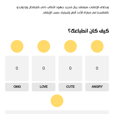
وبخلاف الإصابات، سيفتقد ريال مدريد جهود الثنائي داني كارفاخال وإدواردو
كامافينجا في مباراة الأحد أمام إشبيلية، بسبب الإيقاف.
كيف كان انطباعك؟
0
0
0
0
OMG
LOVE
CUTE
ANGRY