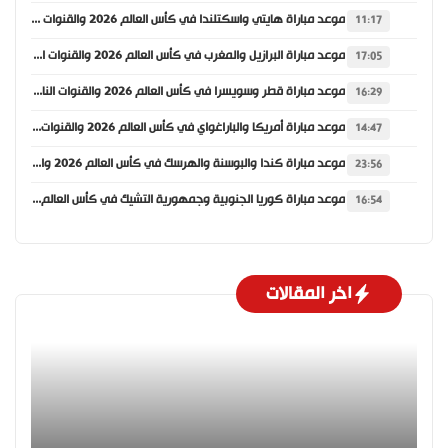
موعد مباراة هايتي واسكتلندا في كأس العالم 2026 والقنوات الناقلة
11:17
موعد مباراة البرازيل والمغرب في كأس العالم 2026 والقنوات الناقلة
17:05
موعد مباراة قطر وسويسرا في كأس العالم 2026 والقنوات الناقلة
16:29
موعد مباراة أمريكا والباراغواي في كأس العالم 2026 والقنوات الناقلة
14:47
موعد مباراة كندا والبوسنة والهرسك في كأس العالم 2026 والقنوات الناقلة
23:56
موعد مباراة كوريا الجنوبية وجمهورية التشيك في كأس العالم 2026 والقنوات الناقلة
16:54
اخر المقالات