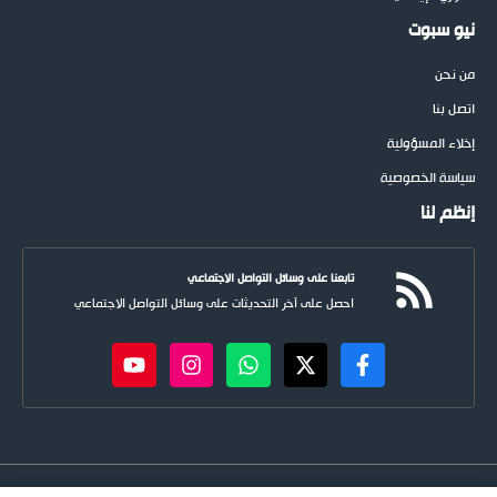
نيو سبوت
من نحن
اتصل بنا
إخلاء المسؤولية
سياسة الخصوصية
إنظم لنا
تابعنا على وسائل التواصل الاجتماعي
احصل على آخر التحديثات على وسائل التواصل الاجتماعي