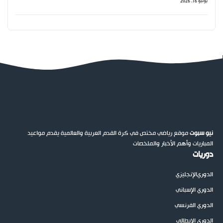
يونيو 16, 2026
نيو سبوت
موقع رياضي مختص في كرة القدم العربية والعالمية يقدم مواعيد
المباريات وأهم الأخبار والملخصات
دوريات
الدوري
الإنجليزي
الدوري الإسباني
الدوري الفرنسي
الدوري الإيطالي