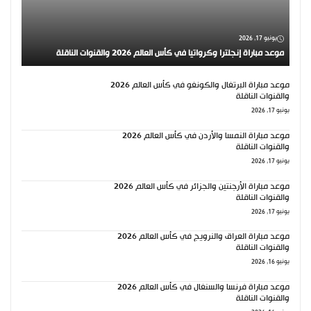
يونيو 17, 2026
موعد مباراة إنجلترا وكرواتيا في كأس العالم 2026 والقنوات الناقلة
موعد مباراة البرتغال والكونغو في كأس العالم 2026
والقنوات الناقلة
يونيو 17, 2026
موعد مباراة النمسا والأردن في كأس العالم 2026
والقنوات الناقلة
يونيو 17, 2026
موعد مباراة الأرجنتين والجزائر في كأس العالم 2026
والقنوات الناقلة
يونيو 17, 2026
موعد مباراة العراق والنرويج في كأس العالم 2026
والقنوات الناقلة
يونيو 16, 2026
موعد مباراة فرنسا والسنغال في كأس العالم 2026
والقنوات الناقلة