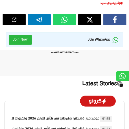
إشبيلية
,
ريال مدريد
Join Now
Join WhatsApp
---Advertisement---
Latest Stories
كرونو
موعد مباراة إنجلترا وكرواتيا في كأس العالم 2026 والقنوات الناقلة
01:25