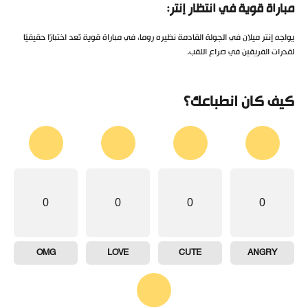
مباراة قوية في انتظار إنتر:
يواجه إنتر ميلان في الجولة القادمة نظيره روما، في مباراة قوية تُعد اختبارًا حقيقيًا
لقدرات الفريقين في صراع اللقب.
كيف كان انطباعك؟
0
0
0
0
OMG
LOVE
CUTE
ANGRY