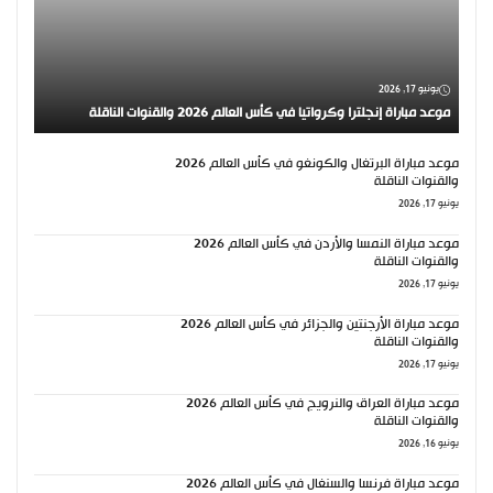
يونيو 17, 2026
موعد مباراة إنجلترا وكرواتيا في كأس العالم 2026 والقنوات الناقلة
موعد مباراة البرتغال والكونغو في كأس العالم 2026
والقنوات الناقلة
يونيو 17, 2026
موعد مباراة النمسا والأردن في كأس العالم 2026
والقنوات الناقلة
يونيو 17, 2026
موعد مباراة الأرجنتين والجزائر في كأس العالم 2026
والقنوات الناقلة
يونيو 17, 2026
موعد مباراة العراق والنرويج في كأس العالم 2026
والقنوات الناقلة
يونيو 16, 2026
موعد مباراة فرنسا والسنغال في كأس العالم 2026