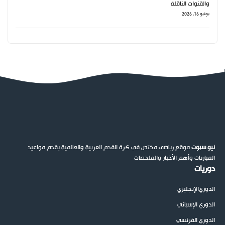
والقنوات الناقلة
يونيو 16, 2026
نيو سبوت
موقع رياضي مختص في كرة القدم العربية والعالمية يقدم مواعيد
المباريات وأهم الأخبار والملخصات
دوريات
الدوري
الإنجليزي
الدوري الإسباني
الدوري الفرنسي