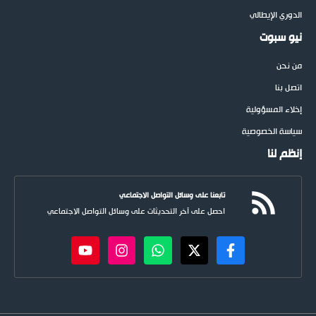
الدوري الإيطالي
نيو سبوت
من نحن
اتصل بنا
إخلاء المسؤولية
سياسة الخصوصية
إنظم لنا
تابعنا على وسائل التواصل الاجتماعي
احصل على آخر التحديثات على وسائل التواصل الاجتماعي