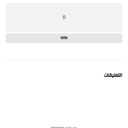
0
WIN
التعليقات