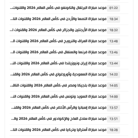
موعد مباراة البرتغال والكونغو في كأس العالم 2026 والقنوات الناقلة
01:22
موعد مباراة النمسا والأردن في كأس العالم 2026 والقنوات الناقلة
18:34
موعد مباراة الأرجنتين والجزائر في كأس العالم 2026 والقنوات الناقلة
18:32
موعد مباراة العراق والنرويج في كأس العالم 2026 والقنوات الناقلة
13:48
موعد مباراة فرنسا والسنغال في كأس العالم 2026 والقنوات الناقلة
13:46
موعد مباراة إيران ونيوزيلندا في كأس العالم 2026 والقنوات الناقلة
13:44
موعد مباراة السعودية وأوروغواي في كأس العالم 2026 والقنوات الناقلة
14:22
موعد مباراة بلجيكا ومصر في كأس العالم 2026 والقنوات الناقلة
14:05
موعد مباراة السويد وتونس في كأس العالم 2026 والقنوات الناقلة
14:00
موعد مباراة إسبانيا والرأس الأخضر في كأس العالم 2026 والقنوات الناقلة
13:57
موعد مباراة ساحل العاج والإكوادور في كأس العالم 2026 والقنوات الناقلة
13:51
موعد مباراة أستراليا وتركيا في كأس العالم 2026 والقنوات الناقلة
18:28