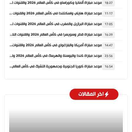
موعد مباراة ألمانيا وكوراساو في كأس العالم 2026 والقنوات الناقلة
18:27
موعد مباراة هايتي واسكتلندا في كأس العالم 2026 والقنوات الناقلة
11:17
موعد مباراة البرازيل والمغرب في كأس العالم 2026 والقنوات الناقلة
17:05
موعد مباراة قطر وسويسرا في كأس العالم 2026 والقنوات الناقلة
16:29
موعد مباراة أمريكا والباراغواي في كأس العالم 2026 والقنوات الناقلة
14:47
موعد مباراة كندا والبوسنة والهرسك في كأس العالم 2026 والقنوات الناقلة
23:56
موعد مباراة كوريا الجنوبية وجمهورية التشيك في كأس العالم 2026 والقنوات الناقلة
16:54
اخر المقالات