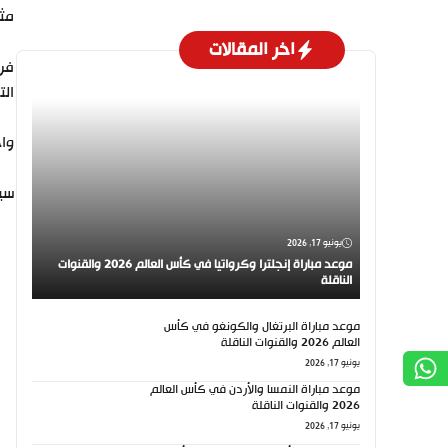
مثي
اخر المقالات
فرض
التسجيل 
واج
سيو
يونيو 17, 2026
موعد مباراة إنجلترا وكرواتيا في كأس العالم 2026 والقنوات
الناقلة
موعد مباراة البرتغال والكونغو في كأس
العالم 2026 والقنوات الناقلة
يونيو 17, 2026
موعد مباراة النمسا والأردن في كأس العالم
2026 والقنوات الناقلة
يونيو 17, 2026