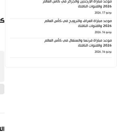
موعد مباراة الأرجنتين والجزائر في كأس العالم
2026 والقنوات الناقلة
يونيو 17, 2026
كي
موعد مباراة العراق والنرويج في كأس العالم
2026 والقنوات الناقلة
يونيو 16, 2026
موعد مباراة فرنسا والسنغال في كأس العالم
2026 والقنوات الناقلة
يونيو 16, 2026
ال