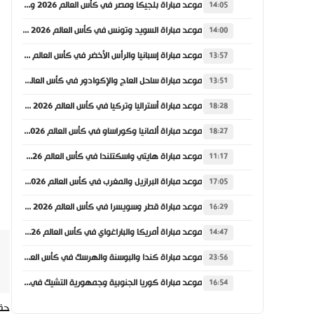
موعد مباراة بلجيكا ومصر في كأس العالم 2026 والقنوات الناقلة
14:05
موعد مباراة السويد وتونس في كأس العالم 2026 والقنوات الناقلة
14:00
موعد مباراة إسبانيا والرأس الأخضر في كأس العالم 2026 والقنوات الناقلة
13:57
موعد مباراة ساحل العاج والإكوادور في كأس العالم 2026 والقنوات الناقلة
13:51
موعد مباراة أستراليا وتركيا في كأس العالم 2026 والقنوات الناقلة
18:28
موعد مباراة ألمانيا وكوراساو في كأس العالم 2026 والقنوات الناقلة
18:27
موعد مباراة هايتي واسكتلندا في كأس العالم 2026 والقنوات الناقلة
11:17
موعد مباراة البرازيل والمغرب في كأس العالم 2026 والقنوات الناقلة
17:05
موعد مباراة قطر وسويسرا في كأس العالم 2026 والقنوات الناقلة
16:29
موعد مباراة أمريكا والباراغواي في كأس العالم 2026 والقنوات الناقلة
14:47
موعد مباراة كندا والبوسنة والهرسك في كأس العالم 2026 والقنوات الناقلة
23:56
موعد مباراة كوريا الجنوبية وجمهورية التشيك في كأس العالم 2026 والقنوات الناقلة
16:54