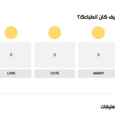
ف كان انطباعك؟
0
0
0
LOVE
CUTE
ANGRY
تعليقات