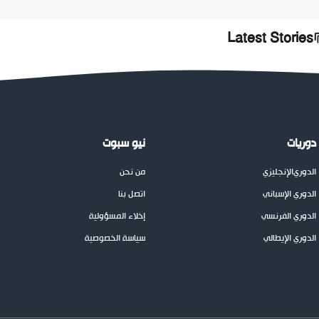
Latest Stories
دوريات
نيو سبوت
الدوري
الإنجليزي
من نحن
الدوري الإسباني
اتصل بنا
الدوري الفرنسي
إخلاء المسؤولية
الدوري الإيطالي
سياسة الخصوصية