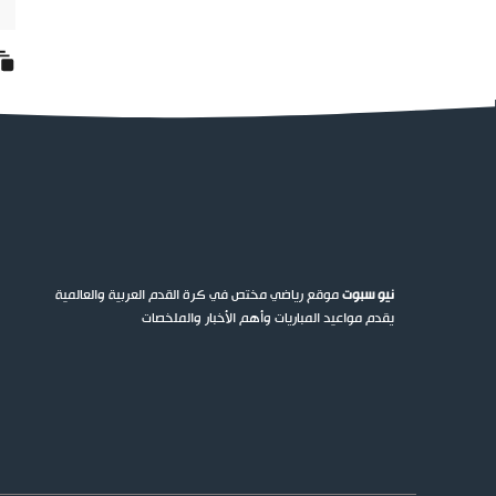
نيو سبوت
موقع رياضي مختص في كرة القدم العربية والعالمية
يقدم مواعيد المباريات وأهم الأخبار والملخصات