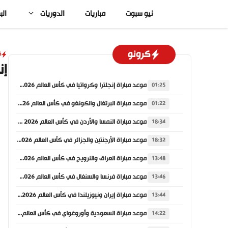
نتقل
نيو سبوت
مباريات
الدوريات
الب
لى
لمحتوى
كرونو
ك
إن
موعد مباراة إنجلترا وكرواتيا في كأس العالم 2026 والقنوات الناقلة
01:25
موعد مباراة البرتغال والكونغو في كأس العالم 2026 والقنوات الناقلة
01:22
موعد مباراة النمسا والأردن في كأس العالم 2026 والقنوات الناقلة
18:34
موعد مباراة الأرجنتين والجزائر في كأس العالم 2026 والقنوات الناقلة
18:32
موعد مباراة العراق والنرويج في كأس العالم 2026 والقنوات الناقلة
13:48
موعد مباراة فرنسا والسنغال في كأس العالم 2026 والقنوات الناقلة
13:46
موعد مباراة إيران ونيوزيلندا في كأس العالم 2026 والقنوات الناقلة
13:44
موعد مباراة السعودية وأوروغواي في كأس العالم 2026 والقنوات الناقلة
14:22