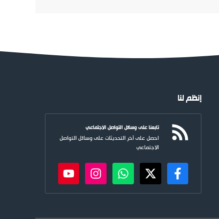
إنظم لنا
تابعنا على وسائل التواصل الاجتماعي
احصل على آخر التحديثات على وسائل التواصل
الاجتماعي