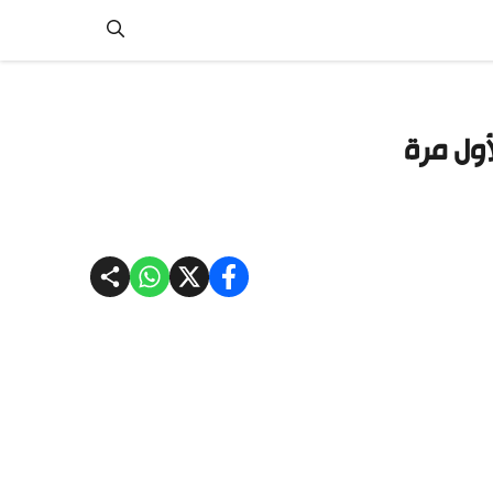
أول مرة