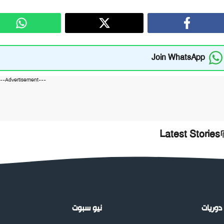
Join WhatsApp
---Advertisement---
Latest Stories
دوريات
نيو سبوت