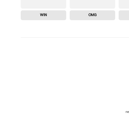
WIN
OMG