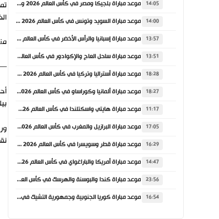
موعد مباراة بلجيكا ومصر في كأس العالم 2026 والقنوات الناقلة
تمك
14:05
الخ
موعد مباراة السويد وتونس في كأس العالم 2026 والقنوات الناقلة
14:00
موعد مباراة إسبانيا والرأس الأخضر في كأس العالم 2026 والقنوات الناقلة
13:57
منت
موعد مباراة ساحل العاج والإكوادور في كأس العالم 2026 والقنوات الناقلة
13:51
Spoot (@BeinSpoot)
موعد مباراة أستراليا وتركيا في كأس العالم 2026 والقنوات الناقلة
18:28
موعد مباراة ألمانيا وكوراساو في كأس العالم 2026 والقنوات الناقلة
18:27
بيل
موعد مباراة هايتي واسكتلندا في كأس العالم 2026 والقنوات الناقلة
11:17
موعد مباراة البرازيل والمغرب في كأس العالم 2026 والقنوات الناقلة
17:05
نقا
موعد مباراة قطر وسويسرا في كأس العالم 2026 والقنوات الناقلة
16:29
موعد مباراة أمريكا والباراغواي في كأس العالم 2026 والقنوات الناقلة
14:47
موعد مباراة كندا والبوسنة والهرسك في كأس العالم 2026 والقنوات الناقلة
23:56
موعد مباراة كوريا الجنوبية وجمهورية التشيك في كأس العالم 2026 والقنوات الناقلة
16:54