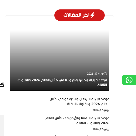
اخر المقالات
يونيو 17, 2026
موعد مباراة إنجلترا وكرواتيا في كأس العالم 2026 والقنوات
كي
الناقلة
موعد مباراة البرتغال والكونغو في كأس
العالم 2026 والقنوات الناقلة
يونيو 17, 2026
موعد مباراة النمسا والأردن في كأس العالم
2026 والقنوات الناقلة
يونيو 17, 2026