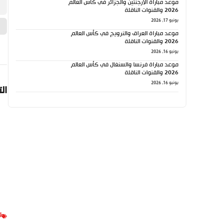
موعد مباراة الأرجنتين والجزائر في كأس العالم
2026 والقنوات الناقلة
يونيو 17, 2026
موعد مباراة العراق والنرويج في كأس العالم
2026 والقنوات الناقلة
يونيو 16, 2026
موعد مباراة فرنسا والسنغال في كأس العالم
2026 والقنوات الناقلة
يونيو 16, 2026
ال
أ