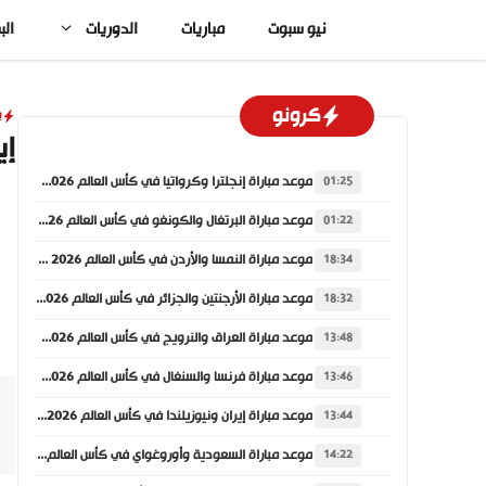
نتقل
نيو سبوت
مباريات
الدوريات
الب
لى
لمحتوى
كرونو
ي
إي
موعد مباراة إنجلترا وكرواتيا في كأس العالم 2026 والقنوات الناقلة
01:25
موعد مباراة البرتغال والكونغو في كأس العالم 2026 والقنوات الناقلة
01:22
موعد مباراة النمسا والأردن في كأس العالم 2026 والقنوات الناقلة
18:34
موعد مباراة الأرجنتين والجزائر في كأس العالم 2026 والقنوات الناقلة
18:32
موعد مباراة العراق والنرويج في كأس العالم 2026 والقنوات الناقلة
13:48
موعد مباراة فرنسا والسنغال في كأس العالم 2026 والقنوات الناقلة
13:46
موعد مباراة إيران ونيوزيلندا في كأس العالم 2026 والقنوات الناقلة
13:44
موعد مباراة السعودية وأوروغواي في كأس العالم 2026 والقنوات الناقلة
14:22