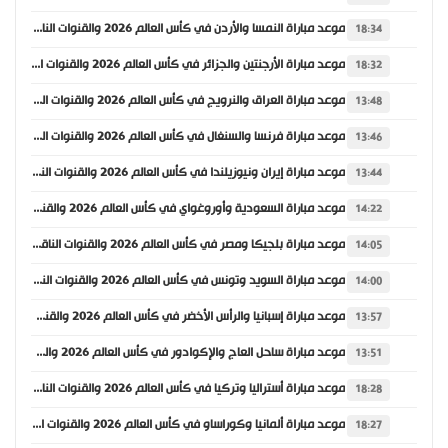
موعد مباراة النمسا والأردن في كأس العالم 2026 والقنوات الناقلة
18:34
موعد مباراة الأرجنتين والجزائر في كأس العالم 2026 والقنوات الناقلة
18:32
موعد مباراة العراق والنرويج في كأس العالم 2026 والقنوات الناقلة
13:48
موعد مباراة فرنسا والسنغال في كأس العالم 2026 والقنوات الناقلة
13:46
موعد مباراة إيران ونيوزيلندا في كأس العالم 2026 والقنوات الناقلة
13:44
موعد مباراة السعودية وأوروغواي في كأس العالم 2026 والقنوات الناقلة
14:22
موعد مباراة بلجيكا ومصر في كأس العالم 2026 والقنوات الناقلة
14:05
موعد مباراة السويد وتونس في كأس العالم 2026 والقنوات الناقلة
14:00
موعد مباراة إسبانيا والرأس الأخضر في كأس العالم 2026 والقنوات الناقلة
13:57
موعد مباراة ساحل العاج والإكوادور في كأس العالم 2026 والقنوات الناقلة
13:51
موعد مباراة أستراليا وتركيا في كأس العالم 2026 والقنوات الناقلة
18:28
موعد مباراة ألمانيا وكوراساو في كأس العالم 2026 والقنوات الناقلة
18:27