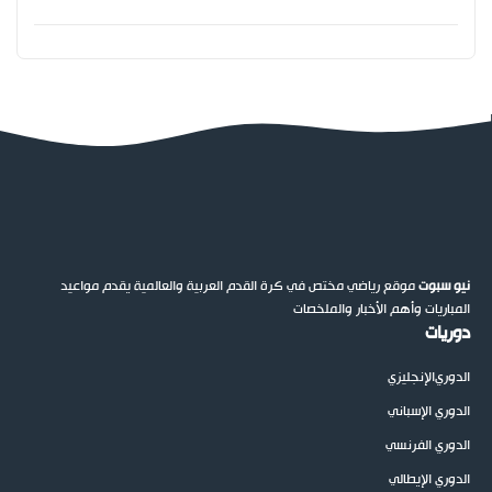
نيو سبوت
موقع رياضي مختص في كرة القدم العربية والعالمية يقدم مواعيد
المباريات وأهم الأخبار والملخصات
دوريات
الدوري
الإنجليزي
الدوري الإسباني
الدوري الفرنسي
الدوري الإيطالي