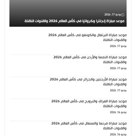
يونيو 17, 2026
موعد مباراة إنجلترا وكرواتيا في كأس العالم 2026 والقنوات الناقلة
موعد مباراة البرتغال والكونغو في كأس العالم 2026
والقنوات الناقلة
يونيو 17, 2026
موعد مباراة النمسا والأردن في كأس العالم 2026
والقنوات الناقلة
يونيو 17, 2026
موعد مباراة الأرجنتين والجزائر في كأس العالم 2026
والقنوات الناقلة
يونيو 17, 2026
موعد مباراة العراق والنرويج في كأس العالم 2026
والقنوات الناقلة
يونيو 16, 2026
موعد مباراة فرنسا والسنغال في كأس العالم 2026
والقنوات الناقلة
يونيو 16, 2026