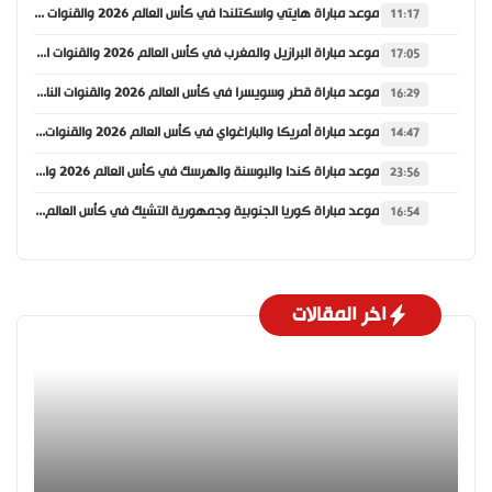
موعد مباراة هايتي واسكتلندا في كأس العالم 2026 والقنوات الناقلة
11:17
موعد مباراة البرازيل والمغرب في كأس العالم 2026 والقنوات الناقلة
17:05
موعد مباراة قطر وسويسرا في كأس العالم 2026 والقنوات الناقلة
16:29
موعد مباراة أمريكا والباراغواي في كأس العالم 2026 والقنوات الناقلة
14:47
موعد مباراة كندا والبوسنة والهرسك في كأس العالم 2026 والقنوات الناقلة
23:56
موعد مباراة كوريا الجنوبية وجمهورية التشيك في كأس العالم 2026 والقنوات الناقلة
16:54
اخر المقالات