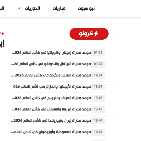
نتقل
نيو سبوت
مباريات
الدوريات
الب
لى
لمحتوى
كرونو
ا
إيف
موعد مباراة إنجلترا وكرواتيا في كأس العالم 2026 والقنوات الناقلة
01:25
موعد مباراة البرتغال والكونغو في كأس العالم 2026 والقنوات الناقلة
01:22
موعد مباراة النمسا والأردن في كأس العالم 2026 والقنوات الناقلة
18:34
موعد مباراة الأرجنتين والجزائر في كأس العالم 2026 والقنوات الناقلة
18:32
موعد مباراة العراق والنرويج في كأس العالم 2026 والقنوات الناقلة
13:48
موعد مباراة فرنسا والسنغال في كأس العالم 2026 والقنوات الناقلة
13:46
موعد مباراة إيران ونيوزيلندا في كأس العالم 2026 والقنوات الناقلة
13:44
موعد مباراة السعودية وأوروغواي في كأس العالم 2026 والقنوات الناقلة
14:22