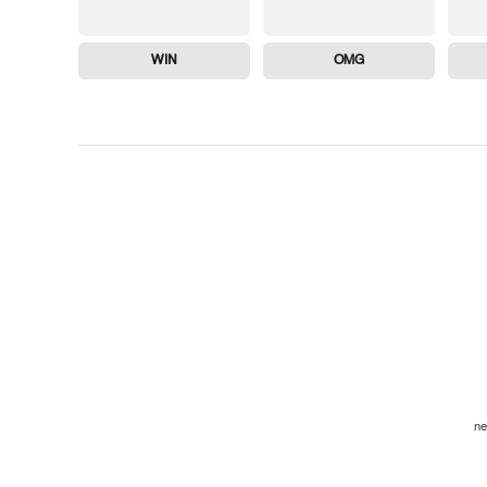
WIN
OMG