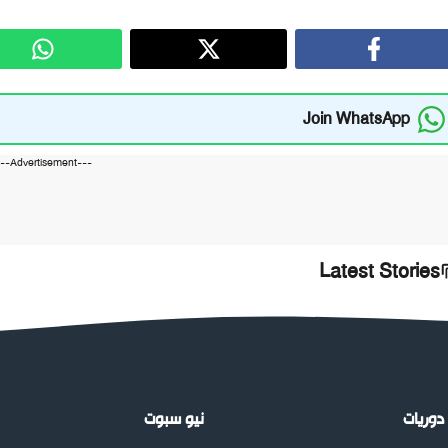
Join WhatsApp
---Advertisement---
Latest Stories
دوريات
نيو سبوت