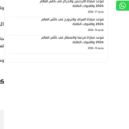
موعد مباراة الأرجنتين والجزائر في كأس العالم
2026 والقنوات الناقلة
وقب
يونيو 17, 2026
موعد مباراة العراق والنرويج في كأس العالم
ال
2026 والقنوات الناقلة
يونيو 16, 2026
موعد مباراة فرنسا والسنغال في كأس العالم
2026 والقنوات الناقلة
تمر
يونيو 16, 2026
وحا
كي