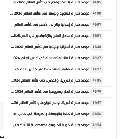
موعد مباراة بلجيكا ومصر في كأس العالم 2026 والقنوات الناقلة
14:05
موعد مباراة السويد وتونس في كأس العالم 2026 والقنوات الناقلة
14:00
موعد مباراة إسبانيا والرأس الأخضر في كأس العالم 2026 والقنوات الناقلة
13:57
موعد مباراة ساحل العاج والإكوادور في كأس العالم 2026 والقنوات الناقلة
13:51
موعد مباراة أستراليا وتركيا في كأس العالم 2026 والقنوات الناقلة
18:28
موعد مباراة ألمانيا وكوراساو في كأس العالم 2026 والقنوات الناقلة
18:27
موعد مباراة هايتي واسكتلندا في كأس العالم 2026 والقنوات الناقلة
11:17
موعد مباراة البرازيل والمغرب في كأس العالم 2026 والقنوات الناقلة
17:05
موعد مباراة قطر وسويسرا في كأس العالم 2026 والقنوات الناقلة
16:29
موعد مباراة أمريكا والباراغواي في كأس العالم 2026 والقنوات الناقلة
14:47
موعد مباراة كندا والبوسنة والهرسك في كأس العالم 2026 والقنوات الناقلة
23:56
موعد مباراة كوريا الجنوبية وجمهورية التشيك في كأس العالم 2026 والقنوات الناقلة
16:54