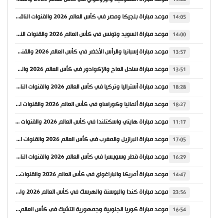
موعد مباراة بلجيكا ومصر في كأس العالم 2026 والقنوات الناقلة
14:05
موعد مباراة السويد وتونس في كأس العالم 2026 والقنوات الناقلة
14:00
موعد مباراة إسبانيا والرأس الأخضر في كأس العالم 2026 والقنوات الناقلة
13:57
موعد مباراة ساحل العاج والإكوادور في كأس العالم 2026 والقنوات الناقلة
13:51
موعد مباراة أستراليا وتركيا في كأس العالم 2026 والقنوات الناقلة
18:28
موعد مباراة ألمانيا وكوراساو في كأس العالم 2026 والقنوات الناقلة
18:27
موعد مباراة هايتي واسكتلندا في كأس العالم 2026 والقنوات الناقلة
11:17
موعد مباراة البرازيل والمغرب في كأس العالم 2026 والقنوات الناقلة
17:05
موعد مباراة قطر وسويسرا في كأس العالم 2026 والقنوات الناقلة
16:29
موعد مباراة أمريكا والباراغواي في كأس العالم 2026 والقنوات الناقلة
14:47
موعد مباراة كندا والبوسنة والهرسك في كأس العالم 2026 والقنوات الناقلة
23:56
موعد مباراة كوريا الجنوبية وجمهورية التشيك في كأس العالم 2026 والقنوات الناقلة
16:54