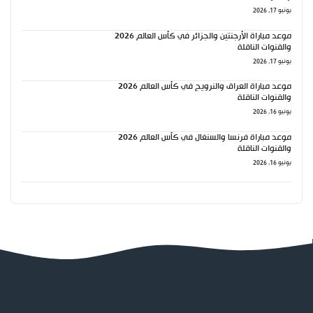
يونيو 17, 2026
موعد مباراة الأرجنتين والجزائر في كأس العالم 2026
والقنوات الناقلة
يونيو 17, 2026
موعد مباراة العراق والنرويج في كأس العالم 2026
والقنوات الناقلة
يونيو 16, 2026
موعد مباراة فرنسا والسنغال في كأس العالم 2026
والقنوات الناقلة
يونيو 16, 2026