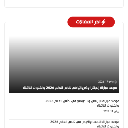
اخر المقالات
يونيو 17, 2026
موعد مباراة إنجلترا وكرواتيا في كأس العالم 2026 والقنوات الناقلة
موعد مباراة البرتغال والكونغو في كأس العالم 2026
والقنوات الناقلة
يونيو 17, 2026
موعد مباراة النمسا والأردن في كأس العالم 2026
والقنوات الناقلة