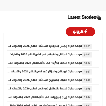
Latest Stories
كرونو
موعد مباراة إنجلترا وكرواتيا في كأس العالم 2026 والقنوات الناقلة
01:25
موعد مباراة البرتغال والكونغو في كأس العالم 2026 والقنوات الناقلة
01:22
موعد مباراة النمسا والأردن في كأس العالم 2026 والقنوات الناقلة
18:34
موعد مباراة الأرجنتين والجزائر في كأس العالم 2026 والقنوات الناقلة
18:32
موعد مباراة العراق والنرويج في كأس العالم 2026 والقنوات الناقلة
13:48
موعد مباراة فرنسا والسنغال في كأس العالم 2026 والقنوات الناقلة
13:46
موعد مباراة إيران ونيوزيلندا في كأس العالم 2026 والقنوات الناقلة
13:44
موعد مباراة السعودية وأوروغواي في كأس العالم 2026 والقنوات الناقلة
14:22