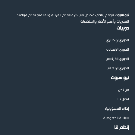
نيو سبوت
موقع رياضي مختص في كرة القدم العربية والعالمية يقدم مواعيد
المباريات وأهم الأخبار والملخصات
دوريات
الدوري
الإنجليزي
الدوري الإسباني
الدوري الفرنسي
الدوري الإيطالي
نيو سبوت
من نحن
اتصل بنا
إخلاء المسؤولية
سياسة الخصوصية
إنظم لنا