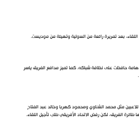
هامة حافظت على نظافة شباكه. كما تميز مدافع الفريق ياسر
ة للاعبين مثل محمد الشناوي ومحمود كهربا وخالد عبد الفتاح
طائرة الفريق، لكن رفض الاتحاد الأفريقي طلب تأجيل اللقاء.