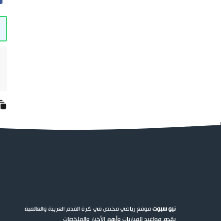
نيو سبوت
موقع رياضي مختص في كرة القدم العربية والعالمية
يقدم مواعيد المباريات وأهم الأخبار والملخصات