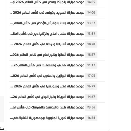
موعد مباراة بلجيكا ومصر في كأس العالم 2026 والقنوات الناقلة
14:05
موعد مباراة السويد وتونس في كأس العالم 2026 والقنوات الناقلة
14:00
موعد مباراة إسبانيا والرأس الأخضر في كأس العالم 2026 والقنوات الناقلة
13:57
موعد مباراة ساحل العاج والإكوادور في كأس العالم 2026 والقنوات الناقلة
13:51
موعد مباراة أستراليا وتركيا في كأس العالم 2026 والقنوات الناقلة
18:28
موعد مباراة ألمانيا وكوراساو في كأس العالم 2026 والقنوات الناقلة
18:27
موعد مباراة هايتي واسكتلندا في كأس العالم 2026 والقنوات الناقلة
11:17
موعد مباراة البرازيل والمغرب في كأس العالم 2026 والقنوات الناقلة
17:05
موعد مباراة قطر وسويسرا في كأس العالم 2026 والقنوات الناقلة
16:29
موعد مباراة أمريكا والباراغواي في كأس العالم 2026 والقنوات الناقلة
14:47
موعد مباراة كندا والبوسنة والهرسك في كأس العالم 2026 والقنوات الناقلة
23:56
موعد مباراة كوريا الجنوبية وجمهورية التشيك في كأس العالم 2026 والقنوات الناقلة
16:54