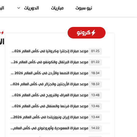
نتقل
نيو سبوت
مباريات
الدوريات
الب
لى
لمحتوى
كرونو
د
ال
موعد مباراة إنجلترا وكرواتيا في كأس العالم 2026 والقنوات الناقلة
01:25
موعد مباراة البرتغال والكونغو في كأس العالم 2026 والقنوات الناقلة
01:22
موعد مباراة النمسا والأردن في كأس العالم 2026 والقنوات الناقلة
18:34
موعد مباراة الأرجنتين والجزائر في كأس العالم 2026 والقنوات الناقلة
18:32
موعد مباراة العراق والنرويج في كأس العالم 2026 والقنوات الناقلة
13:48
موعد مباراة فرنسا والسنغال في كأس العالم 2026 والقنوات الناقلة
13:46
موعد مباراة إيران ونيوزيلندا في كأس العالم 2026 والقنوات الناقلة
13:44
موعد مباراة السعودية وأوروغواي في كأس العالم 2026 والقنوات الناقلة
14:22