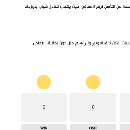
عد خطوة واحدة من التأهل لربع النهائي، حيث يكفي تعادل شباب بلوزداد
اسبات، لكن تألق شوبير وإبراهيم حال دون تحقيق التعادل.
0
0
WIN
OMG