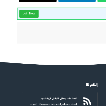
Join Now
إنظم لنا
تابعنا على وسائل التواصل الاجتماعي
احصل على آخر التحديثات على وسائل التواصل