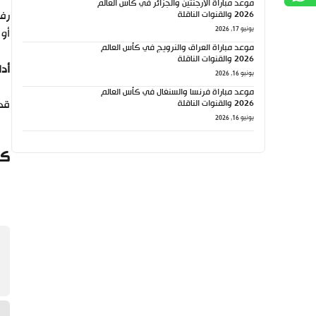
موعد مباراة الأرجنتين والجزائر في كأس العالم
2026 والقنوات الناقلة
يونيو 17, 2026
أو 
موعد مباراة العراق والنرويج في كأس العالم
2026 والقنوات الناقلة
أدا
يونيو 16, 2026
موعد مباراة فرنسا والسنغال في كأس العالم
2026 والقنوات الناقلة
قدم
يونيو 16, 2026
كي