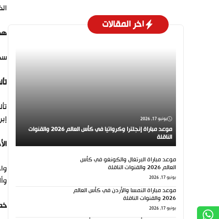
الخ
اخر المقالات
هدف
سجل ه
تأل
تأل
إبر
يونيو 17, 2026
موعد مباراة إنجلترا وكرواتيا في كأس العالم 2026 والقنوات
الناقلة
الأ
موعد مباراة البرتغال والكونغو في كأس
العالم 2026 والقنوات الناقلة
واج
يونيو 17, 2026
وأل
موعد مباراة النمسا والأردن في كأس العالم
2026 والقنوات الناقلة
خطو
يونيو 17, 2026