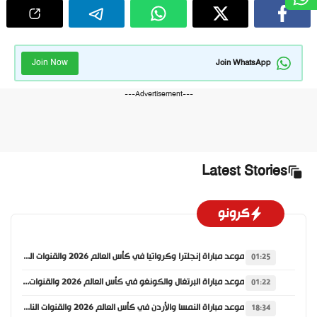
Join Now
Join WhatsApp
---Advertisement---
Latest Stories
كرونو
موعد مباراة إنجلترا وكرواتيا في كأس العالم 2026 والقنوات الناقلة
01:25
موعد مباراة البرتغال والكونغو في كأس العالم 2026 والقنوات الناقلة
01:22
موعد مباراة النمسا والأردن في كأس العالم 2026 والقنوات الناقلة
18:34