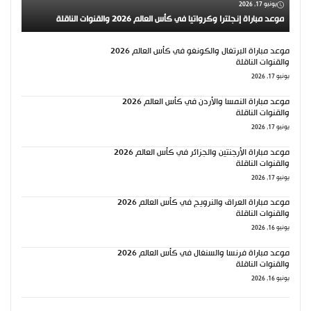
يونيو 17, 2026
موعد مباراة إنجلترا وكرواتيا في كأس العالم 2026 والقنوات الناقلة
موعد مباراة البرتغال والكونغو في كأس العالم 2026
والقنوات الناقلة
يونيو 17, 2026
موعد مباراة النمسا والأردن في كأس العالم 2026
والقنوات الناقلة
يونيو 17, 2026
موعد مباراة الأرجنتين والجزائر في كأس العالم 2026
والقنوات الناقلة
يونيو 17, 2026
موعد مباراة العراق والنرويج في كأس العالم 2026
والقنوات الناقلة
يونيو 16, 2026
موعد مباراة فرنسا والسنغال في كأس العالم 2026
والقنوات الناقلة
يونيو 16, 2026