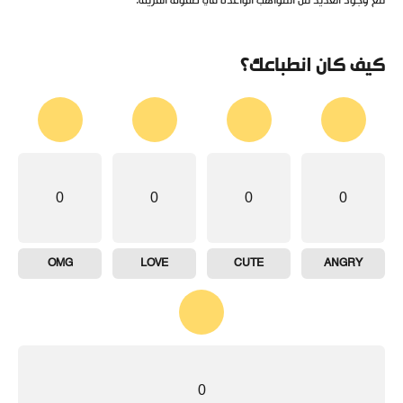
مع وجود العديد من المواهب الواعدة في صفوف الفريق.
كيف كان انطباعك؟
0
0
0
0
OMG
LOVE
CUTE
ANGRY
0