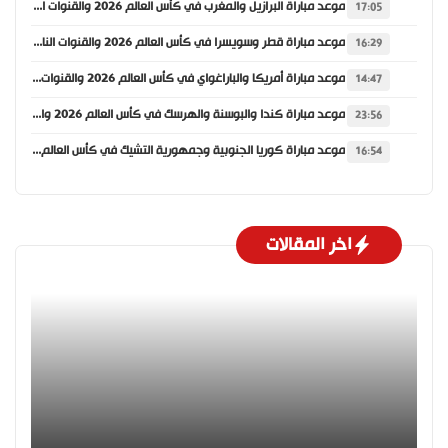
موعد مباراة البرازيل والمغرب في كأس العالم 2026 والقنوات الناقلة
17:05
موعد مباراة قطر وسويسرا في كأس العالم 2026 والقنوات الناقلة
16:29
موعد مباراة أمريكا والباراغواي في كأس العالم 2026 والقنوات الناقلة
14:47
موعد مباراة كندا والبوسنة والهرسك في كأس العالم 2026 والقنوات الناقلة
23:56
موعد مباراة كوريا الجنوبية وجمهورية التشيك في كأس العالم 2026 والقنوات الناقلة
16:54
اخر المقالات