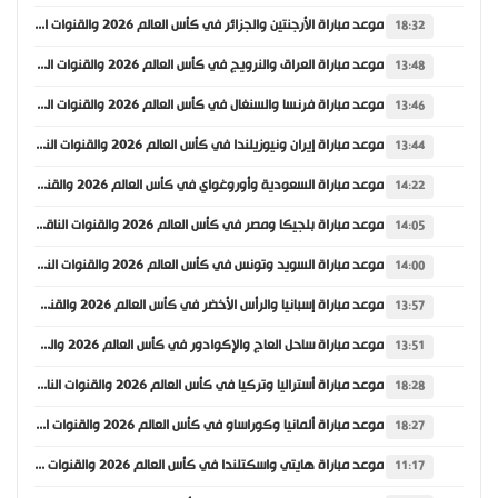
موعد مباراة الأرجنتين والجزائر في كأس العالم 2026 والقنوات الناقلة
18:32
موعد مباراة العراق والنرويج في كأس العالم 2026 والقنوات الناقلة
13:48
موعد مباراة فرنسا والسنغال في كأس العالم 2026 والقنوات الناقلة
13:46
موعد مباراة إيران ونيوزيلندا في كأس العالم 2026 والقنوات الناقلة
13:44
موعد مباراة السعودية وأوروغواي في كأس العالم 2026 والقنوات الناقلة
14:22
موعد مباراة بلجيكا ومصر في كأس العالم 2026 والقنوات الناقلة
14:05
موعد مباراة السويد وتونس في كأس العالم 2026 والقنوات الناقلة
14:00
موعد مباراة إسبانيا والرأس الأخضر في كأس العالم 2026 والقنوات الناقلة
13:57
موعد مباراة ساحل العاج والإكوادور في كأس العالم 2026 والقنوات الناقلة
13:51
موعد مباراة أستراليا وتركيا في كأس العالم 2026 والقنوات الناقلة
18:28
موعد مباراة ألمانيا وكوراساو في كأس العالم 2026 والقنوات الناقلة
18:27
موعد مباراة هايتي واسكتلندا في كأس العالم 2026 والقنوات الناقلة
11:17