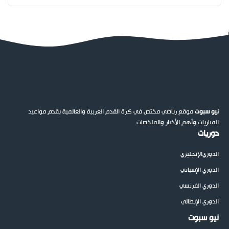
نيو سبوت
موقع رياضي مختص في كرة القدم العربية والعالمية يقدم مواعيد
المباريات وأهم الأخبار والملخصات
دوريات
الدوري
الإنجليزي
الدوري الإسباني
الدوري الفرنسي
الدوري الإيطالي
نيو سبوت