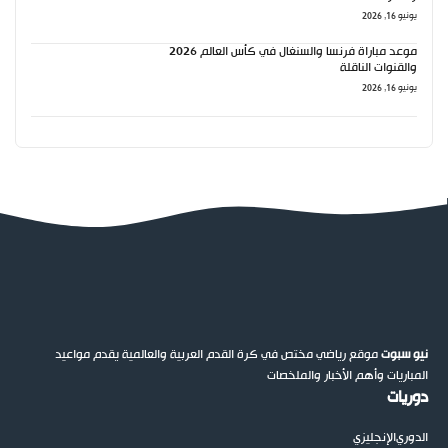
يونيو 16, 2026
موعد مباراة فرنسا والسنغال في كأس العالم 2026
والقنوات الناقلة
يونيو 16, 2026
نيو سبوت
موقع رياضي مختص في كرة القدم العربية والعالمية يقدم مواعيد
المباريات وأهم الأخبار والملخصات
دوريات
الدوري
الإنجليزي