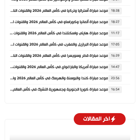
موعد مباراة أستراليا وتركيا في كأس العالم 2026 والقنوات الناقلة
18:28
موعد مباراة ألمانيا وكوراساو في كأس العالم 2026 والقنوات الناقلة
18:27
موعد مباراة هايتي واسكتلندا في كأس العالم 2026 والقنوات الناقلة
11:17
موعد مباراة البرازيل والمغرب في كأس العالم 2026 والقنوات الناقلة
17:05
موعد مباراة قطر وسويسرا في كأس العالم 2026 والقنوات الناقلة
16:29
موعد مباراة أمريكا والباراغواي في كأس العالم 2026 والقنوات الناقلة
14:47
موعد مباراة كندا والبوسنة والهرسك في كأس العالم 2026 والقنوات الناقلة
23:56
موعد مباراة كوريا الجنوبية وجمهورية التشيك في كأس العالم 2026 والقنوات الناقلة
16:54
اخر المقالات