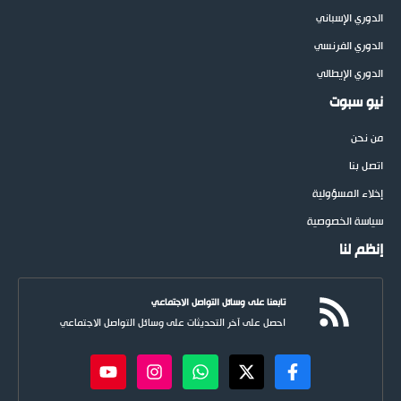
الدوري الإسباني
الدوري الفرنسي
الدوري الإيطالي
نيو سبوت
من نحن
اتصل بنا
إخلاء المسؤولية
سياسة الخصوصية
إنظم لنا
تابعنا على وسائل التواصل الاجتماعي
احصل على آخر التحديثات على وسائل التواصل الاجتماعي