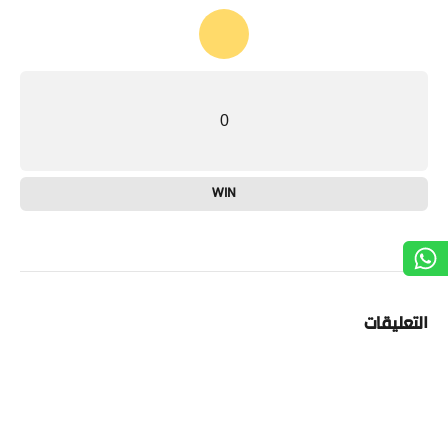
0
WIN
التعليقات