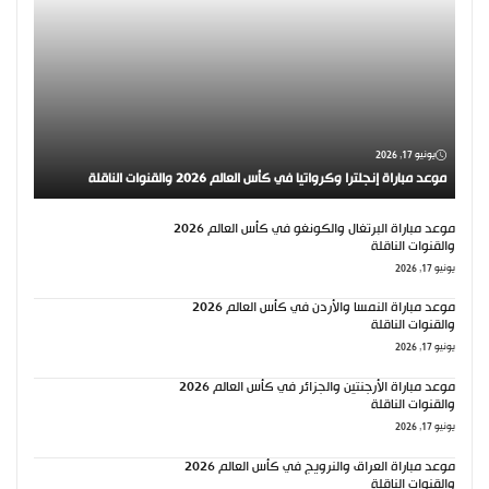
يونيو 17, 2026
موعد مباراة إنجلترا وكرواتيا في كأس العالم 2026 والقنوات الناقلة
موعد مباراة البرتغال والكونغو في كأس العالم 2026
والقنوات الناقلة
يونيو 17, 2026
موعد مباراة النمسا والأردن في كأس العالم 2026
والقنوات الناقلة
يونيو 17, 2026
موعد مباراة الأرجنتين والجزائر في كأس العالم 2026
والقنوات الناقلة
يونيو 17, 2026
موعد مباراة العراق والنرويج في كأس العالم 2026
والقنوات الناقلة