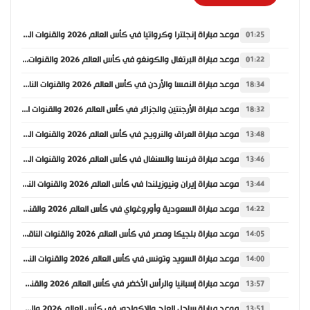
موعد مباراة إنجلترا وكرواتيا في كأس العالم 2026 والقنوات الناقلة
01:25
موعد مباراة البرتغال والكونغو في كأس العالم 2026 والقنوات الناقلة
01:22
موعد مباراة النمسا والأردن في كأس العالم 2026 والقنوات الناقلة
18:34
موعد مباراة الأرجنتين والجزائر في كأس العالم 2026 والقنوات الناقلة
18:32
موعد مباراة العراق والنرويج في كأس العالم 2026 والقنوات الناقلة
13:48
موعد مباراة فرنسا والسنغال في كأس العالم 2026 والقنوات الناقلة
13:46
موعد مباراة إيران ونيوزيلندا في كأس العالم 2026 والقنوات الناقلة
13:44
موعد مباراة السعودية وأوروغواي في كأس العالم 2026 والقنوات الناقلة
14:22
موعد مباراة بلجيكا ومصر في كأس العالم 2026 والقنوات الناقلة
14:05
موعد مباراة السويد وتونس في كأس العالم 2026 والقنوات الناقلة
14:00
موعد مباراة إسبانيا والرأس الأخضر في كأس العالم 2026 والقنوات الناقلة
13:57
موعد مباراة ساحل العاج والإكوادور في كأس العالم 2026 والقنوات الناقلة
13:51