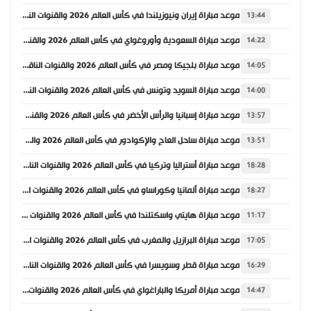
موعد مباراة إيران ونيوزيلندا في كأس العالم 2026 والقنوات الناقلة
13:44
موعد مباراة السعودية وأوروغواي في كأس العالم 2026 والقنوات الناقلة
14:22
موعد مباراة بلجيكا ومصر في كأس العالم 2026 والقنوات الناقلة
14:05
موعد مباراة السويد وتونس في كأس العالم 2026 والقنوات الناقلة
14:00
موعد مباراة إسبانيا والرأس الأخضر في كأس العالم 2026 والقنوات الناقلة
13:57
موعد مباراة ساحل العاج والإكوادور في كأس العالم 2026 والقنوات الناقلة
13:51
موعد مباراة أستراليا وتركيا في كأس العالم 2026 والقنوات الناقلة
18:28
موعد مباراة ألمانيا وكوراساو في كأس العالم 2026 والقنوات الناقلة
18:27
موعد مباراة هايتي واسكتلندا في كأس العالم 2026 والقنوات الناقلة
11:17
موعد مباراة البرازيل والمغرب في كأس العالم 2026 والقنوات الناقلة
17:05
موعد مباراة قطر وسويسرا في كأس العالم 2026 والقنوات الناقلة
16:29
موعد مباراة أمريكا والباراغواي في كأس العالم 2026 والقنوات الناقلة
14:47