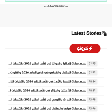
---Advertisement---
Latest Stories
كرونو
موعد مباراة إنجلترا وكرواتيا في كأس العالم 2026 والقنوات الناقلة
01:25
موعد مباراة البرتغال والكونغو في كأس العالم 2026 والقنوات الناقلة
01:22
موعد مباراة النمسا والأردن في كأس العالم 2026 والقنوات الناقلة
18:34
موعد مباراة الأرجنتين والجزائر في كأس العالم 2026 والقنوات الناقلة
18:32
موعد مباراة العراق والنرويج في كأس العالم 2026 والقنوات الناقلة
13:48
موعد مباراة فرنسا والسنغال في كأس العالم 2026 والقنوات الناقلة
13:46