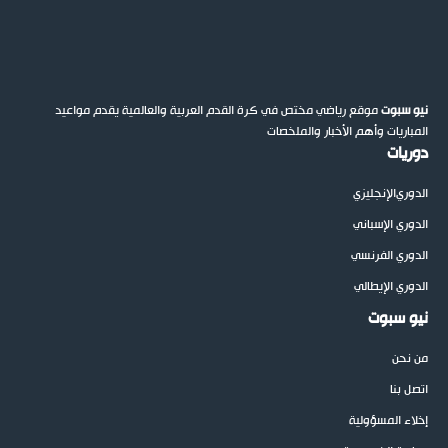
نيو سبوت
موقع رياضي مختص في كرة القدم العربية والعالمية يقدم مواعيد
المباريات وأهم الأخبار والملخصات
دوريات
الدوري
الإنجليزي
الدوري الإسباني
الدوري الفرنسي
الدوري الإيطالي
نيو سبوت
من نحن
اتصل بنا
إخلاء المسؤولية