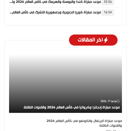
موعد مباراة كندا والبوسنة والهرسك في كأس العالم 2026 والقنوات الناقلة
23:56
موعد مباراة كوريا الجنوبية وجمهورية التشيك في كأس العالم 2026 والقنوات الناقلة
16:54
اخر المقالات
يونيو 17, 2026
موعد مباراة إنجلترا وكرواتيا في كأس العالم 2026 والقنوات الناقلة
موعد مباراة البرتغال والكونغو في كأس العالم 2026
والقنوات الناقلة