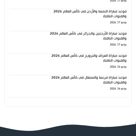
يونيو 17, 2026
موعد مباراة النمسا والأردن في كأس العالم 2026
والقنوات الناقلة
يونيو 17, 2026
موعد مباراة الأرجنتين والجزائر في كأس العالم 2026
والقنوات الناقلة
يونيو 17, 2026
موعد مباراة العراق والنرويج في كأس العالم 2026
والقنوات الناقلة
يونيو 16, 2026
موعد مباراة فرنسا والسنغال في كأس العالم 2026
والقنوات الناقلة
يونيو 16, 2026