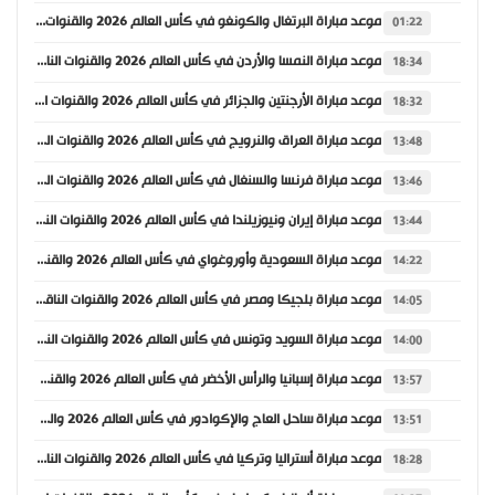
موعد مباراة البرتغال والكونغو في كأس العالم 2026 والقنوات الناقلة
01:22
موعد مباراة النمسا والأردن في كأس العالم 2026 والقنوات الناقلة
18:34
موعد مباراة الأرجنتين والجزائر في كأس العالم 2026 والقنوات الناقلة
18:32
موعد مباراة العراق والنرويج في كأس العالم 2026 والقنوات الناقلة
13:48
موعد مباراة فرنسا والسنغال في كأس العالم 2026 والقنوات الناقلة
13:46
موعد مباراة إيران ونيوزيلندا في كأس العالم 2026 والقنوات الناقلة
13:44
موعد مباراة السعودية وأوروغواي في كأس العالم 2026 والقنوات الناقلة
14:22
موعد مباراة بلجيكا ومصر في كأس العالم 2026 والقنوات الناقلة
14:05
موعد مباراة السويد وتونس في كأس العالم 2026 والقنوات الناقلة
14:00
موعد مباراة إسبانيا والرأس الأخضر في كأس العالم 2026 والقنوات الناقلة
13:57
موعد مباراة ساحل العاج والإكوادور في كأس العالم 2026 والقنوات الناقلة
13:51
موعد مباراة أستراليا وتركيا في كأس العالم 2026 والقنوات الناقلة
18:28