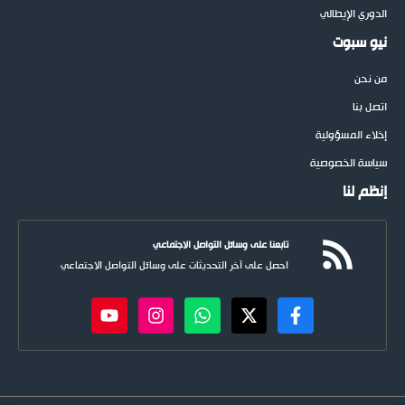
الدوري الإيطالي
نيو سبوت
من نحن
اتصل بنا
إخلاء المسؤولية
سياسة الخصوصية
إنظم لنا
تابعنا على وسائل التواصل الاجتماعي
احصل على آخر التحديثات على وسائل التواصل الاجتماعي