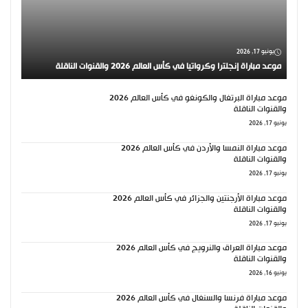
يونيو 17, 2026
موعد مباراة إنجلترا وكرواتيا في كأس العالم 2026 والقنوات الناقلة
موعد مباراة البرتغال والكونغو في كأس العالم 2026
والقنوات الناقلة
يونيو 17, 2026
موعد مباراة النمسا والأردن في كأس العالم 2026
والقنوات الناقلة
يونيو 17, 2026
موعد مباراة الأرجنتين والجزائر في كأس العالم 2026
والقنوات الناقلة
يونيو 17, 2026
موعد مباراة العراق والنرويج في كأس العالم 2026
والقنوات الناقلة
يونيو 16, 2026
موعد مباراة فرنسا والسنغال في كأس العالم 2026