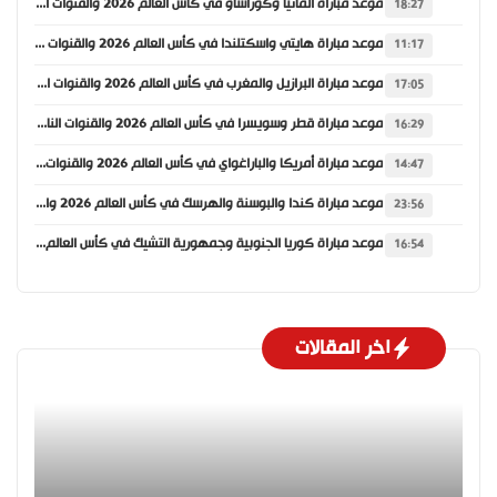
موعد مباراة ألمانيا وكوراساو في كأس العالم 2026 والقنوات الناقلة
18:27
موعد مباراة هايتي واسكتلندا في كأس العالم 2026 والقنوات الناقلة
11:17
موعد مباراة البرازيل والمغرب في كأس العالم 2026 والقنوات الناقلة
17:05
موعد مباراة قطر وسويسرا في كأس العالم 2026 والقنوات الناقلة
16:29
موعد مباراة أمريكا والباراغواي في كأس العالم 2026 والقنوات الناقلة
14:47
موعد مباراة كندا والبوسنة والهرسك في كأس العالم 2026 والقنوات الناقلة
23:56
موعد مباراة كوريا الجنوبية وجمهورية التشيك في كأس العالم 2026 والقنوات الناقلة
16:54
اخر المقالات