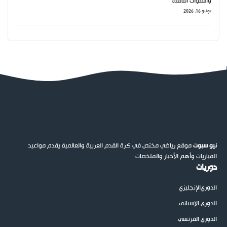
والقنوات الناقلة
يونيو 16, 2026
نيو سبوت
موقع رياضي مختص في كرة القدم العربية والعالمية يقدم مواعيد
المباريات وأهم الأخبار والملخصات
دوريات
الدوري
الإنجليزي
الدوري الإسباني
الدوري الفرنسي