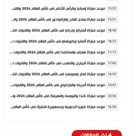
موعد مباراة إسبانيا والرأس الأخضر في كأس العالم 2026 والقنوات الناقلة
13:57
موعد مباراة ساحل العاج والإكوادور في كأس العالم 2026 والقنوات الناقلة
13:51
موعد مباراة أستراليا وتركيا في كأس العالم 2026 والقنوات الناقلة
18:28
موعد مباراة ألمانيا وكوراساو في كأس العالم 2026 والقنوات الناقلة
18:27
موعد مباراة هايتي واسكتلندا في كأس العالم 2026 والقنوات الناقلة
11:17
موعد مباراة البرازيل والمغرب في كأس العالم 2026 والقنوات الناقلة
17:05
موعد مباراة قطر وسويسرا في كأس العالم 2026 والقنوات الناقلة
16:29
موعد مباراة أمريكا والباراغواي في كأس العالم 2026 والقنوات الناقلة
14:47
موعد مباراة كندا والبوسنة والهرسك في كأس العالم 2026 والقنوات الناقلة
23:56
موعد مباراة كوريا الجنوبية وجمهورية التشيك في كأس العالم 2026 والقنوات الناقلة
16:54
اخر المقالات