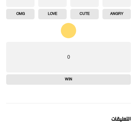
OMG
LOVE
CUTE
ANGRY
0
WIN
التعليقات