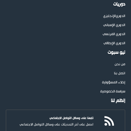
دوريات
الدوري
الإنجليزي
الدوري الإسباني
الدوري الفرنسي
الدوري الإيطالي
نيو سبوت
من نحن
اتصل بنا
إخلاء المسؤولية
سياسة الخصوصية
إنظم لنا
تابعنا على وسائل التواصل الاجتماعي
احصل على آخر التحديثات على وسائل التواصل الاجتماعي