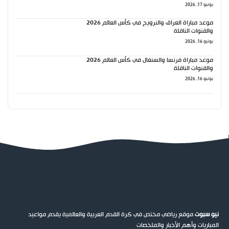
يونيو 17, 2026
موعد مباراة العراق والنرويج في كأس العالم 2026
والقنوات الناقلة
يونيو 16, 2026
موعد مباراة فرنسا والسنغال في كأس العالم 2026
والقنوات الناقلة
يونيو 16, 2026
نيو سبوت
موقع رياضي مختص في كرة القدم العربية والعالمية يقدم مواعيد
المباريات وأهم الأخبار والملخصات