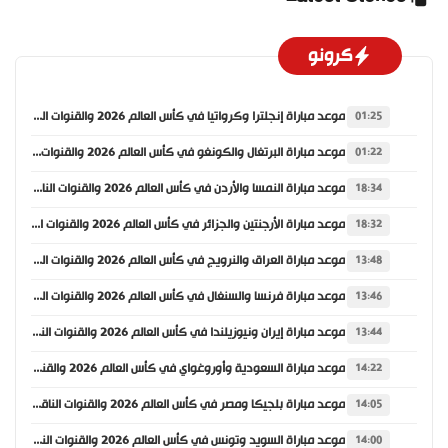
كرونو
موعد مباراة إنجلترا وكرواتيا في كأس العالم 2026 والقنوات الناقلة
01:25
موعد مباراة البرتغال والكونغو في كأس العالم 2026 والقنوات الناقلة
01:22
موعد مباراة النمسا والأردن في كأس العالم 2026 والقنوات الناقلة
18:34
موعد مباراة الأرجنتين والجزائر في كأس العالم 2026 والقنوات الناقلة
18:32
موعد مباراة العراق والنرويج في كأس العالم 2026 والقنوات الناقلة
13:48
موعد مباراة فرنسا والسنغال في كأس العالم 2026 والقنوات الناقلة
13:46
موعد مباراة إيران ونيوزيلندا في كأس العالم 2026 والقنوات الناقلة
13:44
موعد مباراة السعودية وأوروغواي في كأس العالم 2026 والقنوات الناقلة
14:22
موعد مباراة بلجيكا ومصر في كأس العالم 2026 والقنوات الناقلة
14:05
موعد مباراة السويد وتونس في كأس العالم 2026 والقنوات الناقلة
14:00