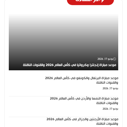
يونيو 17, 2026
موعد مباراة إنجلترا وكرواتيا في كأس العالم 2026 والقنوات الناقلة
موعد مباراة البرتغال والكونغو في كأس العالم 2026
والقنوات الناقلة
يونيو 17, 2026
موعد مباراة النمسا والأردن في كأس العالم 2026
والقنوات الناقلة
يونيو 17, 2026
موعد مباراة الأرجنتين والجزائر في كأس العالم 2026
والقنوات الناقلة