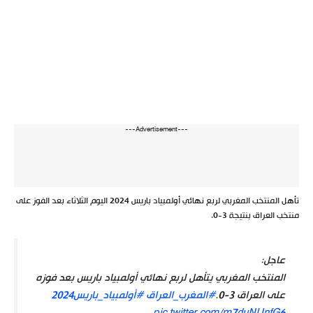
---Advertisement---
تأهل المنتخب المغربي لربع نهائي أولمبياد باريس 2024 اليوم الثلاثاء بعد الفوز على
منتخب العراق بنتيجة 3-0.
عاجل:
المنتخب المغربي يتأهل لربع نهائي أولمبياد باريس بعد فوزه
على العراق 3-0.
#المغرب_العراق
#أولمبياد_باريس2024