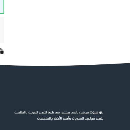
نيو سبوت
موقع رياضي مختص في كرة القدم العربية والعالمية
يقدم مواعيد المباريات وأهم الأخبار والملخصات