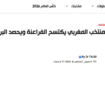
طولات
منتخبات
كأس العالم 2026
نتخبات
منتخب المغربي يكتسح الفراعنة ويحصد البر
By
Dr TALBI
On: الخميس, أغسطس 8, 2024 6:17 مساءً