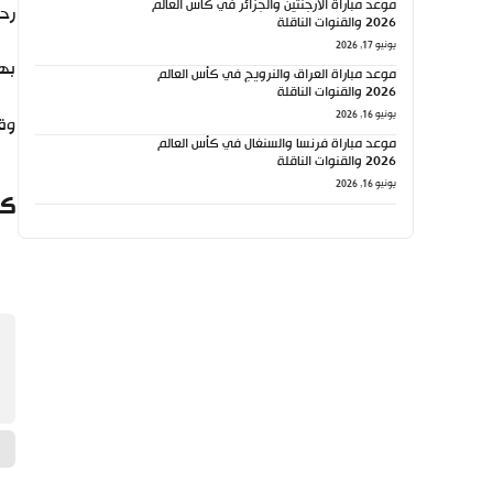
موعد مباراة الأرجنتين والجزائر في كأس العالم
رحي
2026 والقنوات الناقلة
يونيو 17, 2026
بهذ
موعد مباراة العراق والنرويج في كأس العالم
2026 والقنوات الناقلة
يونيو 16, 2026
وقد
موعد مباراة فرنسا والسنغال في كأس العالم
2026 والقنوات الناقلة
يونيو 16, 2026
كي