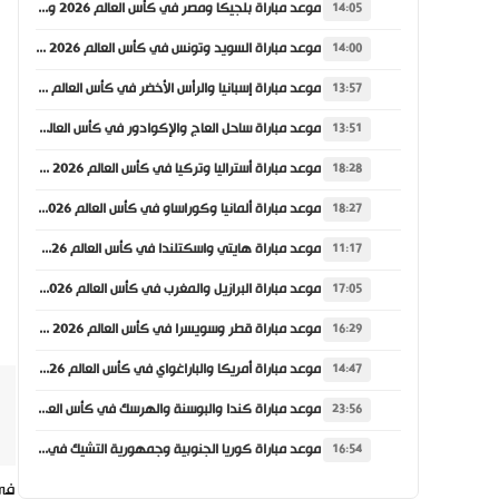
موعد مباراة بلجيكا ومصر في كأس العالم 2026 والقنوات الناقلة
14:05
موعد مباراة السويد وتونس في كأس العالم 2026 والقنوات الناقلة
14:00
موعد مباراة إسبانيا والرأس الأخضر في كأس العالم 2026 والقنوات الناقلة
13:57
موعد مباراة ساحل العاج والإكوادور في كأس العالم 2026 والقنوات الناقلة
13:51
موعد مباراة أستراليا وتركيا في كأس العالم 2026 والقنوات الناقلة
18:28
موعد مباراة ألمانيا وكوراساو في كأس العالم 2026 والقنوات الناقلة
18:27
موعد مباراة هايتي واسكتلندا في كأس العالم 2026 والقنوات الناقلة
11:17
موعد مباراة البرازيل والمغرب في كأس العالم 2026 والقنوات الناقلة
17:05
موعد مباراة قطر وسويسرا في كأس العالم 2026 والقنوات الناقلة
16:29
موعد مباراة أمريكا والباراغواي في كأس العالم 2026 والقنوات الناقلة
14:47
موعد مباراة كندا والبوسنة والهرسك في كأس العالم 2026 والقنوات الناقلة
23:56
موعد مباراة كوريا الجنوبية وجمهورية التشيك في كأس العالم 2026 والقنوات الناقلة
16:54
في 