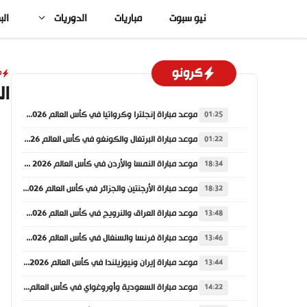
نتقل
نيو سبوت
مباريات
الدوريات
الب
لى
لمحتوى
كرونو
م
ال
موعد مباراة إنجلترا وكرواتيا في كأس العالم 2026 والقنوات الناقلة
01:25
موعد مباراة البرتغال والكونغو في كأس العالم 2026 والقنوات الناقلة
01:22
موعد مباراة النمسا والأردن في كأس العالم 2026 والقنوات الناقلة
18:34
موعد مباراة الأرجنتين والجزائر في كأس العالم 2026 والقنوات الناقلة
18:32
موعد مباراة العراق والنرويج في كأس العالم 2026 والقنوات الناقلة
13:48
موعد مباراة فرنسا والسنغال في كأس العالم 2026 والقنوات الناقلة
13:46
موعد مباراة إيران ونيوزيلندا في كأس العالم 2026 والقنوات الناقلة
13:44
موعد مباراة السعودية وأوروغواي في كأس العالم 2026 والقنوات الناقلة
14:22