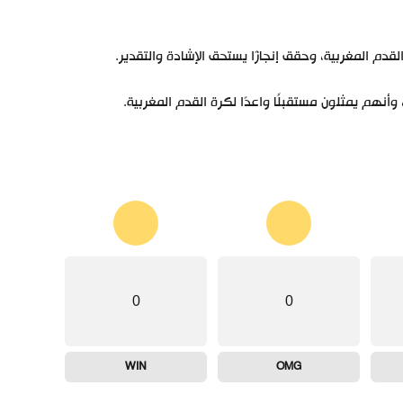
لقدم المغربية، وحقق إنجازًا يستحق الإشادة والتقدير.
أنهم يمثلون مستقبلًا واعدًا لكرة القدم المغربية.
0
0
WIN
OMG