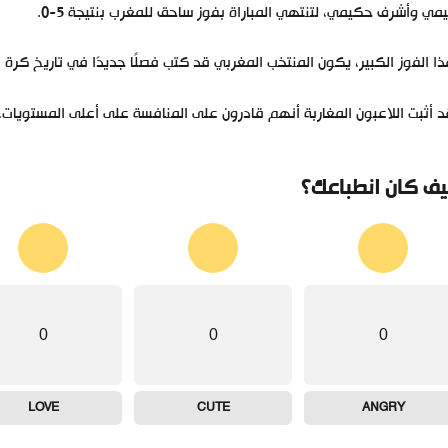
مي وأشرف حكيمي، لتنتهي المباراة بفوز ساحق للمغرب بنتيجة 5-0.
ا الفوز الكبير، يكون المنتخب المغربي قد كتب فصلًا جديدًا في تاريخ كرة ا
 أثبت اللاعبون المغاربة أنهم قادرون على المنافسة على أعلى المستويات، و
ف كان انطباعك؟
0
0
0
LOVE
CUTE
ANGRY