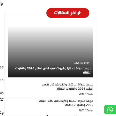
الأ
اخر المقالات
يونيو 17, 2026
وجا
موعد مباراة إنجلترا وكرواتيا في كأس العالم 2026 والقنوات
الناقلة
دخل
موعد مباراة البرتغال والكونغو في كأس
العالم 2026 والقنوات الناقلة
يونيو 17, 2026
ثلا
موعد مباراة النمسا والأردن في كأس العالم
2026 والقنوات الناقلة
يونيو 17, 2026
وفي