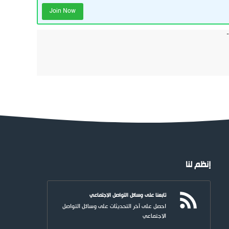
Join Now
إنظم لنا
تابعنا على وسائل التواصل الاجتماعي
احصل على آخر التحديثات على وسائل التواصل
الاجتماعي