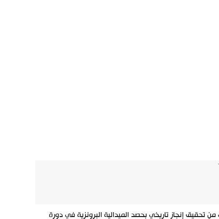
من تحقيق إنجاز تاريخي بحصد الميدالية البرونزية في دورة