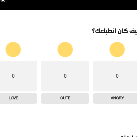
ف كان انطباعك؟
0
0
0
LOVE
CUTE
ANGRY