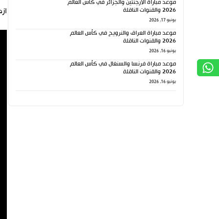
موعد مباراة الأرجنتين والجزائر في كأس العالم
2026 والقنوات الناقلة
ازداد
يونيو 17, 2026
موعد مباراة العراق والنرويج في كأس العالم
2026 والقنوات الناقلة
يونيو 16, 2026
موعد مباراة فرنسا والسنغال في كأس العالم
2026 والقنوات الناقلة
يونيو 16, 2026