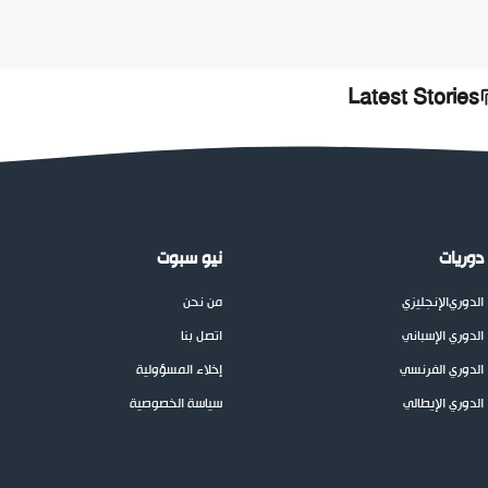
Latest Stories
دوريات
نيو سبوت
الدوري
الإنجليزي
من نحن
الدوري الإسباني
اتصل بنا
الدوري الفرنسي
إخلاء المسؤولية
الدوري الإيطالي
سياسة الخصوصية