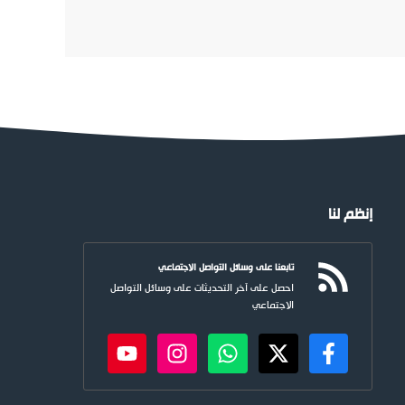
إنظم لنا
تابعنا على وسائل التواصل الاجتماعي
احصل على آخر التحديثات على وسائل التواصل
الاجتماعي