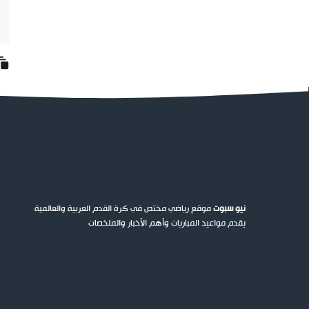
نيو سبوت
موقع رياضي مختص في كرة القدم العربية والعالمية
يقدم مواعيد المباريات وأهم الأخبار والملخصات