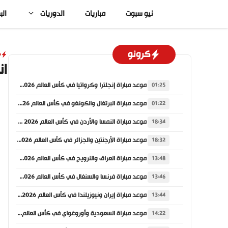
نتقل
نيو سبوت
مباريات
الدوريات
الب
لى
لمحتوى
كرونو
د
ان
موعد مباراة إنجلترا وكرواتيا في كأس العالم 2026 والقنوات الناقلة
01:25
موعد مباراة البرتغال والكونغو في كأس العالم 2026 والقنوات الناقلة
01:22
موعد مباراة النمسا والأردن في كأس العالم 2026 والقنوات الناقلة
18:34
موعد مباراة الأرجنتين والجزائر في كأس العالم 2026 والقنوات الناقلة
18:32
موعد مباراة العراق والنرويج في كأس العالم 2026 والقنوات الناقلة
13:48
موعد مباراة فرنسا والسنغال في كأس العالم 2026 والقنوات الناقلة
13:46
موعد مباراة إيران ونيوزيلندا في كأس العالم 2026 والقنوات الناقلة
13:44
موعد مباراة السعودية وأوروغواي في كأس العالم 2026 والقنوات الناقلة
14:22