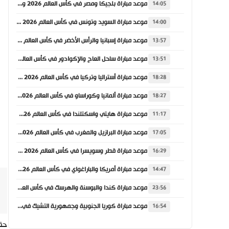
موعد مباراة بلجيكا ومصر في كأس العالم 2026 والقنوات الناقلة
14:05
موعد مباراة السويد وتونس في كأس العالم 2026 والقنوات الناقلة
14:00
موعد مباراة إسبانيا والرأس الأخضر في كأس العالم 2026 والقنوات الناقلة
13:57
موعد مباراة ساحل العاج والإكوادور في كأس العالم 2026 والقنوات الناقلة
13:51
موعد مباراة أستراليا وتركيا في كأس العالم 2026 والقنوات الناقلة
18:28
موعد مباراة ألمانيا وكوراساو في كأس العالم 2026 والقنوات الناقلة
18:27
موعد مباراة هايتي واسكتلندا في كأس العالم 2026 والقنوات الناقلة
11:17
موعد مباراة البرازيل والمغرب في كأس العالم 2026 والقنوات الناقلة
17:05
موعد مباراة قطر وسويسرا في كأس العالم 2026 والقنوات الناقلة
16:29
موعد مباراة أمريكا والباراغواي في كأس العالم 2026 والقنوات الناقلة
14:47
موعد مباراة كندا والبوسنة والهرسك في كأس العالم 2026 والقنوات الناقلة
23:56
موعد مباراة كوريا الجنوبية وجمهورية التشيك في كأس العالم 2026 والقنوات الناقلة
16:54