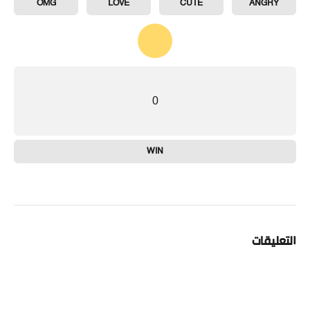
OMG
LOVE
CUTE
ANGRY
0
WIN
التعليقات