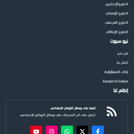
الدوري
الإنجليزي
الدوري الإسباني
الدوري الفرنسي
الدوري الإيطالي
نيو سبوت
من نحن
اتصل بنا
إخلاء المسؤولية
سياسة الخصوصية
إنظم لنا
تابعنا على وسائل التواصل الاجتماعي
احصل على آخر التحديثات على وسائل التواصل الاجتماعي