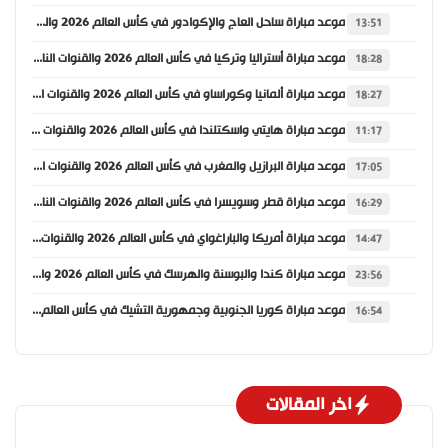
موعد مباراة ساحل العاج والإكوادور في كأس العالم 2026 والقنوات الناقلة
13:51
موعد مباراة أستراليا وتركيا في كأس العالم 2026 والقنوات الناقلة
18:28
موعد مباراة ألمانيا وكوراساو في كأس العالم 2026 والقنوات الناقلة
18:27
موعد مباراة هايتي واسكتلندا في كأس العالم 2026 والقنوات الناقلة
11:17
موعد مباراة البرازيل والمغرب في كأس العالم 2026 والقنوات الناقلة
17:05
موعد مباراة قطر وسويسرا في كأس العالم 2026 والقنوات الناقلة
16:29
موعد مباراة أمريكا والباراغواي في كأس العالم 2026 والقنوات الناقلة
14:47
موعد مباراة كندا والبوسنة والهرسك في كأس العالم 2026 والقنوات الناقلة
23:56
موعد مباراة كوريا الجنوبية وجمهورية التشيك في كأس العالم 2026 والقنوات الناقلة
16:54
اخر المقالات