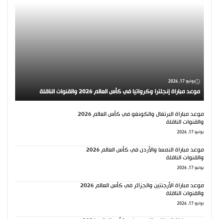
يونيو 17, 2026
موعد مباراة إنجلترا وكرواتيا في كأس العالم 2026 والقنوات الناقلة
موعد مباراة البرتغال والكونغو في كأس العالم 2026
والقنوات الناقلة
يونيو 17, 2026
موعد مباراة النمسا والأردن في كأس العالم 2026
والقنوات الناقلة
يونيو 17, 2026
موعد مباراة الأرجنتين والجزائر في كأس العالم 2026
والقنوات الناقلة
يونيو 17, 2026