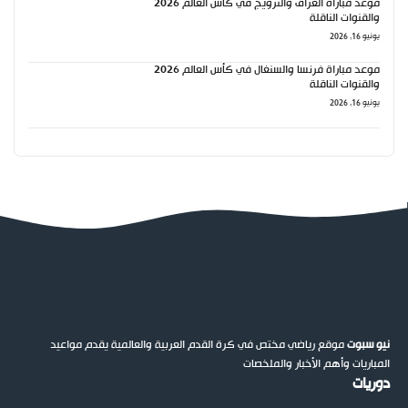
موعد مباراة العراق والنرويج في كأس العالم 2026
والقنوات الناقلة
يونيو 16, 2026
موعد مباراة فرنسا والسنغال في كأس العالم 2026
والقنوات الناقلة
يونيو 16, 2026
نيو سبوت
موقع رياضي مختص في كرة القدم العربية والعالمية يقدم مواعيد
المباريات وأهم الأخبار والملخصات
دوريات