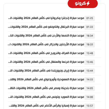
كرونو
موعد مباراة إنجلترا وكرواتيا في كأس العالم 2026 والقنوات الناقلة
01:25
موعد مباراة البرتغال والكونغو في كأس العالم 2026 والقنوات الناقلة
01:22
موعد مباراة النمسا والأردن في كأس العالم 2026 والقنوات الناقلة
18:34
موعد مباراة الأرجنتين والجزائر في كأس العالم 2026 والقنوات الناقلة
18:32
موعد مباراة العراق والنرويج في كأس العالم 2026 والقنوات الناقلة
13:48
موعد مباراة فرنسا والسنغال في كأس العالم 2026 والقنوات الناقلة
13:46
موعد مباراة إيران ونيوزيلندا في كأس العالم 2026 والقنوات الناقلة
13:44
موعد مباراة السعودية وأوروغواي في كأس العالم 2026 والقنوات الناقلة
14:22
موعد مباراة بلجيكا ومصر في كأس العالم 2026 والقنوات الناقلة
14:05
موعد مباراة السويد وتونس في كأس العالم 2026 والقنوات الناقلة
14:00
موعد مباراة إسبانيا والرأس الأخضر في كأس العالم 2026 والقنوات الناقلة
13:57