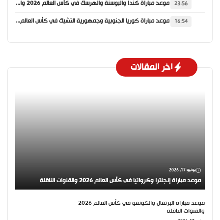
موعد مباراة كندا والبوسنة والهرسك في كأس العالم 2026 والقنوات الناقلة
23:56
موعد مباراة كوريا الجنوبية وجمهورية التشيك في كأس العالم 2026 والقنوات الناقلة
16:54
اخر المقالات
يونيو 17, 2026
موعد مباراة إنجلترا وكرواتيا في كأس العالم 2026 والقنوات الناقلة
موعد مباراة البرتغال والكونغو في كأس العالم 2026
والقنوات الناقلة