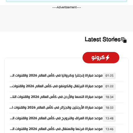
---Advertisement---
Latest Stories
كرونو
موعد مباراة إنجلترا وكرواتيا في كأس العالم 2026 والقنوات الناقلة
01:25
موعد مباراة البرتغال والكونغو في كأس العالم 2026 والقنوات الناقلة
01:22
موعد مباراة النمسا والأردن في كأس العالم 2026 والقنوات الناقلة
18:34
موعد مباراة الأرجنتين والجزائر في كأس العالم 2026 والقنوات الناقلة
18:32
موعد مباراة العراق والنرويج في كأس العالم 2026 والقنوات الناقلة
13:48
موعد مباراة فرنسا والسنغال في كأس العالم 2026 والقنوات الناقلة
13:46