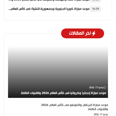
موعد مباراة كوريا الجنوبية وجمهورية التشيك في كأس العالم 2026 والقنوات الناقلة
16:54
اخر المقالات
يونيو 17, 2026
موعد مباراة إنجلترا وكرواتيا في كأس العالم 2026 والقنوات الناقلة
موعد مباراة البرتغال والكونغو في كأس العالم 2026
والقنوات الناقلة
يونيو 17, 2026