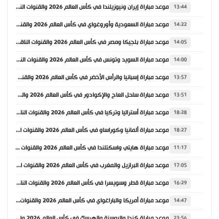
موعد مباراة إيران ونيوزيلندا في كأس العالم 2026 والقنوات الناقلة
13:44
موعد مباراة السعودية وأوروغواي في كأس العالم 2026 والقنوات الناقلة
14:22
موعد مباراة بلجيكا ومصر في كأس العالم 2026 والقنوات الناقلة
14:05
موعد مباراة السويد وتونس في كأس العالم 2026 والقنوات الناقلة
14:00
موعد مباراة إسبانيا والرأس الأخضر في كأس العالم 2026 والقنوات الناقلة
13:57
موعد مباراة ساحل العاج والإكوادور في كأس العالم 2026 والقنوات الناقلة
13:51
موعد مباراة أستراليا وتركيا في كأس العالم 2026 والقنوات الناقلة
18:28
موعد مباراة ألمانيا وكوراساو في كأس العالم 2026 والقنوات الناقلة
18:27
موعد مباراة هايتي واسكتلندا في كأس العالم 2026 والقنوات الناقلة
11:17
موعد مباراة البرازيل والمغرب في كأس العالم 2026 والقنوات الناقلة
17:05
موعد مباراة قطر وسويسرا في كأس العالم 2026 والقنوات الناقلة
16:29
موعد مباراة أمريكا والباراغواي في كأس العالم 2026 والقنوات الناقلة
14:47
موعد مباراة كندا والبوسنة والهرسك في كأس العالم 2026 والقنوات الناقلة
23:56