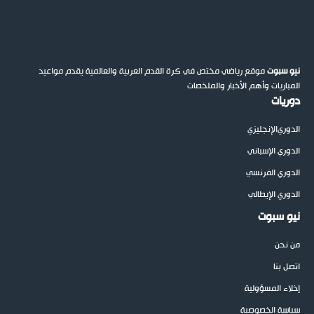
نيو سبوت
موقع رياضي مختص في كرة القدم العربية والعالمية يقدم مواعيد
المباريات وأهم الأخبار والملخصات
دوريات
الدوري
الإنجليزي
الدوري الإسباني
الدوري الفرنسي
الدوري الإيطالي
نيو سبوت
من نحن
اتصل بنا
إخلاء المسؤولية
سياسة الخصوصية