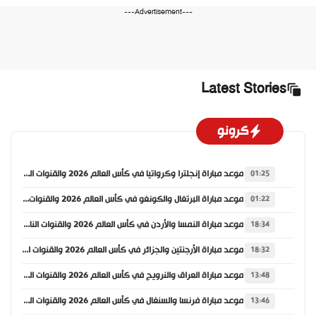
---Advertisement---
Latest Stories
كرونو
موعد مباراة إنجلترا وكرواتيا في كأس العالم 2026 والقنوات الناقلة
01:25
موعد مباراة البرتغال والكونغو في كأس العالم 2026 والقنوات الناقلة
01:22
موعد مباراة النمسا والأردن في كأس العالم 2026 والقنوات الناقلة
18:34
موعد مباراة الأرجنتين والجزائر في كأس العالم 2026 والقنوات الناقلة
18:32
موعد مباراة العراق والنرويج في كأس العالم 2026 والقنوات الناقلة
13:48
موعد مباراة فرنسا والسنغال في كأس العالم 2026 والقنوات الناقلة
13:46