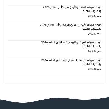
موعد مباراة النمسا والأردن في كأس العالم 2026
والقنوات الناقلة
يونيو 17, 2026
موعد مباراة الأرجنتين والجزائر في كأس العالم 2026
والقنوات الناقلة
يونيو 17, 2026
موعد مباراة العراق والنرويج في كأس العالم 2026
والقنوات الناقلة
يونيو 16, 2026
موعد مباراة فرنسا والسنغال في كأس العالم 2026
والقنوات الناقلة
يونيو 16, 2026