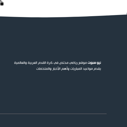
نيو سبوت
موقع رياضي مختص في كرة القدم العربية والعالمية
يقدم مواعيد المباريات وأهم الأخبار والملخصات