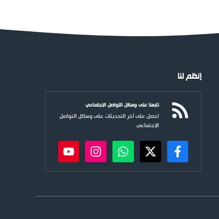
إنظم لنا
تابعنا على وسائل التواصل الاجتماعي
احصل على آخر التحديثات على وسائل التواصل
الاجتماعي