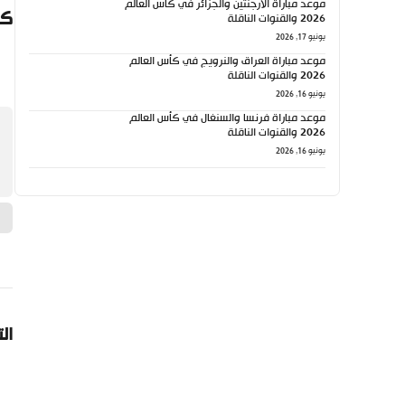
موعد مباراة الأرجنتين والجزائر في كأس العالم
كي
2026 والقنوات الناقلة
يونيو 17, 2026
موعد مباراة العراق والنرويج في كأس العالم
2026 والقنوات الناقلة
يونيو 16, 2026
موعد مباراة فرنسا والسنغال في كأس العالم
2026 والقنوات الناقلة
يونيو 16, 2026
ال