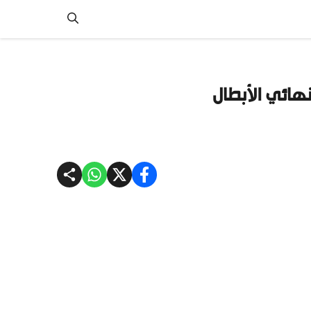
نهائي الأبطال