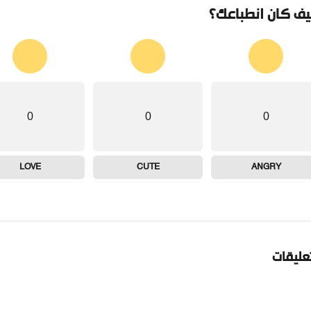
ف كان انطباعك؟
0
0
0
LOVE
CUTE
ANGRY
تعليقات