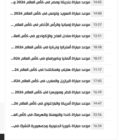
موعد مباراة بلجيكا ومصر في كأس العالم 2026 والقنوات الناقلة
14:05
موعد مباراة السويد وتونس في كأس العالم 2026 والقنوات الناقلة
14:00
موعد مباراة إسبانيا والرأس الأخضر في كأس العالم 2026 والقنوات الناقلة
13:57
موعد مباراة ساحل العاج والإكوادور في كأس العالم 2026 والقنوات الناقلة
13:51
موعد مباراة أستراليا وتركيا في كأس العالم 2026 والقنوات الناقلة
18:28
موعد مباراة ألمانيا وكوراساو في كأس العالم 2026 والقنوات الناقلة
18:27
موعد مباراة هايتي واسكتلندا في كأس العالم 2026 والقنوات الناقلة
11:17
موعد مباراة البرازيل والمغرب في كأس العالم 2026 والقنوات الناقلة
17:05
موعد مباراة قطر وسويسرا في كأس العالم 2026 والقنوات الناقلة
16:29
موعد مباراة أمريكا والباراغواي في كأس العالم 2026 والقنوات الناقلة
14:47
موعد مباراة كندا والبوسنة والهرسك في كأس العالم 2026 والقنوات الناقلة
23:56
موعد مباراة كوريا الجنوبية وجمهورية التشيك في كأس العالم 2026 والقنوات الناقلة
16:54