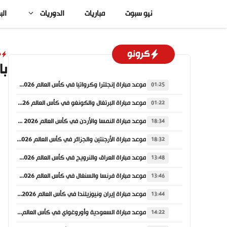
نتقل
نيو سبوت
مباريات
الدوريات
الب
لى
لمحتوى
كرونو
د
با
موعد مباراة إنجلترا وكرواتيا في كأس العالم 2026 والقنوات الناقلة
01:25
موعد مباراة البرتغال والكونغو في كأس العالم 2026 والقنوات الناقلة
01:22
موعد مباراة النمسا والأردن في كأس العالم 2026 والقنوات الناقلة
18:34
موعد مباراة الأرجنتين والجزائر في كأس العالم 2026 والقنوات الناقلة
18:32
موعد مباراة العراق والنرويج في كأس العالم 2026 والقنوات الناقلة
13:48
موعد مباراة فرنسا والسنغال في كأس العالم 2026 والقنوات الناقلة
13:46
موعد مباراة إيران ونيوزيلندا في كأس العالم 2026 والقنوات الناقلة
13:44
موعد مباراة السعودية وأوروغواي في كأس العالم 2026 والقنوات الناقلة
14:22