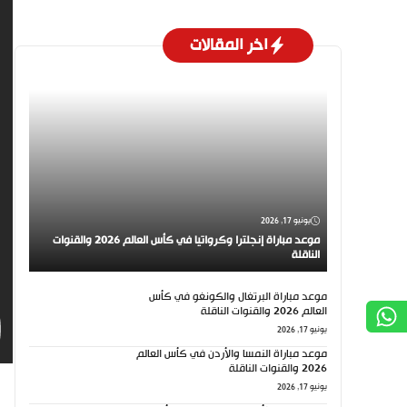
اخر المقالات
يونيو 17, 2026
موعد مباراة إنجلترا وكرواتيا في كأس العالم 2026 والقنوات
الناقلة
موعد مباراة البرتغال والكونغو في كأس
العالم 2026 والقنوات الناقلة
يونيو 17, 2026
موعد مباراة النمسا والأردن في كأس العالم
2026 والقنوات الناقلة
يونيو 17, 2026