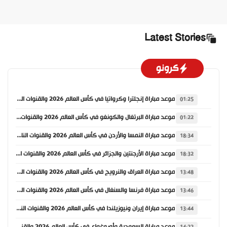
Latest Stories
كرونو
موعد مباراة إنجلترا وكرواتيا في كأس العالم 2026 والقنوات الناقلة
01:25
موعد مباراة البرتغال والكونغو في كأس العالم 2026 والقنوات الناقلة
01:22
موعد مباراة النمسا والأردن في كأس العالم 2026 والقنوات الناقلة
18:34
موعد مباراة الأرجنتين والجزائر في كأس العالم 2026 والقنوات الناقلة
18:32
موعد مباراة العراق والنرويج في كأس العالم 2026 والقنوات الناقلة
13:48
موعد مباراة فرنسا والسنغال في كأس العالم 2026 والقنوات الناقلة
13:46
موعد مباراة إيران ونيوزيلندا في كأس العالم 2026 والقنوات الناقلة
13:44