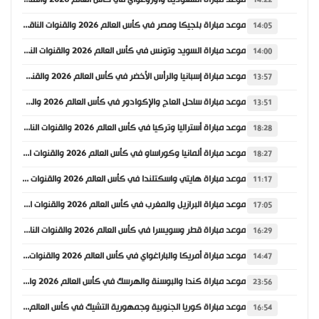
موعد مباراة السعودية وأوروغواي في كأس العالم 2026 والقنوات الناقلة
14:22
موعد مباراة بلجيكا ومصر في كأس العالم 2026 والقنوات الناقلة
14:05
موعد مباراة السويد وتونس في كأس العالم 2026 والقنوات الناقلة
14:00
موعد مباراة إسبانيا والرأس الأخضر في كأس العالم 2026 والقنوات الناقلة
13:57
موعد مباراة ساحل العاج والإكوادور في كأس العالم 2026 والقنوات الناقلة
13:51
موعد مباراة أستراليا وتركيا في كأس العالم 2026 والقنوات الناقلة
18:28
موعد مباراة ألمانيا وكوراساو في كأس العالم 2026 والقنوات الناقلة
18:27
موعد مباراة هايتي واسكتلندا في كأس العالم 2026 والقنوات الناقلة
11:17
موعد مباراة البرازيل والمغرب في كأس العالم 2026 والقنوات الناقلة
17:05
موعد مباراة قطر وسويسرا في كأس العالم 2026 والقنوات الناقلة
16:29
موعد مباراة أمريكا والباراغواي في كأس العالم 2026 والقنوات الناقلة
14:47
موعد مباراة كندا والبوسنة والهرسك في كأس العالم 2026 والقنوات الناقلة
23:56
موعد مباراة كوريا الجنوبية وجمهورية التشيك في كأس العالم 2026 والقنوات الناقلة
16:54