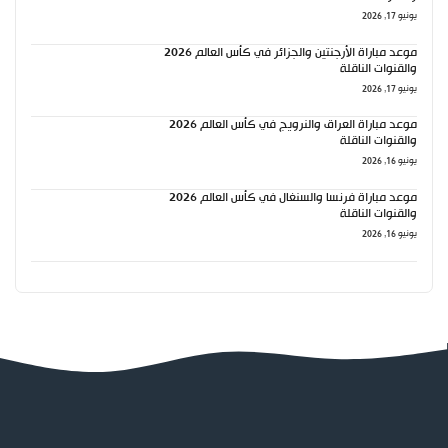
يونيو 17, 2026
موعد مباراة الأرجنتين والجزائر في كأس العالم 2026
والقنوات الناقلة
يونيو 17, 2026
موعد مباراة العراق والنرويج في كأس العالم 2026
والقنوات الناقلة
يونيو 16, 2026
موعد مباراة فرنسا والسنغال في كأس العالم 2026
والقنوات الناقلة
يونيو 16, 2026