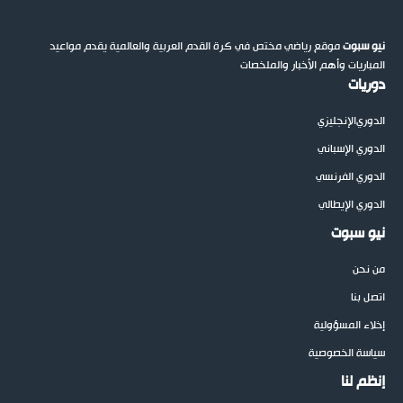
نيو سبوت
موقع رياضي مختص في كرة القدم العربية والعالمية يقدم مواعيد
المباريات وأهم الأخبار والملخصات
دوريات
الدوري
الإنجليزي
الدوري الإسباني
الدوري الفرنسي
الدوري الإيطالي
نيو سبوت
من نحن
اتصل بنا
إخلاء المسؤولية
سياسة الخصوصية
إنظم لنا