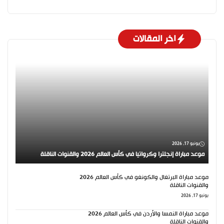
اخر المقالات
يونيو 17, 2026
موعد مباراة إنجلترا وكرواتيا في كأس العالم 2026 والقنوات الناقلة
موعد مباراة البرتغال والكونغو في كأس العالم 2026
والقنوات الناقلة
يونيو 17, 2026
موعد مباراة النمسا والأردن في كأس العالم 2026
والقنوات الناقلة