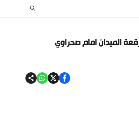
رقعة الميدان امام صحراوي