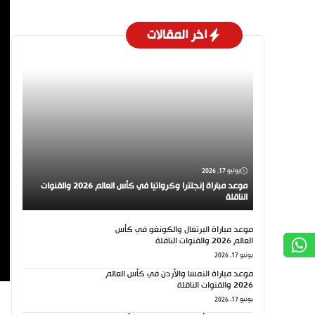
اخر المقالات
يونيو 17, 2026
موعد مباراة إنجلترا وكرواتيا في كأس العالم 2026 والقنوات
الناقلة
موعد مباراة البرتغال والكونغو في كأس
العالم 2026 والقنوات الناقلة
يونيو 17, 2026
موعد مباراة النمسا والأردن في كأس العالم
2026 والقنوات الناقلة
يونيو 17, 2026