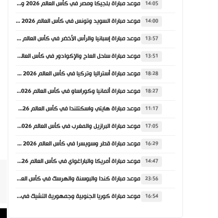
موعد مباراة بلجيكا ومصر في كأس العالم 2026 والقنوات الناقلة
14:05
موعد مباراة السويد وتونس في كأس العالم 2026 والقنوات الناقلة
14:00
موعد مباراة إسبانيا والرأس الأخضر في كأس العالم 2026 والقنوات الناقلة
13:57
موعد مباراة ساحل العاج والإكوادور في كأس العالم 2026 والقنوات الناقلة
13:51
موعد مباراة أستراليا وتركيا في كأس العالم 2026 والقنوات الناقلة
18:28
موعد مباراة ألمانيا وكوراساو في كأس العالم 2026 والقنوات الناقلة
18:27
موعد مباراة هايتي واسكتلندا في كأس العالم 2026 والقنوات الناقلة
11:17
موعد مباراة البرازيل والمغرب في كأس العالم 2026 والقنوات الناقلة
17:05
موعد مباراة قطر وسويسرا في كأس العالم 2026 والقنوات الناقلة
16:29
موعد مباراة أمريكا والباراغواي في كأس العالم 2026 والقنوات الناقلة
14:47
موعد مباراة كندا والبوسنة والهرسك في كأس العالم 2026 والقنوات الناقلة
23:56
موعد مباراة كوريا الجنوبية وجمهورية التشيك في كأس العالم 2026 والقنوات الناقلة
16:54