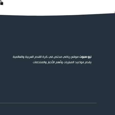
نيو سبوت
موقع رياضي مختص في كرة القدم العربية والعالمية
يقدم مواعيد المباريات وأهم الأخبار والملخصات