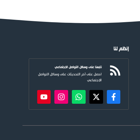
إنظم لنا
تابعنا على وسائل التواصل الاجتماعي
احصل على آخر التحديثات على وسائل التواصل
الاجتماعي