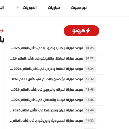
نتقل
نيو سبوت
مباريات
الدوريات
الب
لى
لمحتوى
كرونو
ف
با
موعد مباراة إنجلترا وكرواتيا في كأس العالم 2026 والقنوات الناقلة
01:25
موعد مباراة البرتغال والكونغو في كأس العالم 2026 والقنوات الناقلة
01:22
موعد مباراة النمسا والأردن في كأس العالم 2026 والقنوات الناقلة
18:34
موعد مباراة الأرجنتين والجزائر في كأس العالم 2026 والقنوات الناقلة
18:32
موعد مباراة العراق والنرويج في كأس العالم 2026 والقنوات الناقلة
13:48
موعد مباراة فرنسا والسنغال في كأس العالم 2026 والقنوات الناقلة
13:46
موعد مباراة إيران ونيوزيلندا في كأس العالم 2026 والقنوات الناقلة
13:44
موعد مباراة السعودية وأوروغواي في كأس العالم 2026 والقنوات الناقلة
14:22