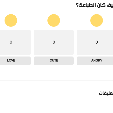
ف كان انطباعك؟
0
0
0
LOVE
CUTE
ANGRY
تعليقات