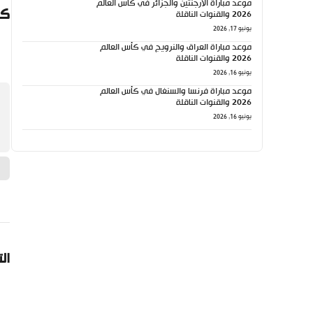
موعد مباراة الأرجنتين والجزائر في كأس العالم
كي
2026 والقنوات الناقلة
يونيو 17, 2026
موعد مباراة العراق والنرويج في كأس العالم
2026 والقنوات الناقلة
يونيو 16, 2026
موعد مباراة فرنسا والسنغال في كأس العالم
2026 والقنوات الناقلة
يونيو 16, 2026
ال