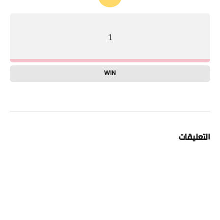
1
WIN
التعليقات