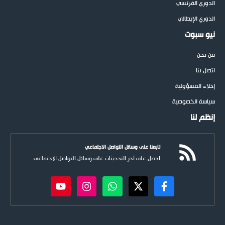
الدوري الفرنسي
الدوري الإيطالي
نيو سبوت
من نحن
اتصل بنا
إخلاء المسؤولية
سياسة الخصوصية
إنظم لنا
تابعنا على وسائل التواصل الاجتماعي
احصل على آخر التحديثات على وسائل التواصل الاجتماعي