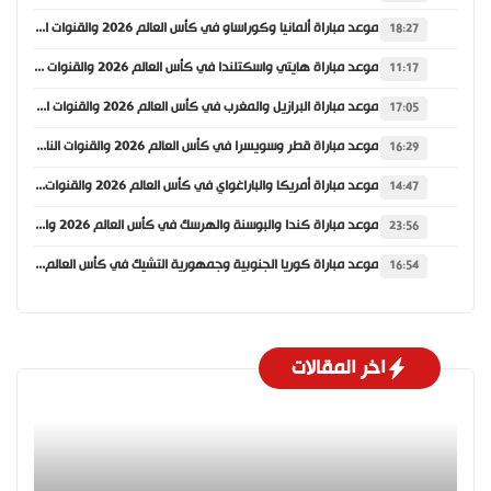
موعد مباراة ألمانيا وكوراساو في كأس العالم 2026 والقنوات الناقلة
18:27
موعد مباراة هايتي واسكتلندا في كأس العالم 2026 والقنوات الناقلة
11:17
موعد مباراة البرازيل والمغرب في كأس العالم 2026 والقنوات الناقلة
17:05
موعد مباراة قطر وسويسرا في كأس العالم 2026 والقنوات الناقلة
16:29
موعد مباراة أمريكا والباراغواي في كأس العالم 2026 والقنوات الناقلة
14:47
موعد مباراة كندا والبوسنة والهرسك في كأس العالم 2026 والقنوات الناقلة
23:56
موعد مباراة كوريا الجنوبية وجمهورية التشيك في كأس العالم 2026 والقنوات الناقلة
16:54
اخر المقالات