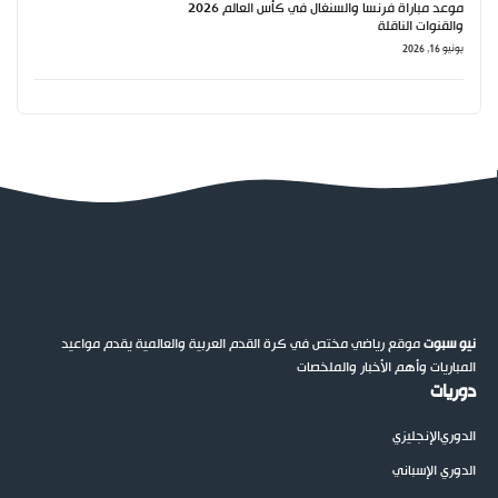
موعد مباراة فرنسا والسنغال في كأس العالم 2026
والقنوات الناقلة
يونيو 16, 2026
نيو سبوت
موقع رياضي مختص في كرة القدم العربية والعالمية يقدم مواعيد
المباريات وأهم الأخبار والملخصات
دوريات
الدوري
الإنجليزي
الدوري الإسباني