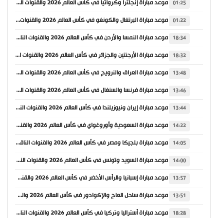
موعد مباراة إنجلترا وكرواتيا في كأس العالم 2026 والقنوات الناقلة
01:25
موعد مباراة البرتغال والكونغو في كأس العالم 2026 والقنوات الناقلة
01:22
موعد مباراة النمسا والأردن في كأس العالم 2026 والقنوات الناقلة
18:34
موعد مباراة الأرجنتين والجزائر في كأس العالم 2026 والقنوات الناقلة
18:32
موعد مباراة العراق والنرويج في كأس العالم 2026 والقنوات الناقلة
13:48
موعد مباراة فرنسا والسنغال في كأس العالم 2026 والقنوات الناقلة
13:46
موعد مباراة إيران ونيوزيلندا في كأس العالم 2026 والقنوات الناقلة
13:44
موعد مباراة السعودية وأوروغواي في كأس العالم 2026 والقنوات الناقلة
14:22
موعد مباراة بلجيكا ومصر في كأس العالم 2026 والقنوات الناقلة
14:05
موعد مباراة السويد وتونس في كأس العالم 2026 والقنوات الناقلة
14:00
موعد مباراة إسبانيا والرأس الأخضر في كأس العالم 2026 والقنوات الناقلة
13:57
موعد مباراة ساحل العاج والإكوادور في كأس العالم 2026 والقنوات الناقلة
13:51
موعد مباراة أستراليا وتركيا في كأس العالم 2026 والقنوات الناقلة
18:28