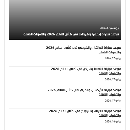
يونيو 17, 2026
موعد مباراة إنجلترا وكرواتيا في كأس العالم 2026 والقنوات الناقلة
موعد مباراة البرتغال والكونغو في كأس العالم 2026
والقنوات الناقلة
يونيو 17, 2026
موعد مباراة النمسا والأردن في كأس العالم 2026
والقنوات الناقلة
يونيو 17, 2026
موعد مباراة الأرجنتين والجزائر في كأس العالم 2026
والقنوات الناقلة
يونيو 17, 2026
موعد مباراة العراق والنرويج في كأس العالم 2026
والقنوات الناقلة
يونيو 16, 2026