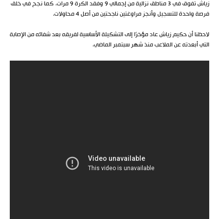
زياش تفوق في 3 مناطق نزالية من إجمالي 9 وفقد الكرة 9 مرات. كما نجح في خلق
فرصة واحدة للتسجيل وأنجز مراوغتين ناجحتين من أصل 4 محاولات.
لاحظنا أن حكيم زياش عاد مؤخرًا إلى التشكيلة الأساسية لفريقه بعد شفائه من الإصابة
التي أبعدته عن الملاعب منذ شهر سبتمبر الماضي.