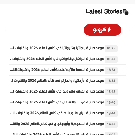
Latest Stories
كرونو
موعد مباراة إنجلترا وكرواتيا في كأس العالم 2026 والقنوات الناقلة
01:25
موعد مباراة البرتغال والكونغو في كأس العالم 2026 والقنوات الناقلة
01:22
موعد مباراة النمسا والأردن في كأس العالم 2026 والقنوات الناقلة
18:34
موعد مباراة الأرجنتين والجزائر في كأس العالم 2026 والقنوات الناقلة
18:32
موعد مباراة العراق والنرويج في كأس العالم 2026 والقنوات الناقلة
13:48
موعد مباراة فرنسا والسنغال في كأس العالم 2026 والقنوات الناقلة
13:46
موعد مباراة إيران ونيوزيلندا في كأس العالم 2026 والقنوات الناقلة
13:44
موعد مباراة السعودية وأوروغواي في كأس العالم 2026 والقنوات الناقلة
14:22