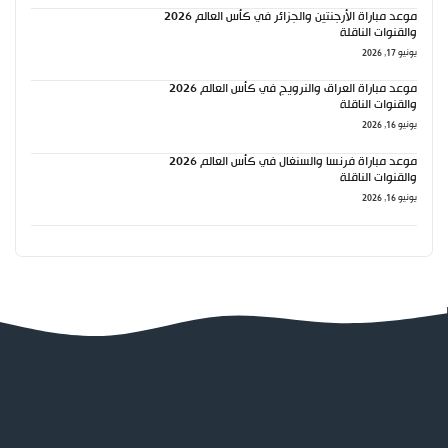
موعد مباراة الأرجنتين والجزائر في كأس العالم 2026
والقنوات الناقلة
يونيو 17, 2026
موعد مباراة العراق والنرويج في كأس العالم 2026
والقنوات الناقلة
يونيو 16, 2026
موعد مباراة فرنسا والسنغال في كأس العالم 2026
والقنوات الناقلة
يونيو 16, 2026