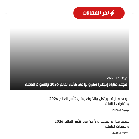
اخر المقالات
يونيو 17, 2026
موعد مباراة إنجلترا وكرواتيا في كأس العالم 2026 والقنوات الناقلة
موعد مباراة البرتغال والكونغو في كأس العالم 2026
والقنوات الناقلة
يونيو 17, 2026
موعد مباراة النمسا والأردن في كأس العالم 2026
والقنوات الناقلة
يونيو 17, 2026