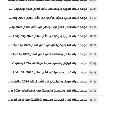
موعد مباراة بلجيكا ومصر في كأس العالم 2026 والقنوات الناقلة
14:05
موعد مباراة السويد وتونس في كأس العالم 2026 والقنوات الناقلة
14:00
موعد مباراة إسبانيا والرأس الأخضر في كأس العالم 2026 والقنوات الناقلة
13:57
موعد مباراة ساحل العاج والإكوادور في كأس العالم 2026 والقنوات الناقلة
13:51
موعد مباراة أستراليا وتركيا في كأس العالم 2026 والقنوات الناقلة
18:28
موعد مباراة ألمانيا وكوراساو في كأس العالم 2026 والقنوات الناقلة
18:27
موعد مباراة هايتي واسكتلندا في كأس العالم 2026 والقنوات الناقلة
11:17
موعد مباراة البرازيل والمغرب في كأس العالم 2026 والقنوات الناقلة
17:05
موعد مباراة قطر وسويسرا في كأس العالم 2026 والقنوات الناقلة
16:29
موعد مباراة أمريكا والباراغواي في كأس العالم 2026 والقنوات الناقلة
14:47
موعد مباراة كندا والبوسنة والهرسك في كأس العالم 2026 والقنوات الناقلة
23:56
موعد مباراة كوريا الجنوبية وجمهورية التشيك في كأس العالم 2026 والقنوات الناقلة
16:54