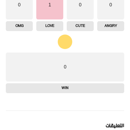
0
1
0
0
OMG
LOVE
CUTE
ANGRY
0
WIN
التعليقات