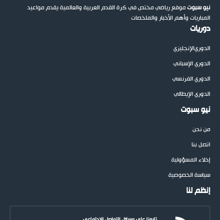
نيو سبوت
موقع رياضي مختص في كرة القدم العربية والعالمية يقدم مواعيد
المباريات وأهم الأخبار والملخصات
دوريات
الدوري
الإنجليزي
الدوري الإسباني
الدوري الفرنسي
الدوري الإيطالي
نيو سبوت
من نحن
اتصل بنا
إخلاء المسؤولية
سياسة الخصوصية
إنظم لنا
تابعنا على وسائل التواصل الاجتماعي