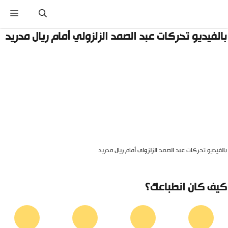
نتقل
القائ
لى
لمحتوى
الفيديو تحركات عبد الصمد الزلزولي أمام ريال مدريد
الفيديو تحركات عبد الصمد الزلزولي أمام ريال مدريد
يف كان انطباعك؟