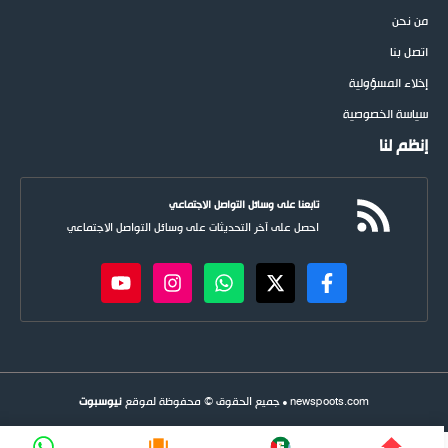
من نحن
اتصل بنا
إخلاء المسؤولية
سياسة الخصوصية
إنظم لنا
تابعنا على وسائل التواصل الاجتماعي
احصل على آخر التحديثات على وسائل التواصل الاجتماعي
newspoots.com • جميع الحقوق © محفوظة لموقع
نيوسبوت