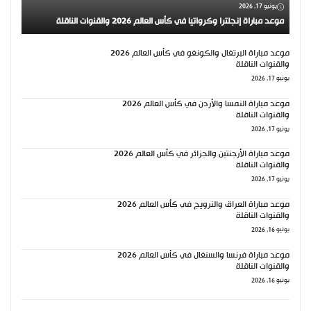
يونيو 17, 2026
موعد مباراة إنجلترا وكرواتيا في كأس العالم 2026 والقنوات الناقلة
موعد مباراة البرتغال والكونغو في كأس العالم 2026
والقنوات الناقلة
يونيو 17, 2026
موعد مباراة النمسا والأردن في كأس العالم 2026
والقنوات الناقلة
يونيو 17, 2026
موعد مباراة الأرجنتين والجزائر في كأس العالم 2026
والقنوات الناقلة
يونيو 17, 2026
موعد مباراة العراق والنرويج في كأس العالم 2026
والقنوات الناقلة
يونيو 16, 2026
موعد مباراة فرنسا والسنغال في كأس العالم 2026
والقنوات الناقلة
يونيو 16, 2026