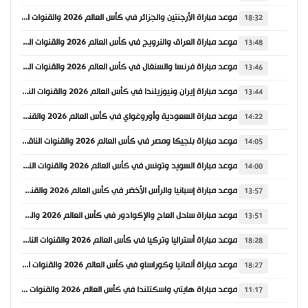
موعد مباراة الأرجنتين والجزائر في كأس العالم 2026 والقنوات الناقلة
18:32
موعد مباراة العراق والنرويج في كأس العالم 2026 والقنوات الناقلة
13:48
موعد مباراة فرنسا والسنغال في كأس العالم 2026 والقنوات الناقلة
13:46
موعد مباراة إيران ونيوزيلندا في كأس العالم 2026 والقنوات الناقلة
13:44
موعد مباراة السعودية وأوروغواي في كأس العالم 2026 والقنوات الناقلة
14:22
موعد مباراة بلجيكا ومصر في كأس العالم 2026 والقنوات الناقلة
14:05
موعد مباراة السويد وتونس في كأس العالم 2026 والقنوات الناقلة
14:00
موعد مباراة إسبانيا والرأس الأخضر في كأس العالم 2026 والقنوات الناقلة
13:57
موعد مباراة ساحل العاج والإكوادور في كأس العالم 2026 والقنوات الناقلة
13:51
موعد مباراة أستراليا وتركيا في كأس العالم 2026 والقنوات الناقلة
18:28
موعد مباراة ألمانيا وكوراساو في كأس العالم 2026 والقنوات الناقلة
18:27
موعد مباراة هايتي واسكتلندا في كأس العالم 2026 والقنوات الناقلة
11:17