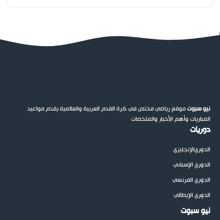
نيو سبوت
موقع رياضي مختص في كرة القدم العربية والعالمية يقدم مواعيد
المباريات وأهم الأخبار والملخصات
دوريات
الدوري
الإنجليزي
الدوري الإسباني
الدوري الفرنسي
الدوري الإيطالي
نيو سبوت