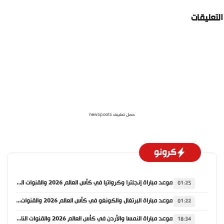
لتعليقات
حمل تطبيق newspoots
كرونو
موعد مباراة إنجلترا وكرواتيا في كأس العالم 2026 والقنوات الناقلة
01:25
موعد مباراة البرتغال والكونغو في كأس العالم 2026 والقنوات الناقلة
01:22
موعد مباراة النمسا والأردن في كأس العالم 2026 والقنوات الناقلة
18:34