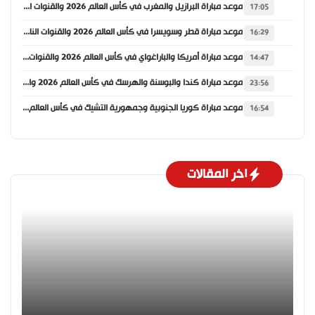
موعد مباراة البرازيل والمغرب في كأس العالم 2026 والقنوات الناقلة
17:05
موعد مباراة قطر وسويسرا في كأس العالم 2026 والقنوات الناقلة
16:29
موعد مباراة أمريكا والباراغواي في كأس العالم 2026 والقنوات الناقلة
14:47
موعد مباراة كندا والبوسنة والهرسك في كأس العالم 2026 والقنوات الناقلة
23:56
موعد مباراة كوريا الجنوبية وجمهورية التشيك في كأس العالم 2026 والقنوات الناقلة
16:54
اخر المقالات