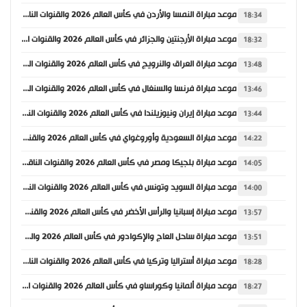
موعد مباراة النمسا والأردن في كأس العالم 2026 والقنوات الناقلة
18:34
موعد مباراة الأرجنتين والجزائر في كأس العالم 2026 والقنوات الناقلة
18:32
موعد مباراة العراق والنرويج في كأس العالم 2026 والقنوات الناقلة
13:48
موعد مباراة فرنسا والسنغال في كأس العالم 2026 والقنوات الناقلة
13:46
موعد مباراة إيران ونيوزيلندا في كأس العالم 2026 والقنوات الناقلة
13:44
موعد مباراة السعودية وأوروغواي في كأس العالم 2026 والقنوات الناقلة
14:22
موعد مباراة بلجيكا ومصر في كأس العالم 2026 والقنوات الناقلة
14:05
موعد مباراة السويد وتونس في كأس العالم 2026 والقنوات الناقلة
14:00
موعد مباراة إسبانيا والرأس الأخضر في كأس العالم 2026 والقنوات الناقلة
13:57
موعد مباراة ساحل العاج والإكوادور في كأس العالم 2026 والقنوات الناقلة
13:51
موعد مباراة أستراليا وتركيا في كأس العالم 2026 والقنوات الناقلة
18:28
موعد مباراة ألمانيا وكوراساو في كأس العالم 2026 والقنوات الناقلة
18:27