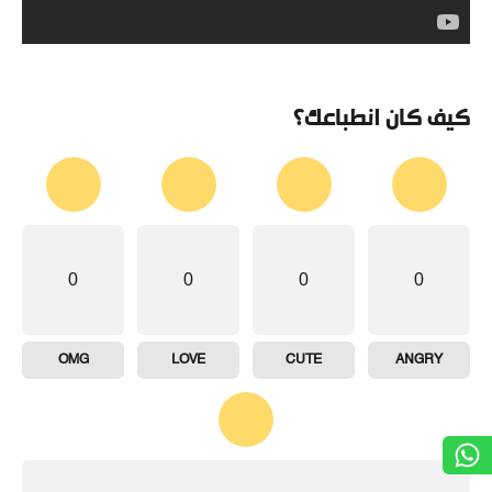
كيف كان انطباعك؟
0
0
0
0
OMG
LOVE
CUTE
ANGRY