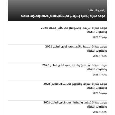
يونيو 17, 2026
موعد مباراة إنجلترا وكرواتيا في كأس العالم 2026 والقنوات الناقلة
موعد مباراة البرتغال والكونغو في كأس العالم 2026
والقنوات الناقلة
يونيو 17, 2026
موعد مباراة النمسا والأردن في كأس العالم 2026
والقنوات الناقلة
يونيو 17, 2026
موعد مباراة الأرجنتين والجزائر في كأس العالم 2026
والقنوات الناقلة
يونيو 17, 2026
موعد مباراة العراق والنرويج في كأس العالم 2026
والقنوات الناقلة
يونيو 16, 2026
موعد مباراة فرنسا والسنغال في كأس العالم 2026
والقنوات الناقلة
يونيو 16, 2026