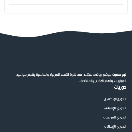
نيو سبوت
موقع رياضي مختص في كرة القدم العربية والعالمية يقدم مواعيد
المباريات وأهم الأخبار والملخصات
دوريات
الدوري
الإنجليزي
الدوري الإسباني
الدوري الفرنسي
الدوري الإيطالي