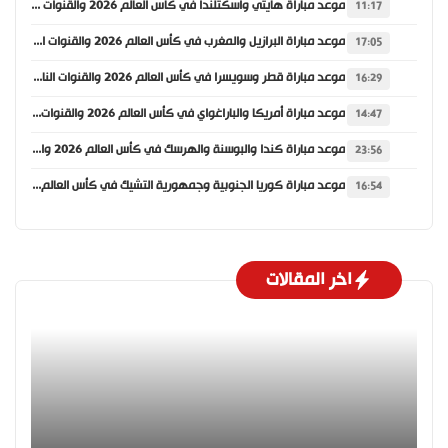
موعد مباراة هايتي واسكتلندا في كأس العالم 2026 والقنوات الناقلة
11:17
موعد مباراة البرازيل والمغرب في كأس العالم 2026 والقنوات الناقلة
17:05
موعد مباراة قطر وسويسرا في كأس العالم 2026 والقنوات الناقلة
16:29
موعد مباراة أمريكا والباراغواي في كأس العالم 2026 والقنوات الناقلة
14:47
موعد مباراة كندا والبوسنة والهرسك في كأس العالم 2026 والقنوات الناقلة
23:56
موعد مباراة كوريا الجنوبية وجمهورية التشيك في كأس العالم 2026 والقنوات الناقلة
16:54
اخر المقالات