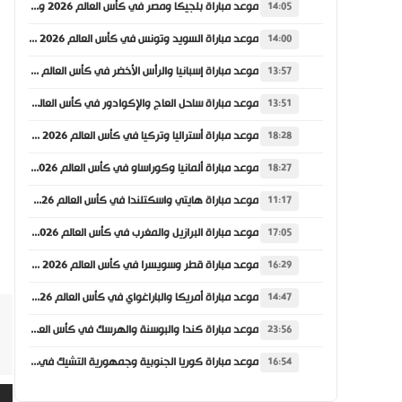
موعد مباراة بلجيكا ومصر في كأس العالم 2026 والقنوات الناقلة
14:05
موعد مباراة السويد وتونس في كأس العالم 2026 والقنوات الناقلة
14:00
موعد مباراة إسبانيا والرأس الأخضر في كأس العالم 2026 والقنوات الناقلة
13:57
موعد مباراة ساحل العاج والإكوادور في كأس العالم 2026 والقنوات الناقلة
13:51
موعد مباراة أستراليا وتركيا في كأس العالم 2026 والقنوات الناقلة
18:28
موعد مباراة ألمانيا وكوراساو في كأس العالم 2026 والقنوات الناقلة
18:27
موعد مباراة هايتي واسكتلندا في كأس العالم 2026 والقنوات الناقلة
11:17
موعد مباراة البرازيل والمغرب في كأس العالم 2026 والقنوات الناقلة
17:05
موعد مباراة قطر وسويسرا في كأس العالم 2026 والقنوات الناقلة
16:29
موعد مباراة أمريكا والباراغواي في كأس العالم 2026 والقنوات الناقلة
14:47
موعد مباراة كندا والبوسنة والهرسك في كأس العالم 2026 والقنوات الناقلة
23:56
موعد مباراة كوريا الجنوبية وجمهورية التشيك في كأس العالم 2026 والقنوات الناقلة
16:54