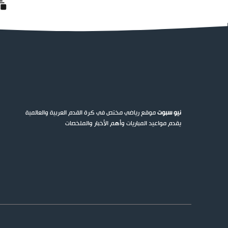
نيو سبوت
موقع رياضي مختص في كرة القدم العربية والعالمية
يقدم مواعيد المباريات وأهم الأخبار والملخصات