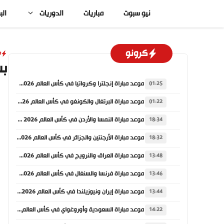
نتقل
نيو سبوت
مباريات
الدوريات
الب
لى
لمحتوى
كرونو
م
بث
موعد مباراة إنجلترا وكرواتيا في كأس العالم 2026 والقنوات الناقلة
01:25
موعد مباراة البرتغال والكونغو في كأس العالم 2026 والقنوات الناقلة
01:22
موعد مباراة النمسا والأردن في كأس العالم 2026 والقنوات الناقلة
18:34
موعد مباراة الأرجنتين والجزائر في كأس العالم 2026 والقنوات الناقلة
18:32
موعد مباراة العراق والنرويج في كأس العالم 2026 والقنوات الناقلة
13:48
موعد مباراة فرنسا والسنغال في كأس العالم 2026 والقنوات الناقلة
13:46
موعد مباراة إيران ونيوزيلندا في كأس العالم 2026 والقنوات الناقلة
13:44
موعد مباراة السعودية وأوروغواي في كأس العالم 2026 والقنوات الناقلة
14:22