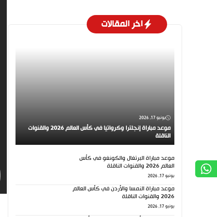
اخر المقالات
يونيو 17, 2026
موعد مباراة إنجلترا وكرواتيا في كأس العالم 2026 والقنوات
الناقلة
موعد مباراة البرتغال والكونغو في كأس
العالم 2026 والقنوات الناقلة
يونيو 17, 2026
موعد مباراة النمسا والأردن في كأس العالم
2026 والقنوات الناقلة
يونيو 17, 2026