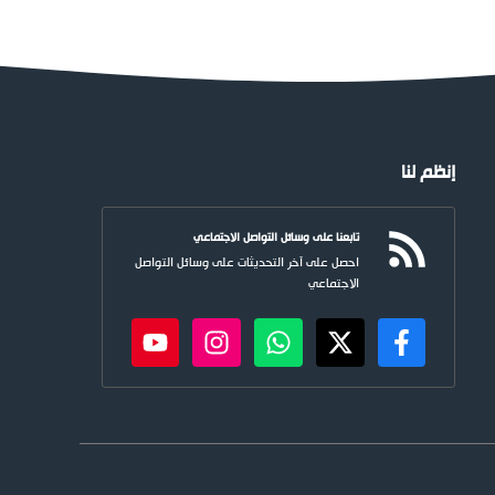
إنظم لنا
تابعنا على وسائل التواصل الاجتماعي
احصل على آخر التحديثات على وسائل التواصل
الاجتماعي