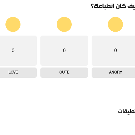
ف كان انطباعك؟
0
0
0
LOVE
CUTE
ANGRY
تعليقات