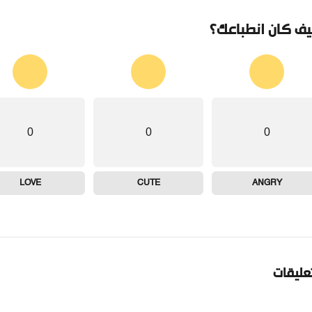
ف كان انطباعك؟
0
0
0
LOVE
CUTE
ANGRY
تعليقات