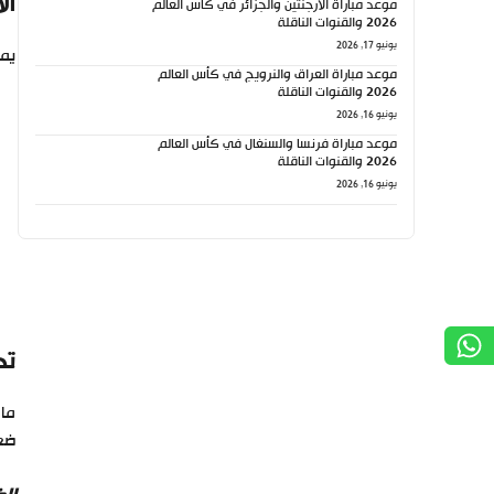
ال
موعد مباراة الأرجنتين والجزائر في كأس العالم
2026 والقنوات الناقلة
يونيو 17, 2026
يمك
موعد مباراة العراق والنرويج في كأس العالم
2026 والقنوات الناقلة
يونيو 16, 2026
موعد مباراة فرنسا والسنغال في كأس العالم
2026 والقنوات الناقلة
يونيو 16, 2026
تح
ما
ضع