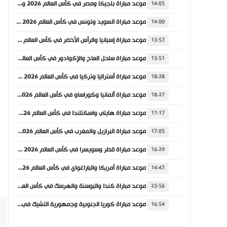
موعد مباراة بلجيكا ومصر في كأس العالم 2026 والقنوات الناقلة
14:05
موعد مباراة السويد وتونس في كأس العالم 2026 والقنوات الناقلة
14:00
موعد مباراة إسبانيا والرأس الأخضر في كأس العالم 2026 والقنوات الناقلة
13:57
موعد مباراة ساحل العاج والإكوادور في كأس العالم 2026 والقنوات الناقلة
13:51
موعد مباراة أستراليا وتركيا في كأس العالم 2026 والقنوات الناقلة
18:28
موعد مباراة ألمانيا وكوراساو في كأس العالم 2026 والقنوات الناقلة
18:27
موعد مباراة هايتي واسكتلندا في كأس العالم 2026 والقنوات الناقلة
11:17
موعد مباراة البرازيل والمغرب في كأس العالم 2026 والقنوات الناقلة
17:05
موعد مباراة قطر وسويسرا في كأس العالم 2026 والقنوات الناقلة
16:29
موعد مباراة أمريكا والباراغواي في كأس العالم 2026 والقنوات الناقلة
14:47
موعد مباراة كندا والبوسنة والهرسك في كأس العالم 2026 والقنوات الناقلة
23:56
موعد مباراة كوريا الجنوبية وجمهورية التشيك في كأس العالم 2026 والقنوات الناقلة
16:54