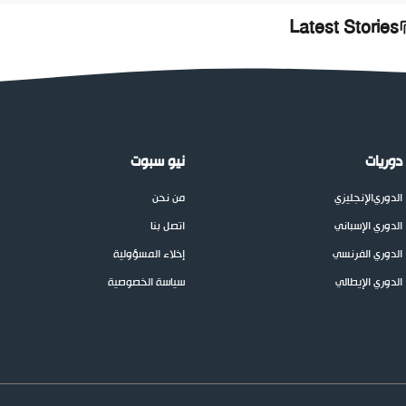
Latest Stories
دوريات
نيو سبوت
الدوري
الإنجليزي
من نحن
الدوري الإسباني
اتصل بنا
الدوري الفرنسي
إخلاء المسؤولية
الدوري الإيطالي
سياسة الخصوصية