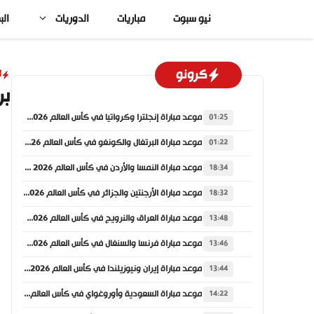
نتقل
نيو سبوت
مباريات
الدوريات
الب
لى
لمحتوى
كرونو
أ
بر
موعد مباراة إنجلترا وكرواتيا في كأس العالم 2026 والقنوات الناقلة
01:25
موعد مباراة البرتغال والكونغو في كأس العالم 2026 والقنوات الناقلة
01:22
موعد مباراة النمسا والأردن في كأس العالم 2026 والقنوات الناقلة
18:34
موعد مباراة الأرجنتين والجزائر في كأس العالم 2026 والقنوات الناقلة
18:32
موعد مباراة العراق والنرويج في كأس العالم 2026 والقنوات الناقلة
13:48
موعد مباراة فرنسا والسنغال في كأس العالم 2026 والقنوات الناقلة
13:46
موعد مباراة إيران ونيوزيلندا في كأس العالم 2026 والقنوات الناقلة
13:44
موعد مباراة السعودية وأوروغواي في كأس العالم 2026 والقنوات الناقلة
14:22