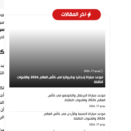
اخر المقالات
في 
مبا
سي
لم 
كي
بدأ
يونيو 17, 2026
التقد
موعد مباراة إنجلترا وكرواتيا في كأس العالم 2026 والقنوات
الناقلة
لكن
موعد مباراة البرتغال والكونغو في كأس
العالم 2026 والقنوات الناقلة
الم
يونيو 17, 2026
موعد مباراة النمسا والأردن في كأس العالم
الر
2026 والقنوات الناقلة
يونيو 17, 2026