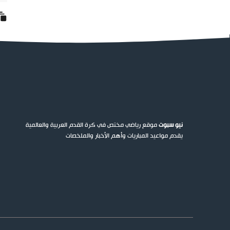
نيو سبوت
موقع رياضي مختص في كرة القدم العربية والعالمية
يقدم مواعيد المباريات وأهم الأخبار والملخصات