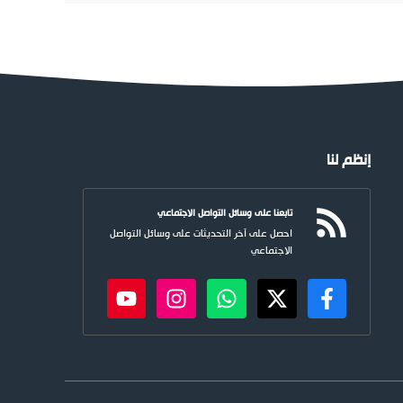
إنظم لنا
تابعنا على وسائل التواصل الاجتماعي
احصل على آخر التحديثات على وسائل التواصل
الاجتماعي