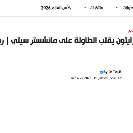
طولات
منتخبات
كأس العالم 2026
خبار
ايتون يقلب الطاولة على مانشستر سيتي | ري
By
Dr TALBI
On: الأحد, أغسطس 31, 2025 6:22 مساءً