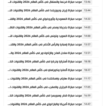
موعد مباراة فرنسا والسنغال في كأس العالم 2026 والقنوات الناقلة
13:46
موعد مباراة إيران ونيوزيلندا في كأس العالم 2026 والقنوات الناقلة
13:44
موعد مباراة السعودية وأوروغواي في كأس العالم 2026 والقنوات الناقلة
14:22
موعد مباراة بلجيكا ومصر في كأس العالم 2026 والقنوات الناقلة
14:05
موعد مباراة السويد وتونس في كأس العالم 2026 والقنوات الناقلة
14:00
موعد مباراة إسبانيا والرأس الأخضر في كأس العالم 2026 والقنوات الناقلة
13:57
موعد مباراة ساحل العاج والإكوادور في كأس العالم 2026 والقنوات الناقلة
13:51
موعد مباراة أستراليا وتركيا في كأس العالم 2026 والقنوات الناقلة
18:28
موعد مباراة ألمانيا وكوراساو في كأس العالم 2026 والقنوات الناقلة
18:27
موعد مباراة هايتي واسكتلندا في كأس العالم 2026 والقنوات الناقلة
11:17
موعد مباراة البرازيل والمغرب في كأس العالم 2026 والقنوات الناقلة
17:05
موعد مباراة قطر وسويسرا في كأس العالم 2026 والقنوات الناقلة
16:29
موعد مباراة أمريكا والباراغواي في كأس العالم 2026 والقنوات الناقلة
14:47