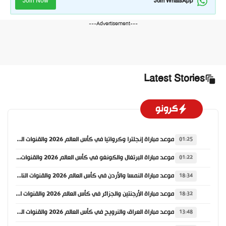
Join Now
Join WhatsApp
---Advertisement---
Latest Stories
كرونو
موعد مباراة إنجلترا وكرواتيا في كأس العالم 2026 والقنوات الناقلة
01:25
موعد مباراة البرتغال والكونغو في كأس العالم 2026 والقنوات الناقلة
01:22
موعد مباراة النمسا والأردن في كأس العالم 2026 والقنوات الناقلة
18:34
موعد مباراة الأرجنتين والجزائر في كأس العالم 2026 والقنوات الناقلة
18:32
موعد مباراة العراق والنرويج في كأس العالم 2026 والقنوات الناقلة
13:48