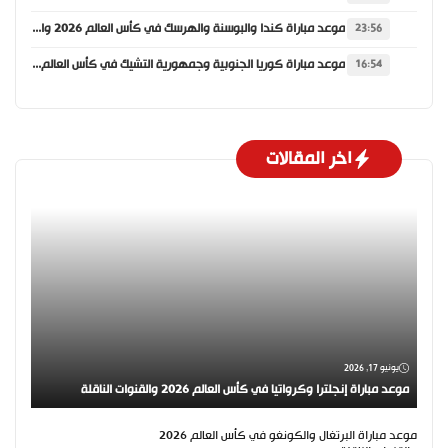
موعد مباراة كندا والبوسنة والهرسك في كأس العالم 2026 والقنوات الناقلة
23:56
موعد مباراة كوريا الجنوبية وجمهورية التشيك في كأس العالم 2026 والقنوات الناقلة
16:54
اخر المقالات
يونيو 17, 2026
موعد مباراة إنجلترا وكرواتيا في كأس العالم 2026 والقنوات الناقلة
موعد مباراة البرتغال والكونغو في كأس العالم 2026