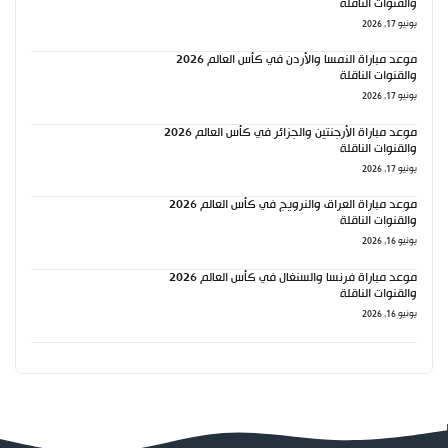
والقنوات الناقلة
يونيو 17, 2026
موعد مباراة النمسا والأردن في كأس العالم 2026
والقنوات الناقلة
يونيو 17, 2026
موعد مباراة الأرجنتين والجزائر في كأس العالم 2026
والقنوات الناقلة
يونيو 17, 2026
موعد مباراة العراق والنرويج في كأس العالم 2026
والقنوات الناقلة
يونيو 16, 2026
موعد مباراة فرنسا والسنغال في كأس العالم 2026
والقنوات الناقلة
يونيو 16, 2026