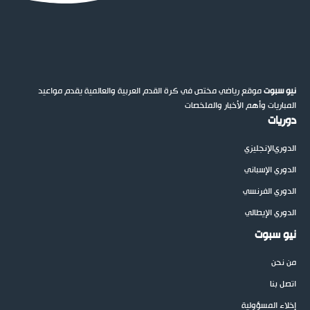
نيو سبوت
موقع رياضي مختص في كرة القدم العربية والعالمية يقدم مواعيد
المباريات وأهم الأخبار والملخصات
دوريات
الدوري
الإنجليزي
الدوري الإسباني
الدوري الفرنسي
الدوري الإيطالي
نيو سبوت
من نحن
اتصل بنا
إخلاء المسؤولية