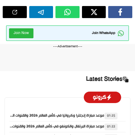
Join Now
Join WhatsApp
---Advertisement---
Latest Stories
كرونو
موعد مباراة إنجلترا وكرواتيا في كأس العالم 2026 والقنوات الناقلة
01:25
موعد مباراة البرتغال والكونغو في كأس العالم 2026 والقنوات الناقلة
01:22