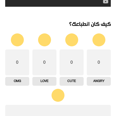
كيف كان انطباعك؟
0
0
0
0
OMG
LOVE
CUTE
ANGRY