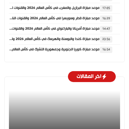
موعد مباراة البرازيل والمغرب في كأس العالم 2026 والقنوات الناقلة
17:05
موعد مباراة قطر وسويسرا في كأس العالم 2026 والقنوات الناقلة
16:29
موعد مباراة أمريكا والباراغواي في كأس العالم 2026 والقنوات الناقلة
14:47
موعد مباراة كندا والبوسنة والهرسك في كأس العالم 2026 والقنوات الناقلة
23:56
موعد مباراة كوريا الجنوبية وجمهورية التشيك في كأس العالم 2026 والقنوات الناقلة
16:54
اخر المقالات