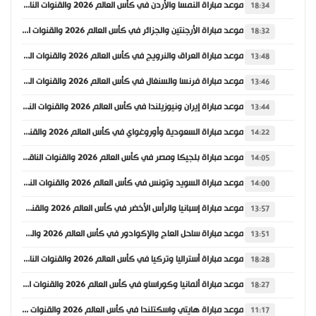
موعد مباراة النمسا والأردن في كأس العالم 2026 والقنوات الناقلة
18:34
موعد مباراة الأرجنتين والجزائر في كأس العالم 2026 والقنوات الناقلة
18:32
موعد مباراة العراق والنرويج في كأس العالم 2026 والقنوات الناقلة
13:48
موعد مباراة فرنسا والسنغال في كأس العالم 2026 والقنوات الناقلة
13:46
موعد مباراة إيران ونيوزيلندا في كأس العالم 2026 والقنوات الناقلة
13:44
موعد مباراة السعودية وأوروغواي في كأس العالم 2026 والقنوات الناقلة
14:22
موعد مباراة بلجيكا ومصر في كأس العالم 2026 والقنوات الناقلة
14:05
موعد مباراة السويد وتونس في كأس العالم 2026 والقنوات الناقلة
14:00
موعد مباراة إسبانيا والرأس الأخضر في كأس العالم 2026 والقنوات الناقلة
13:57
موعد مباراة ساحل العاج والإكوادور في كأس العالم 2026 والقنوات الناقلة
13:51
موعد مباراة أستراليا وتركيا في كأس العالم 2026 والقنوات الناقلة
18:28
موعد مباراة ألمانيا وكوراساو في كأس العالم 2026 والقنوات الناقلة
18:27
موعد مباراة هايتي واسكتلندا في كأس العالم 2026 والقنوات الناقلة
11:17