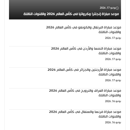
يونيو 17, 2026
موعد مباراة إنجلترا وكرواتيا في كأس العالم 2026 والقنوات الناقلة
موعد مباراة البرتغال والكونغو في كأس العالم 2026
والقنوات الناقلة
يونيو 17, 2026
موعد مباراة النمسا والأردن في كأس العالم 2026
والقنوات الناقلة
يونيو 17, 2026
موعد مباراة الأرجنتين والجزائر في كأس العالم 2026
والقنوات الناقلة
يونيو 17, 2026
موعد مباراة العراق والنرويج في كأس العالم 2026
والقنوات الناقلة
يونيو 16, 2026
موعد مباراة فرنسا والسنغال في كأس العالم 2026
والقنوات الناقلة
يونيو 16, 2026