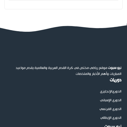
نيو سبوت
موقع رياضي مختص في كرة القدم العربية والعالمية يقدم مواعيد
المباريات وأهم الأخبار والملخصات
دوريات
الدوري
الإنجليزي
الدوري الإسباني
الدوري الفرنسي
الدوري الإيطالي
نيو سبوت